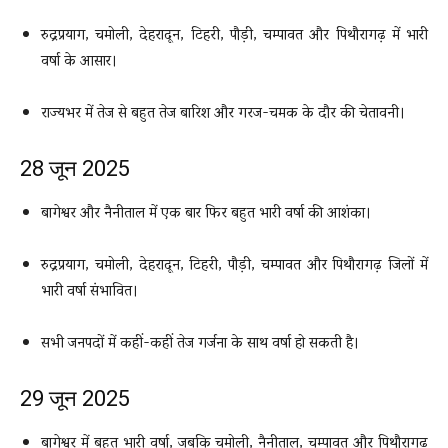
रुद्रप्रयाग, चमोली, देहरादून, टिहरी, पौड़ी, चम्पावत और पिथौरागढ़ में भारी
वर्षा के आसार।
राज्यभर में तेज से बहुत तेज बारिश और गरज-चमक के दौर की चेतावनी।
28 जून 2025
बागेश्वर और नैनीताल में एक बार फिर बहुत भारी वर्षा की आशंका।
रुद्रप्रयाग, चमोली, देहरादून, टिहरी, पौड़ी, चम्पावत और पिथौरागढ़ जिलों में
भारी वर्षा संभावित।
सभी जनपदों में कहीं-कहीं तेज गर्जना के साथ वर्षा हो सकती है।
29 जून 2025
बागेश्वर में बहुत भारी वर्षा, जबकि चमोली, नैनीताल, चम्पावत और पिथौरागढ़