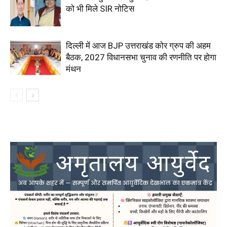
को भी मिले SIR नोटिस
दिल्ली में आज BJP उत्तराखंड कोर ग्रुप की अहम
बैठक, 2027 विधानसभा चुनाव की रणनीति पर होगा
मंथन