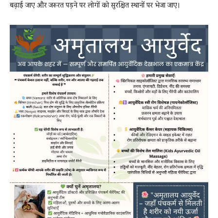
बढ़ाई जाए और जरूरत पड़ने पर लोगों को सुरक्षित स्थानों पर भेजा जाए।