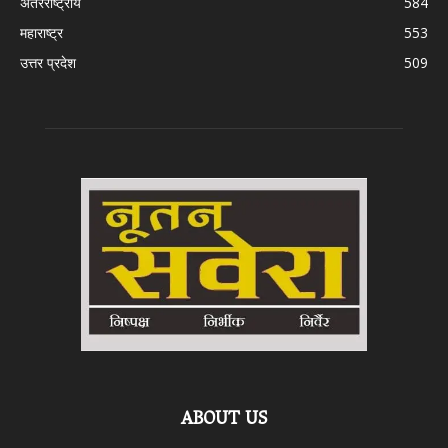
अंतरराष्ट्रीय
584
महाराष्ट्र
553
उत्तर प्रदेश
509
ABOUT US