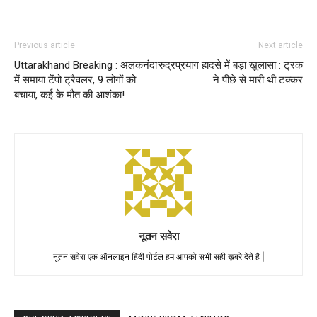
Previous article
Next article
Uttarakhand Breaking : अलकनंदा
रुद्रप्रयाग हादसे में बड़ा खुलासा : ट्रक
में समाया टेंपो ट्रैवलर, 9 लोगों को
ने पीछे से मारी थी टक्कर
बचाया, कई के मौत की आशंका!
नूतन सवेरा
नूतन सवेरा एक ऑनलाइन हिंदी पोर्टल हम आपको सभी सही ख़बरे देते है |