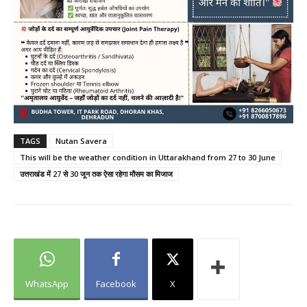
TAGS
Nutan Savera
This will be the weather condition in Uttarakhand from 27 to 30 June
उत्तराखंड में 27 से 30 जून तक ऐसा रहेगा मौसम का मिजाज
WhatsApp
Facebook
X