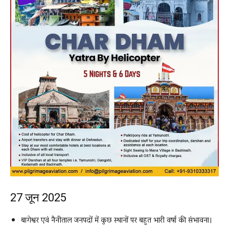
27 जून 2025
बागेश्वर एवं नैनीताल जनपदों में कुछ स्थानों पर बहुत भारी वर्षा की संभावना।