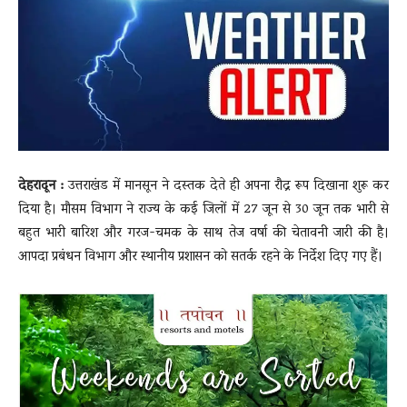
News
LIVE
देहरादून :
उत्तराखंड में मानसून ने दस्तक देते ही अपना रौद्र रूप दिखाना शुरू कर
दिया है। मौसम विभाग ने राज्य के कई जिलों में 27 जून से 30 जून तक भारी से
बहुत भारी बारिश और गरज-चमक के साथ तेज वर्षा की चेतावनी जारी की है।
आपदा प्रबंधन विभाग और स्थानीय प्रशासन को सतर्क रहने के निर्देश दिए गए हैं।