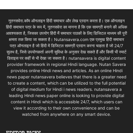
नूतनसवेरा.कॉम ऑनलाइन हिंदी समाचार और लेख प्रदान करता है। एक ऑनलाइन
हिंदी समाचार पत्र के रूप में, नूतनसवेरा का मानना है कि एक सामग्री बनाने की अधिक
आवश्यकता है, जिसका उपयोग हिंदी मैं समाचार पाठकों के लिए डिजिटल माध्यम की पूरी
क्षमता तक किया जा सकता है। Nutansavera.com एक प्रमुख हिंदी समाचार
पत्र ऑनलाइन है जो हिंदी में डिजिटल सामग्री प्रदान करना चाहता है जो 24/7
सुलभ है, जिसे उपयोगकर्ता अपनी सुविधा के अनुसार देख सकते हैं और किसी भी स्मार्ट
डिवाइस पर कहीं से भी देखा जा सकता है। nutansavera is digital content
provider framework in regional Hindi language. Nutan Savera
provides online Hindi news and articles. As an online Hindi
news paper nutansavera believes that there is a greater need
to create a content, which can be utilized to the full potential
of digital medium for Hindi i news readers. nutansavera a
leading Hindi news paper online is looking to provide digital
content in Hindi which is accessible 24/7, which users can
view it according to their own convenience and can be
watched from anywhere on any smart device.