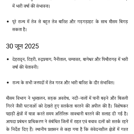
में भारी वर्षा की संभावना।
पूरे राज्य में तेज से बहुत तेज बारिश और गड़गड़ाहट के साथ मौसम बिगड़
सकता है।
30 जून 2025
देहरादून, टिहरी, रुद्रप्रयाग, नैनीताल, चम्पावत, बागेश्वर और पिथौरागढ़ में भारी
वर्षा की चेतावनी।
राज्य के सभी जनपदों में तेज गरज और भारी बारिश के दौर संभावित।
मौसम विभाग ने भूस्खलन, सड़क अवरोध, नदी-नालों में पानी बढ़ने और बिजली
गिरने जैसी घटनाओं को देखते हुए सतर्कता बरतने की अपील की है। विशेषकर
पहाड़ी क्षेत्रों में यात्रा करते समय अतिरिक्त सावधानी बरतने की सलाह दी गई है।
आपदा प्रबंधन प्राधिकरण ने संबंधित जिलों में राहत एवं बचाव दलों को सतर्क रहने
के निर्देश दिए हैं। स्थानीय प्रशासन से कहा गया है कि संवेदनशील क्षेत्रों में गश्त