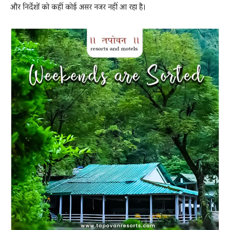
और निर्देशों को कहीं कोई असर नजर नहीं आ रहा है।