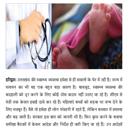
News
LIVE
हरिद्वार:
उत्तराखंड की स्वास्थ्य व्यवस्था हमेशा से ही सवालों के घेर में रही है। राज्य में
पलायन का भी यह एक बहुत बड़ा कारण है। बावजूद, स्वास्थ्य व्यवस्था की
बदहाली को दूर करने के लिए कोई ठोस कदम नहीं उठाए जा रहे है। सीएम से
मंत्री तक केवल हवाई दावे कर रहे हैं। महिलाएं बच्चों को सड़क पर जन्म देने के
लिए मजबूर हैं। वैसे तो हमेशा ही लोग परेशानी में रहते हैं, लेकिन बरसात में समस्या
और बढ़ जाती है। सरकार इस बात को जानती भी है। फिर कुछ करने के बजाया
समीखा बैठकों में केवल आदेश और निर्देश ही जारी किए जा रहे हैं। उन आदेशों