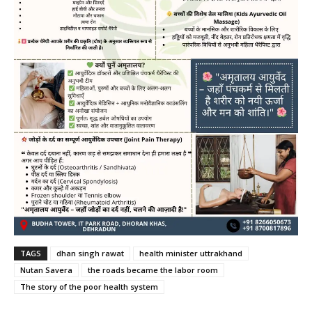
TAGS
dhan singh rawat
health minister uttrakhand
Nutan Savera
the roads became the labor room
The story of the poor health system