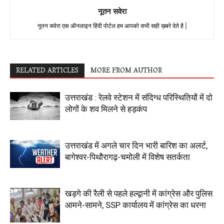
नूतन सवेरा
नूतन सवेरा एक ऑनलाइन हिंदी पोर्टल हम आपको सभी सही ख़बरे देते है |
RELATED ARTICLES
MORE FROM AUTHOR
उत्तराखंड : रेलवे स्टेशन में संदिग्ध परिस्थितियों में दो
लोगों के शव मिलने से हड़कंप
उत्तराखंड में अगले चार दिन भारी बारिश का अलर्ट,
बागेश्वर-पिथौरागढ़-चमोली में विशेष सतर्कता
खड़गे की रैली से पहले हल्द्वानी में कांग्रेस और पुलिस
आमने-सामने, SSP कार्यालय में कांग्रेस का धरना