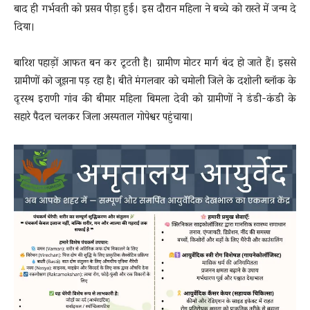
बाद ही गर्भवती को प्रसव पीड़ा हुई। इस दौरान महिला ने बच्चे को रास्ते में जन्म दे
दिया।
बारिश पहाड़ों आफत बन कर टूटती है। ग्रामीण मोटर मार्ग बंद हो जाते हैं। इससे
ग्रामीणों को जूझना पड़ रहा है। बीते मंगलवार को चमोली जिले के दशोली ब्‍लॉक के
दूरस्थ इराणी गांव की बीमार महिला बिमला देवी को ग्रामीणों ने डंडी-कंडी के
सहारे पैदल चलकर जिला अस्पताल गोपेश्वर पहुंचाया।