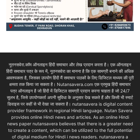
नूतनसवेरा.कॉम ऑनलाइन हिंदी समाचार और लेख प्रदान करता है। एक ऑनलाइन
हिंदी समाचार पत्र के रूप में, नूतनसवेरा का मानना है कि एक सामग्री बनाने की अधिक
आवश्यकता है, जिसका उपयोग हिंदी मैं समाचार पाठकों के लिए डिजिटल माध्यम की पूरी
क्षमता तक किया जा सकता है। Nutansavera.com एक प्रमुख हिंदी समाचार
पत्र ऑनलाइन है जो हिंदी में डिजिटल सामग्री प्रदान करना चाहता है जो 24/7
सुलभ है, जिसे उपयोगकर्ता अपनी सुविधा के अनुसार देख सकते हैं और किसी भी स्मार्ट
डिवाइस पर कहीं से भी देखा जा सकता है। nutansavera is digital content
provider framework in regional Hindi language. Nutan Savera
provides online Hindi news and articles. As an online Hindi
news paper nutansavera believes that there is a greater need
to create a content, which can be utilized to the full potential
of digital medium for Hindi i news readers. nutansavera a