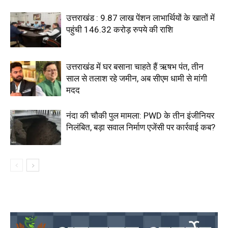
उत्तराखंड : 9.87 लाख पेंशन लाभार्थियों के खातों में
पहुंची 146.32 करोड़ रुपये की राशि
उत्तराखंड में घर बसाना चाहते हैं ऋषभ पंत, तीन
साल से तलाश रहे जमीन, अब सीएम धामी से मांगी
मदद
नंदा की चौकी पुल मामला: PWD के तीन इंजीनियर
निलंबित, बड़ा सवाल निर्माण एजेंसी पर कार्रवाई कब?