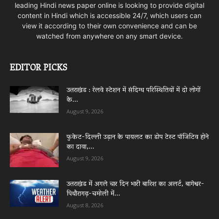
leading Hindi news paper online is looking to provide digital
content in Hindi which is accessible 24/7, which users can
view it according to their own convenience and can be
watched from anywhere on any smart device.
EDITOR PICKS
उत्तराखंड : रेलवे स्टेशन में संदिग्ध परिस्थितियों में दो लोगों
के...
August 9, 2026
फुकेट-दिल्ली उड़ान के पायलट का डोप टेस्ट पॉजिटिव होने
का दावा,...
August 9, 2026
उत्तराखंड में अगले चार दिन भारी बारिश का अलर्ट, बागेश्वर-
पिथौरागढ़-चमोली में...
August 8, 2026