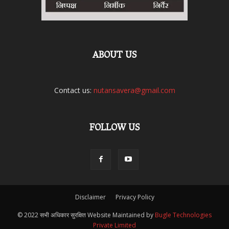
ABOUT US
Contact us:
nutansavera@gmail.com
FOLLOW US
Disclaimer
Privacy Policy
© 2022 सभी अधिकार सुरक्षित Website Maintained by
Bugle Technologies
Private Limited