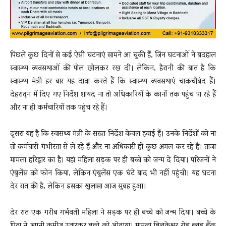
पिछले कुछ दिनों से कई ऐसी घटनाएं सामने आ चुकी हैं, जिन घटनाओं ने बदहाल
स्वास्थ्य व्यवसथाओं की पोल खोलकर रख दी। लेकिन, हैरानी की बात है कि
स्वास्थ्य मंत्री हर बार यह दावा करते हैं कि स्वास्थ्य व्यवसथाएं चाकचौबंद हैं।
देहरादून में दिए गए निर्देश शायद ना तो अधिकारियों के कानों तक पहुंच पा रहे हैं
और ना ही कर्मचारियों तक पहुंच रहे हैं।
दूसरा यह है कि स्वासथ्य मंत्री के सख्त निर्देश केवल हवाई हैं। उनके निर्देशों को ना
तो कर्मचारी गंभीरता से ले रहे हैं और ना अधिकारी ही कुछ अमल कर रहे हैं। ताजा
मामला हरिद्वार का है। यहां महिला सड़क पर ही बच्चे को जन्म दे दिया। परिजनों ने
एंबुलेंस को फोन किया, लेकिन एंबुलेंस एक घंटे बाद भी नहीं पहुंची। यह घटना
देर रात की है, लेकिन इसका खुलासा आज सुबह हुआ।
देर रात एक गरीब गर्भवती महिला ने सड़क पर ही बच्चे को जन्म दिया। बच्चे के