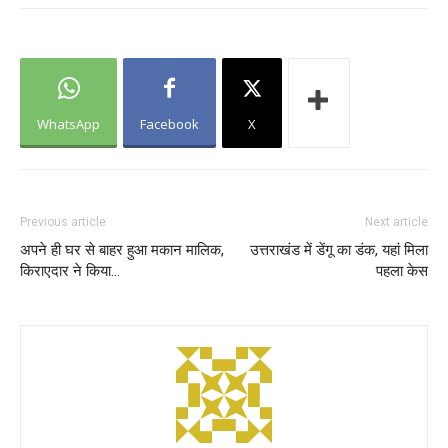
WhatsApp
Facebook
X
Previous article
Next article
अपने ही घर से बाहर हुआ मकान मालिक,
उत्तराखंड में डेंगू का डंक, यहां मिला
किराएदार ने किया…
पहला केस