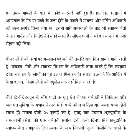
इन तमाम मामलों के बाद भी कोई कार्रवाई नहीं हुई है। हालांकि, हल्द्वानी में
असपताल के गेट पर बच्चे के जन्म होने के मामले में डॉक्टर और नर्सिंग अधिकारी
को जरूर सस्पेंड किया गया था। इतनी सारी समस्याओं के बाद भी स्वास्थ्य मंत्री
केवल आदेश और निर्देश देने में ही व्यस्त हैं। सीएम धामी ने भी इन मामलों में कोई
संज्ञान नहीं लिया।
बीमार लोगों को कंधों पर अस्पताल पहुंचाने की तस्वीरें आए दिन सामने आती रहती
हैं। बावजूद, मंत्री और स्वास्थ्य विभाग के अधिकारी दावा करते हैं कि सबकुछ
ठीक चल रहा है। लोगों को पूरा इलाज मिल रहा है। सवाल उठता है कि आखिर ये
कैसा इलाज, जिसमें लोगों को एंबुलेंस तक नहीं मिल पा रही है।
बीते दिनों देहरादून के सौंग घाटी के घुत्तू क्षेत्र में एक गर्भवती ने चिकित्सा और
यातायात सुविधा के अभाव में रास्ते में ही बच्चे को जन्म दिया था। जच्चा-बच्चा दोनों
स्वस्थ हैं। मामला बीती 25 जुलाई का है। सुबह ग्राम पंचायत श्हल्द्वाड़ीश् के
गंधकपानी (सेरा) की एक गर्भवती संगीता देवी पत्नी दिनेश सिंह सामुदायिक
स्वास्थ्य केंद्र रायपुर के लिए स्वजन के साथ निकली। कुछ किलोमीटर चलने के