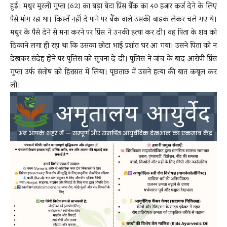
हुई। मधुर मुरली गुप्ता (62) का बड़ा बेटा प्रिंस बैंक का 40 हजार कर्ज देने के लिए
पैसे मांग रहा था। किस्तें नहीं दे पाने पर बैंक वाले उसकी बाइक लेकर चले गए थे।
मधुर के पैसे देने से मना करने पर प्रिंस ने उनकी हत्या कर दी। वह पिता के शव को
ठिकाने लगा ही रहा था कि उसका छोटा भाई प्रशांत घर आ गया। उसने पिता को न
देखकर संदेह होने पर पुलिस को सूचना दे दी। पुलिस ने जांच के बाद आरोपी प्रिंस
गुप्ता उर्फ संतोष को हिरासत में लिया। पूछताछ में उसने हत्या की बात कबूल कर
ली।