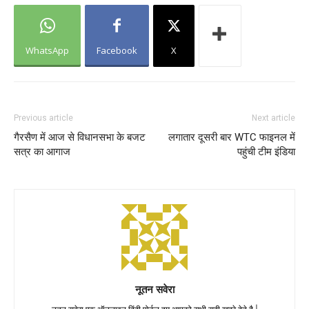
WhatsApp
Facebook
X
Previous article
Next article
गैरसैण में आज से विधानसभा के बजट
लगातार दूसरी बार WTC फाइनल में
सत्र का आगाज
पहुंची टीम इंडिया
नूतन सवेरा