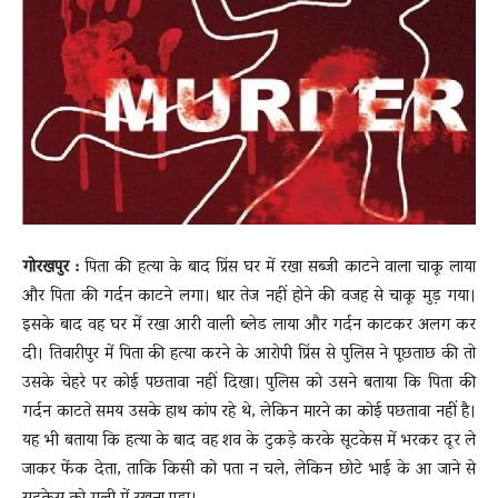
News
LIVE
गोरखपुर :
पिता की हत्या के बाद प्रिंस घर में रखा सब्जी काटने वाला चाकू लाया
और पिता की गर्दन काटने लगा। धार तेज नहीं होने की वजह से चाकू मुड़ गया।
इसके बाद वह घर में रखा आरी वाली ब्लेड लाया और गर्दन काटकर अलग कर
दी। तिवारीपुर में पिता की हत्या करने के आरोपी प्रिंस से पुलिस ने पूछताछ की तो
उसके चेहरे पर कोई पछतावा नहीं दिखा। पुलिस को उसने बताया कि पिता की
गर्दन काटते समय उसके हाथ कांप रहे थे, लेकिन मारने का कोई पछतावा नहीं है।
यह भी बताया कि हत्या के बाद वह शव के टुकड़े करके सूटकेस में भरकर दूर ले
जाकर फेंक देता, ताकि किसी को पता न चले, लेकिन छोटे भाई के आ जाने से