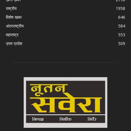
राष्ट्रीय
1958
विशेष खबर
646
अंतरराष्ट्रीय
584
महाराष्ट्र
553
उत्तर प्रदेश
509