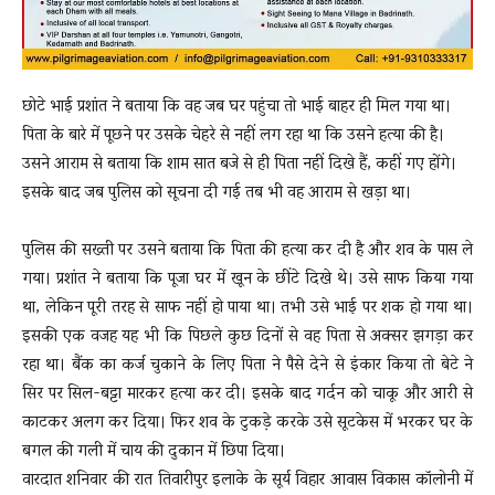
छोटे भाई प्रशांत ने बताया कि वह जब घर पहुंचा तो भाई बाहर ही मिल गया था।
पिता के बारे में पूछने पर उसके चेहरे से नहीं लग रहा था कि उसने हत्या की है।
उसने आराम से बताया कि शाम सात बजे से ही पिता नहीं दिखे हैं, कहीं गए होंगे।
इसके बाद जब पुलिस को सूचना दी गई तब भी वह आराम से खड़ा था।
पुलिस की सख्ती पर उसने बताया कि पिता की हत्या कर दी है और शव के पास ले
गया। प्रशांत ने बताया कि पूजा घर में खून के छींटे दिखे थे। उसे साफ किया गया
था, लेकिन पूरी तरह से साफ नहीं हो पाया था। तभी उसे भाई पर शक हो गया था।
इसकी एक वजह यह भी कि पिछले कुछ दिनों से वह पिता से अक्सर झगड़ा कर
रहा था। बैंक का कर्ज चुकाने के लिए पिता ने पैसे देने से इंकार किया तो बेटे ने
सिर पर सिल-बट्टा मारकर हत्या कर दी। इसके बाद गर्दन को चाकू और आरी से
काटकर अलग कर दिया। फिर शव के टुकड़े करके उसे सूटकेस में भरकर घर के
बगल की गली में चाय की दुकान में छिपा दिया।
वारदात शनिवार की रात तिवारीपुर इलाके के सूर्य विहार आवास विकास कॉलोनी में