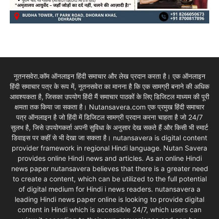
नूतनसवेरा.कॉम ऑनलाइन हिंदी समाचार और लेख प्रदान करता है। एक ऑनलाइन
हिंदी समाचार पत्र के रूप में, नूतनसवेरा का मानना है कि एक सामग्री बनाने की अधिक
आवश्यकता है, जिसका उपयोग हिंदी मैं समाचार पाठकों के लिए डिजिटल माध्यम की पूरी
क्षमता तक किया जा सकता है। Nutansavera.com एक प्रमुख हिंदी समाचार
पत्र ऑनलाइन है जो हिंदी में डिजिटल सामग्री प्रदान करना चाहता है जो 24/7
सुलभ है, जिसे उपयोगकर्ता अपनी सुविधा के अनुसार देख सकते हैं और किसी भी स्मार्ट
डिवाइस पर कहीं से भी देखा जा सकता है। nutansavera is digital content
provider framework in regional Hindi language. Nutan Savera
provides online Hindi news and articles. As an online Hindi
news paper nutansavera believes that there is a greater need
to create a content, which can be utilized to the full potential
of digital medium for Hindi i news readers. nutansavera a
leading Hindi news paper online is looking to provide digital
content in Hindi which is accessible 24/7, which users can