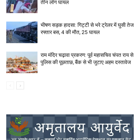
तीन लोग घायल
भीषण सड़क हादसा: गिट्टी से भरे ट्रेलर में घुसी तेज
रफ्तार बस, 4 की मौत, 25 घायल
राम मंदिर चढ़ावा प्रकरण: पूर्व महासचिव चंपत राय से
पुलिस की पूछताछ, बैंक से भी जुटाए अहम दस्तावेज