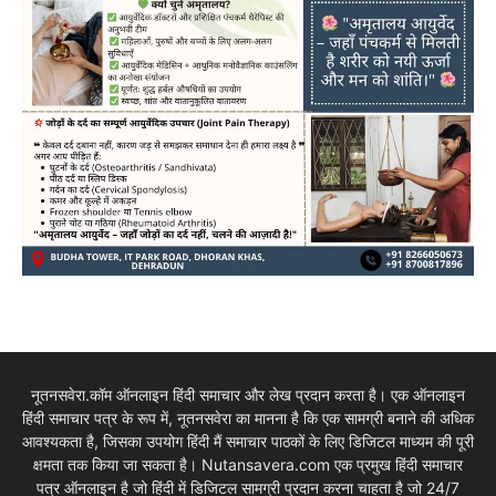
नूतनसवेरा.कॉम ऑनलाइन हिंदी समाचार और लेख प्रदान करता है। एक ऑनलाइन
हिंदी समाचार पत्र के रूप में, नूतनसवेरा का मानना है कि एक सामग्री बनाने की अधिक
आवश्यकता है, जिसका उपयोग हिंदी मैं समाचार पाठकों के लिए डिजिटल माध्यम की पूरी
क्षमता तक किया जा सकता है। Nutansavera.com एक प्रमुख हिंदी समाचार
पत्र ऑनलाइन है जो हिंदी में डिजिटल सामग्री प्रदान करना चाहता है जो 24/7