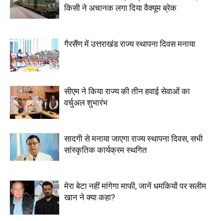
किसी ने अचानक लगा दिया वैक्यूम ब्रेक
गैरसैंण में उत्तराखंड राज्य स्थापना दिवस मनाया
सीएम ने किया राज्य की तीन हवाई सेवाओं का
वर्चुअल शुभारंभ
सादगी से मनाया जाएगा राज्य स्थापना दिवस, सभी
सांस्कृतिक कार्यक्रम स्थगित
मेरा बेटा नहीं मांगेगा माफी, जानें धमकियों पर सलीम
खान ने क्या कहा?