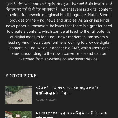
सुलभ है, जिसे उपयोगकर्ता अपनी सुविधा के अनुसार देख सकते हैं और किसी भी स्मार्ट
डिवाइस पर कहीं से भी देखा जा सकता है। nutansavera is digital content
provider framework in regional Hindi language. Nutan Savera
provides online Hindi news and articles. As an online Hindi
news paper nutansavera believes that there is a greater need
to create a content, which can be utilized to the full potential
of digital medium for Hindi i news readers. nutansavera a
leading Hindi news paper online is looking to provide digital
content in Hindi which is accessible 24/7, which users can
view it according to their own convenience and can be
watched from anywhere on any smart device.
EDITOR PICKS
हाई अलर्ट पर उत्तराखंड: 85 सड़कें बंद, अलकनंदा-
मंदाकिनी खतरे के निशान...
August 6, 2026
News Update : मूसलाधार बारिश से तबाही, केदारनाथ