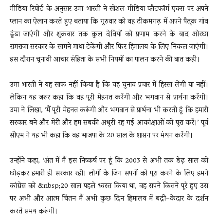
मीडिया रिपोर्ट के अनुसार उमा भारती ने सोशल मीडिया प्लैटफॉर्म एक्स पर अपने
प्लान का ऐलान करते हुए बताया कि गुरुवार को वह टीकमगढ़ में अपने पैतृक गांव
डूंडा जाएंगी और शुक्रवार तक कुल देवियों को प्रणाम करने के बाद ओरछा
रामराजा सरकार के सामने माथा टेकेंगी और फिर हिमालय के लिए निकल जाएंगी।
इस दौरान चुनावी आचार संहिता के सभी नियमों का पालन करने की बात कही।
उमा भारती ने यह साफ नहीं किया है कि वह चुनाव प्रचार में हिस्सा लेंगी या नहीं।
लेकिन यह जरूर कहा कि वह पूरी मेहनत करेंगी और भगवान से प्रार्थना करेंगी।
उमा ने लिखा, ‘मैं पूरी मेहनत करूंगी और भगवान से प्रार्थना भी करती हूं कि हमारी
सरकार बने और मेरी और हम सबकी अधूरी रह गई आकांक्षाओं को पूरा करें।’ पूर्व
सीएम ने यह भी कहा कि वह भाजपा के 20 साल के शासन पर मंथन करेंगी।
उन्होंने कहा, ‘अंत में मैं इस निष्कर्ष पर हूं कि 2003 से अभी तक डेढ़ साल को
छोड़कर हमारी ही सरकार रही। लोगों के जिन सपनों को पूरा करने के लिए हमने
कांग्रेस को &nbsp;20 साल पहले ध्वस्त किया था, वह सपने कितने पूरे हुए उस
पर अभी और आत्म चिंतन मैं अभी कुछ दिन हिमालय में बद्री–केदार के दर्शन
करते समय करूंगी।