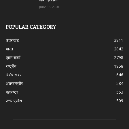
अब दिल्ली...
June 15, 2020
POPULAR CATEGORY
उत्तराखंड
3811
भारत
2842
ख़ास ख़बरें
2798
राष्ट्रीय
1958
विशेष खबर
646
अंतरराष्ट्रीय
584
महाराष्ट्र
553
उत्तर प्रदेश
509