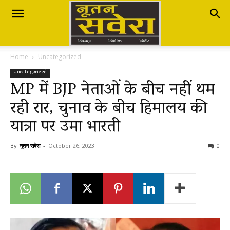
Nutan
Home
Uncategorized
Savera
Uncategorized
MP में BJP नेताओं के बीच नहीं थम
रही रार, चुनाव के बीच हिमालय की
नूतन
यात्रा पर उमा भारती
सवेरा
By
नूतन सवेरा
-
October 26, 2023
0
|
Breaking