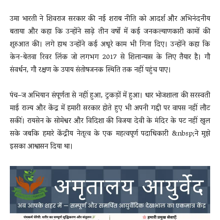
उमा भारती ने शिवराज सरकार की नई शराब नीति को आदर्श और अभिनंदनीय
बताया और कहा कि उन्होंने साढ़े तीन वर्षों में कई जनकल्याणकारी कामों की
शुरुआत की। लगे हाथ उन्होंने कई अधूरे काम भी गिना दिए। उन्होंने कहा कि
केन-बेतवा रिवर लिंक जो लगभग 2017 से शिलान्यास के लिए तैयार है। गौ
संवर्धन, गौ रक्षण के उपाय संतोषजनक स्थिति तक नहीं पहुंच पाए।
पंच–ज अभियान संपूर्णता से नहीं हुआ, टुकड़ों में हुआ। धार भोजशाला की सरस्वती
माई राज्य और केंद्र में हमारी सरकार होते हुए भी अपनी गद्दी पर वापस नहीं लौट
सकीं। रायसेन के सोमेश्वर और विदिशा की विजया देवी के मंदिर के पट नहीं खुल
सके जबकि हमारे केंद्रीय नेतृत्व के एक महत्वपूर्ण पदाधिकारी &nbsp;ने मुझे
इसका आश्वासन दिया था।