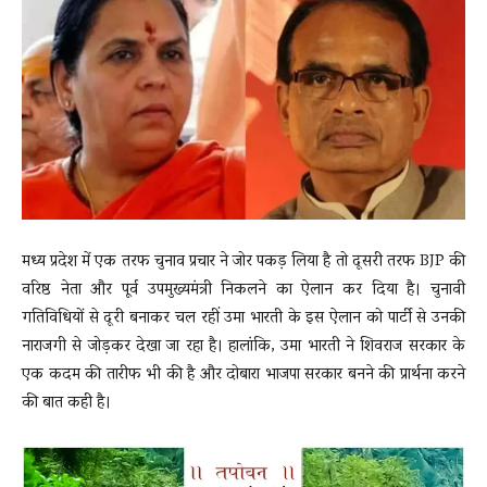
News
LIVE
मध्य प्रदेश में एक तरफ चुनाव प्रचार ने जोर पकड़ लिया है तो दूसरी तरफ BJP की
वरिष्ठ नेता और पूर्व उपमुख्यमंत्री निकलने का ऐलान कर दिया है। चुनावी
गतिविधियों से दूरी बनाकर चल रहीं उमा भारती के इस ऐलान को पार्टी से उनकी
नाराजगी से जोड़कर देखा जा रहा है। हालांकि, उमा भारती ने शिवराज सरकार के
एक कदम की तारीफ भी की है और दोबारा भाजपा सरकार बनने की प्रार्थना करने
की बात कही है।