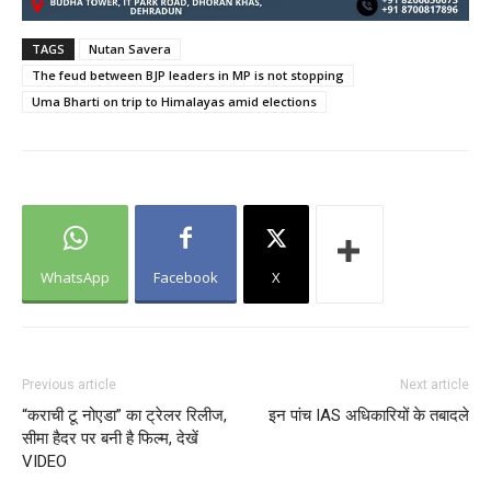
TAGS
Nutan Savera
The feud between BJP leaders in MP is not stopping
Uma Bharti on trip to Himalayas amid elections
WhatsApp
Facebook
X
Previous article
Next article
“कराची टू नोएडा” का ट्रेलर रिलीज,
इन पांच IAS अधिकारियों के तबादले
सीमा हैदर पर बनी है फिल्म, देखें
VIDEO