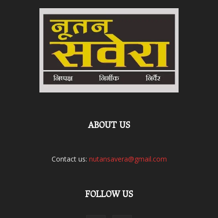
ABOUT US
Contact us:
nutansavera@gmail.com
FOLLOW US