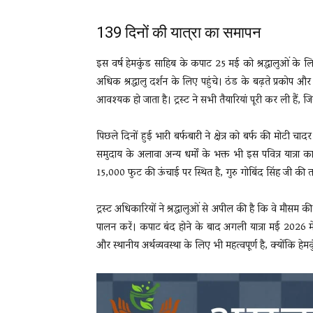
139 दिनों की यात्रा का समापन
इस वर्ष हेमकुंड साहिब के कपाट 25 मई को श्रद्धालुओं के 
अधिक श्रद्धालु दर्शन के लिए पहुंचे। ठंड के बढ़ते प्रकोप 
आवश्यक हो जाता है। ट्रस्ट ने सभी तैयारियां पूरी कर ली है
पिछले दिनों हुई भारी बर्फबारी ने क्षेत्र को बर्फ की मोटी च
समुदाय के अलावा अन्य धर्मों के भक्त भी इस पवित्र यात्रा 
15,000 फुट की ऊंचाई पर स्थित है, गुरु गोबिंद सिंह जी की तप
ट्रस्ट अधिकारियों ने श्रद्धालुओं से अपील की है कि वे मौसम की 
पालन करें। कपाट बंद होने के बाद अगली यात्रा मई 2026 मे
और स्थानीय अर्थव्यवस्था के लिए भी महत्वपूर्ण है, क्योंकि हेमक