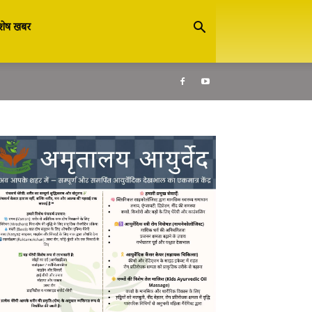
शेष खबर