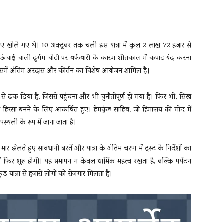
लिए खोले गए थे। 10 अक्टूबर तक चली इस यात्रा में कुल 2 लाख 72 हजार से
और ऊंचाई वाली दुर्गम चोटी पर बर्फबारी के कारण शीतकाल में कपाट बंद करना
ं, जिसमें अंतिम अरदास और कीर्तन का विशेष आयोजन शामिल है।
ादर से ढक दिया है, जिससे पहुंचना और भी चुनौतीपूर्ण हो गया है। फिर भी, सिख
का हिस्सा बनने के लिए आकर्षित हुए। हेमकुंड साहिब, जो हिमालय की गोद में
स्थली के रूप में जाना जाता है।
मार झेलते हुए सावधानी बरतें और यात्रा के अंतिम चरण में ट्रस्ट के निर्देशों का
ं फिर शुरू होगी। यह समापन न केवल धार्मिक महत्व रखता है, बल्कि पर्यटन
ुंड यात्रा से हजारों लोगों को रोजगार मिलता है।