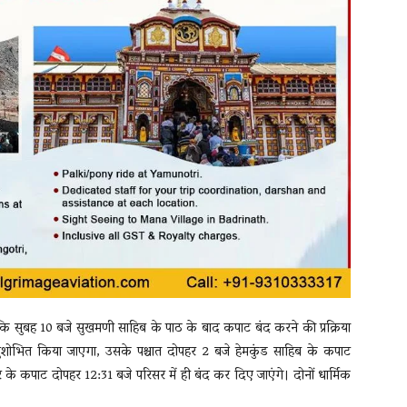
बताया कि सुबह 10 बजे सुखमणी साहिब के पाठ के बाद कपाट बंद करने की प्रक्रिया
ं सुशोभित किया जाएगा, उसके पश्चात दोपहर 2 बजे हेमकुंड साहिब के कपाट
 के कपाट दोपहर 12:31 बजे परिसर में ही बंद कर दिए जाएंगे। दोनों धार्मिक