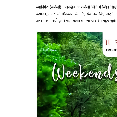
ज्योतिर्मठ (चमोली):
उत्तराखंड के चमोली जिले में स्थित सिखो
कपाट शुक्रवार को शीतकाल के लिए बंद कर दिए जाएंगे। भारी 
उत्साह कम नहीं हुआ। बड़ी संख्या में भक्त घांघरिया पहुंच चुके