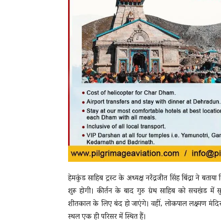
हेमकुंड साहिब ट्रस्ट के अध्यक्ष नरेंद्रजीत सिंह बिंद्रा ने 
शुरू होगी। कीर्तन के बाद गुरु ग्रंथ साहिब को सचखंड मे
शीतकाल के लिए बंद हो जाएंगे। वहीं, लोकपाल लक्ष्मण मंदिर
स्थल एक ही परिसर में स्थित हैं।