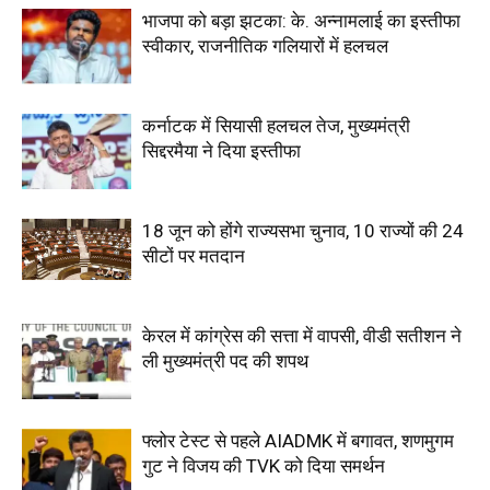
भाजपा को बड़ा झटका: के. अन्नामलाई का इस्तीफा
स्वीकार, राजनीतिक गलियारों में हलचल
कर्नाटक में सियासी हलचल तेज, मुख्यमंत्री
सिद्दरमैया ने दिया इस्तीफा
18 जून को होंगे राज्यसभा चुनाव, 10 राज्यों की 24
सीटों पर मतदान
केरल में कांग्रेस की सत्ता में वापसी, वीडी सतीशन ने
ली मुख्यमंत्री पद की शपथ
फ्लोर टेस्ट से पहले AIADMK में बगावत, शणमुगम
गुट ने विजय की TVK को दिया समर्थन