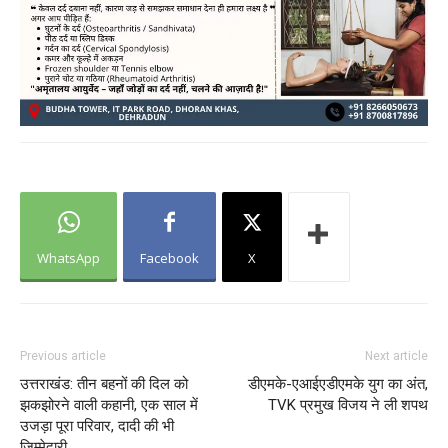
WhatsApp
Facebook
X
Previous article
Next article
उत्तराखंड: तीन बहनों की दिल को
डीएमके-एआईएडीएमके युग का अंत,
झकझोरने वाली कहानी, एक साल में
TVK प्रमुख विजय ने ली शपथ
उजड़ा पूरा परिवार, दादी की भी
जिम्मेदारी