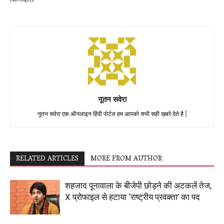
नूतन सवेरा
नूतन सवेरा एक ऑनलाइन हिंदी पोर्टल हम आपको सभी सही ख़बरे देते है |
RELATED ARTICLES
MORE FROM AUTHOR
शहजाद पूनावाला के बीजेपी छोड़ने की अटकलें तेज,
X प्रोफाइल से हटाया ‘राष्ट्रीय प्रवक्ता’ का पद