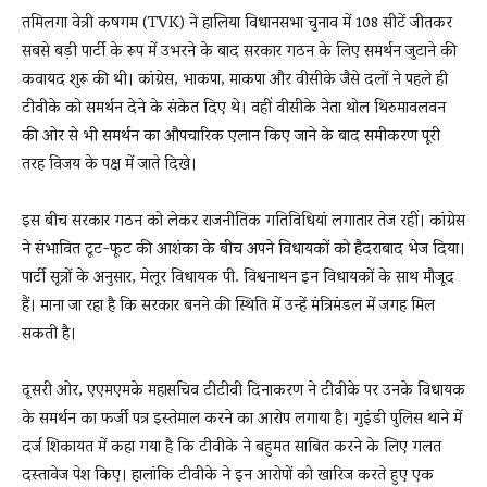
तमिलगा वेत्री कषगम (TVK) ने हालिया विधानसभा चुनाव में 108 सीटें जीतकर
सबसे बड़ी पार्टी के रूप में उभरने के बाद सरकार गठन के लिए समर्थन जुटाने की
कवायद शुरू की थी। कांग्रेस, भाकपा, माकपा और वीसीके जैसे दलों ने पहले ही
टीवीके को समर्थन देने के संकेत दिए थे। वहीं वीसीके नेता थोल थिरुमावलवन
की ओर से भी समर्थन का औपचारिक एलान किए जाने के बाद समीकरण पूरी
तरह विजय के पक्ष में जाते दिखे।
इस बीच सरकार गठन को लेकर राजनीतिक गतिविधियां लगातार तेज रहीं। कांग्रेस
ने संभावित टूट-फूट की आशंका के बीच अपने विधायकों को हैदराबाद भेज दिया।
पार्टी सूत्रों के अनुसार, मेलूर विधायक पी. विश्वनाथन इन विधायकों के साथ मौजूद
हैं। माना जा रहा है कि सरकार बनने की स्थिति में उन्हें मंत्रिमंडल में जगह मिल
सकती है।
दूसरी ओर, एएमएमके महासचिव टीटीवी दिनाकरण ने टीवीके पर उनके विधायक
के समर्थन का फर्जी पत्र इस्तेमाल करने का आरोप लगाया है। गुइंडी पुलिस थाने में
दर्ज शिकायत में कहा गया है कि टीवीके ने बहुमत साबित करने के लिए गलत
दस्तावेज पेश किए। हालांकि टीवीके ने इन आरोपों को खारिज करते हुए एक