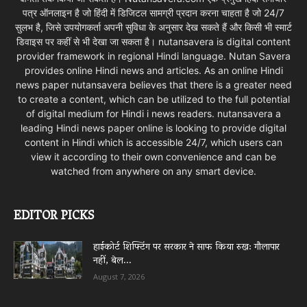
पत्र ऑनलाइन है जो हिंदी में डिजिटल सामग्री प्रदान करना चाहता है जो 24/7
सुलभ है, जिसे उपयोगकर्ता अपनी सुविधा के अनुसार देख सकते हैं और किसी भी स्मार्ट
डिवाइस पर कहीं से भी देखा जा सकता है। nutansavera is digital content
provider framework in regional Hindi language. Nutan Savera
provides online Hindi news and articles. As an online Hindi
news paper nutansavera believes that there is a greater need
to create a content, which can be utilized to the full potential
of digital medium for Hindi i news readers. nutansavera a
leading Hindi news paper online is looking to provide digital
content in Hindi which is accessible 24/7, which users can
view it according to their own convenience and can be
watched from anywhere on any smart device.
EDITOR PICKS
हाईकोर्ट शिफ्टिंग पर सरकार ने साफ किया रुख: गौलापार
नहीं, बेल...
August 7, 2026