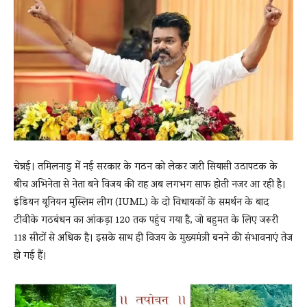
News
LIVE
चेन्नई। तमिलनाडु में नई सरकार के गठन को लेकर जारी सियासी उठापटक के
बीच अभिनेता से नेता बने विजय की राह अब लगभग साफ होती नजर आ रही है।
इंडियन यूनियन मुस्लिम लीग (IUML) के दो विधायकों के समर्थन के बाद
टीवीके गठबंधन का आंकड़ा 120 तक पहुंच गया है, जो बहुमत के लिए जरूरी
118 सीटों से अधिक है। इसके साथ ही विजय के मुख्यमंत्री बनने की संभावनाएं तेज
हो गई हैं।