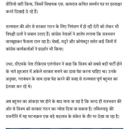
वीडियो जारी किया, जिसमें विधायक एस. कामराज कथित समर्थन पत्र पर हस्ताक्षर
करते दिखाई दे रहे हैं।
राज्यपाल की ओर से सरकार गठन के लिए निमंत्रण में हो रही देरी को लेकर भी
विपक्षी दलों ने सवाल उठाए हैं। कांग्रेस नेताओं ने आरोप लगाया कि राजभवन
जानबूझकर फैसला टाल रहा है। चेन्नई, मदुरै और कोयंबटूर समेत कई जिलों में
कांग्रेस कार्यकर्ताओं ने प्रदर्शन भी किया।
उधर, डीएमके नेता टीकेएस एलंगोवन ने कहा कि विजय को सबसे बड़ी पार्टी होने
के नाते शुरुआत में अकेले सरकार बनाने का दावा पेश करना चाहिए था। उनके
अनुसार, गठबंधन के साथ दावा पेश करने की वजह से राज्यपाल पूर्ण बहुमत का
इंतजार कर रहे थे।
अब बहुमत का आंकड़ा पार होने के बाद माना जा रहा है कि जल्द ही राजभवन की
ओर से विजय को सरकार गठन का न्योता दिया जा सकता है। तमिलनाडु की
राजनीति में यह घटनाक्रम एक बड़े बदलाव के संकेत के तौर पर देखा जा रहा है।