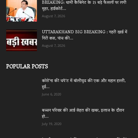
BREAKING: धामी कैबिनेट के 15 बड़े फैसलों पर लगी
मुहर, हाईकोर्ट...
August 7, 2026
UTTARAKHAND BIG BREAKING : गहरी खाई में
गिरी कार, पांच की...
August 7, 2026
POPULAR POSTS
कोरो’ना की चपे’ट में बॉलीवुड की एक और महान हस्ती,
हुई...
June 6, 2020
बच्चन परिवार की आई सेहत की खबर, इलाज के दौरान
हो...
July 19, 2020