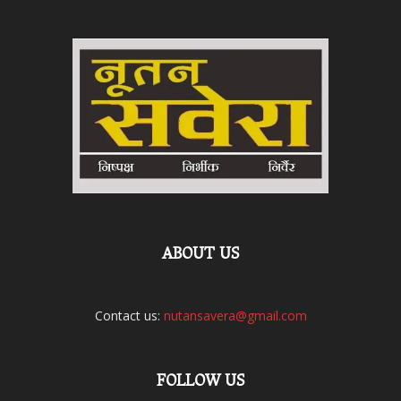
ABOUT US
Contact us:
nutansavera@gmail.com
FOLLOW US