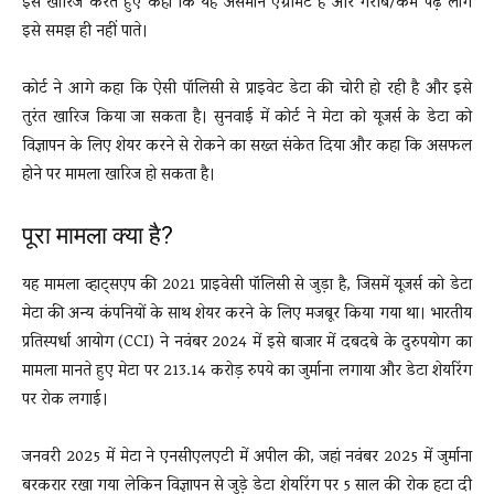
इसे खारिज करते हुए कहा कि यह असमान एग्रीमेंट है और गरीब/कम पढ़े लोग
इसे समझ ही नहीं पाते।
कोर्ट ने आगे कहा कि ऐसी पॉलिसी से प्राइवेट डेटा की चोरी हो रही है और इसे
तुरंत खारिज किया जा सकता है। सुनवाई में कोर्ट ने मेटा को यूजर्स के डेटा को
विज्ञापन के लिए शेयर करने से रोकने का सख्त संकेत दिया और कहा कि असफल
होने पर मामला खारिज हो सकता है।
पूरा मामला क्या है?
यह मामला व्हाट्सएप की 2021 प्राइवेसी पॉलिसी से जुड़ा है, जिसमें यूजर्स को डेटा
मेटा की अन्य कंपनियों के साथ शेयर करने के लिए मजबूर किया गया था। भारतीय
प्रतिस्पर्धा आयोग (CCI) ने नवंबर 2024 में इसे बाजार में दबदबे के दुरुपयोग का
मामला मानते हुए मेटा पर 213.14 करोड़ रुपये का जुर्माना लगाया और डेटा शेयरिंग
पर रोक लगाई।
जनवरी 2025 में मेटा ने एनसीएलएटी में अपील की, जहां नवंबर 2025 में जुर्माना
बरकरार रखा गया लेकिन विज्ञापन से जुड़े डेटा शेयरिंग पर 5 साल की रोक हटा दी