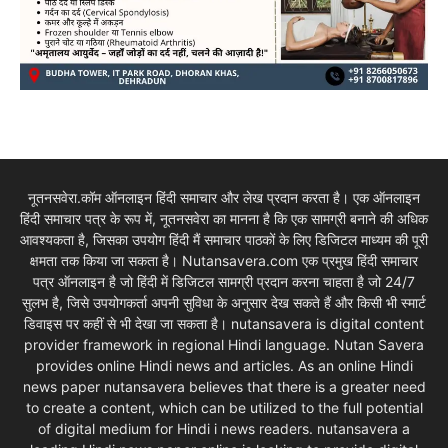
नूतनसवेरा.कॉम ऑनलाइन हिंदी समाचार और लेख प्रदान करता है। एक ऑनलाइन
हिंदी समाचार पत्र के रूप में, नूतनसवेरा का मानना है कि एक सामग्री बनाने की अधिक
आवश्यकता है, जिसका उपयोग हिंदी मैं समाचार पाठकों के लिए डिजिटल माध्यम की पूरी
क्षमता तक किया जा सकता है। Nutansavera.com एक प्रमुख हिंदी समाचार
पत्र ऑनलाइन है जो हिंदी में डिजिटल सामग्री प्रदान करना चाहता है जो 24/7
सुलभ है, जिसे उपयोगकर्ता अपनी सुविधा के अनुसार देख सकते हैं और किसी भी स्मार्ट
डिवाइस पर कहीं से भी देखा जा सकता है। nutansavera is digital content
provider framework in regional Hindi language. Nutan Savera
provides online Hindi news and articles. As an online Hindi
news paper nutansavera believes that there is a greater need
to create a content, which can be utilized to the full potential
of digital medium for Hindi i news readers. nutansavera a