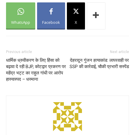
WhatsApp
Facebook
X
Previous article
Next article
धार्मिक ध्रुवीकरण के लिए हिंसा को
देहरादून गुंजन हत्याकांड: लापरवाही पर
बढ़ावा दे रही BJP, कोटद्वार प्रकरण पर
SSP की कार्रवाई, चौकी प्रभारी सस्पेंड
महेंद्र भट्ट का राहुल गांधी पर आरोप
हास्यास्पद – धस्माना