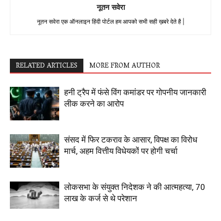
नूतन सवेरा
नूतन सवेरा एक ऑनलाइन हिंदी पोर्टल हम आपको सभी सही ख़बरे देते है |
RELATED ARTICLES
MORE FROM AUTHOR
हनी ट्रैप में फंसे विंग कमांडर पर गोपनीय जानकारी
लीक करने का आरोप
संसद में फिर टकराव के आसार, विपक्ष का विरोध
मार्च, अहम वित्तीय विधेयकों पर होगी चर्चा
लोकसभा के संयुक्त निदेशक ने की आत्महत्या, 70
लाख के कर्ज से थे परेशान