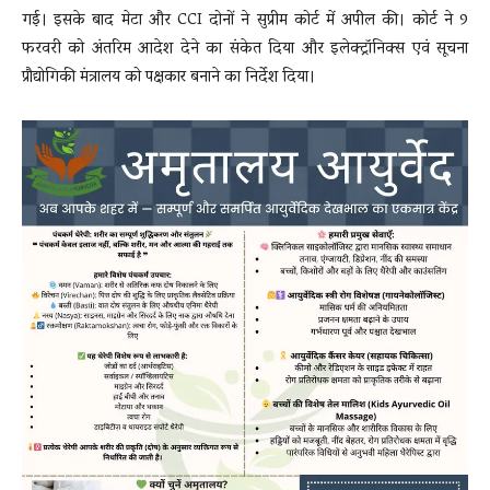
गई। इसके बाद मेटा और CCI दोनों ने सुप्रीम कोर्ट में अपील की। कोर्ट ने 9
फरवरी को अंतरिम आदेश देने का संकेत दिया और इलेक्ट्रॉनिक्स एवं सूचना
प्रौद्योगिकी मंत्रालय को पक्षकार बनाने का निर्देश दिया।