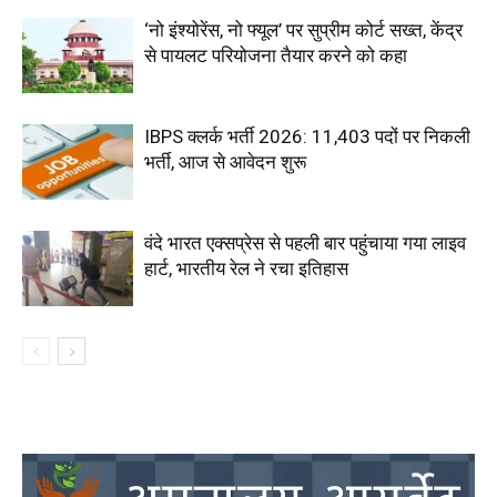
‘नो इंश्योरेंस, नो फ्यूल’ पर सुप्रीम कोर्ट सख्त, केंद्र
से पायलट परियोजना तैयार करने को कहा
IBPS क्लर्क भर्ती 2026: 11,403 पदों पर निकली
भर्ती, आज से आवेदन शुरू
वंदे भारत एक्सप्रेस से पहली बार पहुंचाया गया लाइव
हार्ट, भारतीय रेल ने रचा इतिहास