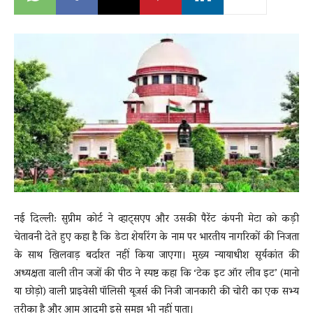
News
LIVE
नई दिल्ली: सुप्रीम कोर्ट ने व्हाट्सएप और उसकी पैरेंट कंपनी मेटा को कड़ी
चेतावनी देते हुए कहा है कि डेटा शेयरिंग के नाम पर भारतीय नागरिकों की निजता
के साथ खिलवाड़ बर्दाश्त नहीं किया जाएगा। मुख्य न्यायाधीश सूर्यकांत की
अध्यक्षता वाली तीन जजों की पीठ ने स्पष्ट कहा कि ‘टेक इट ऑर लीव इट’ (मानो
या छोड़ो) वाली प्राइवेसी पॉलिसी यूजर्स की निजी जानकारी की चोरी का एक सभ्य
तरीका है और आम आदमी इसे समझ भी नहीं पाता।