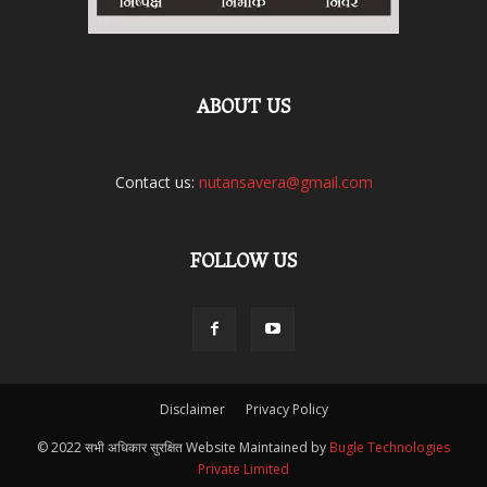
ABOUT US
Contact us:
nutansavera@gmail.com
FOLLOW US
Disclaimer
Privacy Policy
© 2022 सभी अधिकार सुरक्षित Website Maintained by
Bugle Technologies
Private Limited