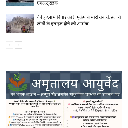
एयरस्ट्राइक
वेनेजुएला में विनाशकारी भूकंप से भारी तबाही, हजारों
लोगों के हताहत होने की आशंका