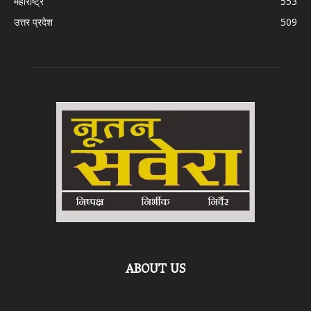
महाराष्ट्र
553
उत्तर प्रदेश
509
ABOUT US