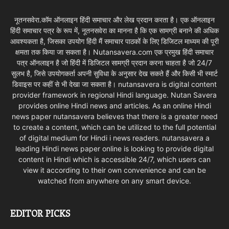
नूतनसवेरा.कॉम ऑनलाइन हिंदी समाचार और लेख प्रदान करता है। एक ऑनलाइन
हिंदी समाचार पत्र के रूप में, नूतनसवेरा का मानना है कि एक सामग्री बनाने की अधिक
आवश्यकता है, जिसका उपयोग हिंदी मैं समाचार पाठकों के लिए डिजिटल माध्यम की पूरी
क्षमता तक किया जा सकता है। Nutansavera.com एक प्रमुख हिंदी समाचार
पत्र ऑनलाइन है जो हिंदी में डिजिटल सामग्री प्रदान करना चाहता है जो 24/7
सुलभ है, जिसे उपयोगकर्ता अपनी सुविधा के अनुसार देख सकते हैं और किसी भी स्मार्ट
डिवाइस पर कहीं से भी देखा जा सकता है। nutansavera is digital content
provider framework in regional Hindi language. Nutan Savera
provides online Hindi news and articles. As an online Hindi
news paper nutansavera believes that there is a greater need
to create a content, which can be utilized to the full potential
of digital medium for Hindi i news readers. nutansavera a
leading Hindi news paper online is looking to provide digital
content in Hindi which is accessible 24/7, which users can
view it according to their own convenience and can be
watched from anywhere on any smart device.
EDITOR PICKS