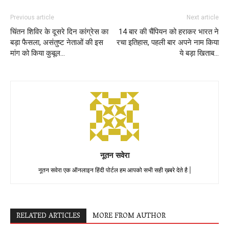
Previous article
Next article
चिंतन शिविर के दूसरे दिन कांग्रेस का
14 बार की चैंपियन को हराकर भारत ने
बड़ा फैसला, असंतुष्ट नेताओं की इस
रचा इतिहास, पहली बार अपने नाम किया
मांग को किया कुबूल…
ये बड़ा खिताब…
नूतन सवेरा
नूतन सवेरा एक ऑनलाइन हिंदी पोर्टल हम आपको सभी सही ख़बरे देते है |
RELATED ARTICLES
MORE FROM AUTHOR