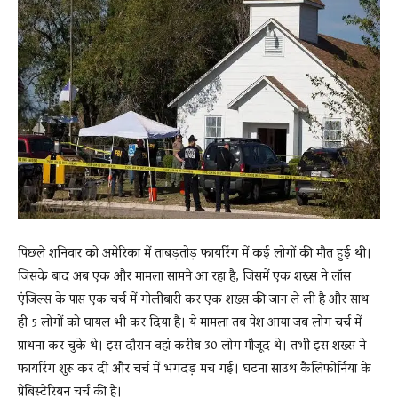
News
LIVE
पिछले शनिवार को अमेरिका में ताबड़तोड़ फायरिंग में कई लोगों की मौत हुई थी।
जिसके बाद अब एक और मामला सामने आ रहा है, जिसमें एक शख्स ने लॉस
एंजिल्स के पास एक चर्च में गोलीबारी कर एक शख्स की जान ले ली है और साथ
ही 5 लोगों को घायल भी कर दिया है। ये मामला तब पेश आया जब लोग चर्च में
प्राथना कर चुके थे। इस दौरान वहां करीब 30 लोग मौजूद थे। तभी इस शख्स ने
फायरिंग शुरू कर दी और चर्च में भगदड़ मच गई। घटना साउथ कैलिफोर्निया के
प्रेबिस्टेरियन चर्च की है।