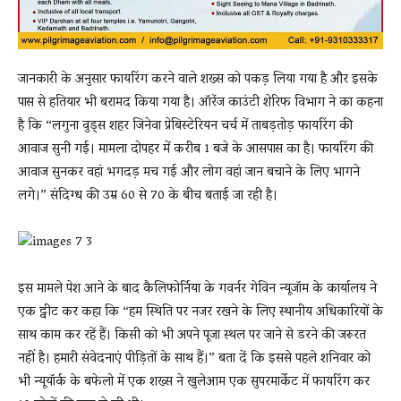
जानकारी के अनुसार फायरिंग करने वाले शख्स को पकड़ लिया गया है और इसके
पास से हतियार भी बरामद किया गया है। ऑरेंज काउंटी शेरिफ विभाग ने का कहना
है कि “लगुना वुड्स शहर जिनेवा प्रेबिस्टेरियन चर्च में ताबड़तोड़ फायरिंग की
आवाज सुनी गई। मामला दोपहर में करीब 1 बजे के आसपास का है। फायरिंग की
आवाज सुनकर वहां भगदड़ मच गई और लोग वहां जान बचाने के लिए भागने
लगे।” संदिग्ध की उम्र 60 से 70 के बीच बताई जा रही है।
इस मामले पेश आने के बाद कैलिफोर्निया के गवर्नर गेविन न्यूजॉम के कार्यालय ने
एक ट्वीट कर कहा कि “हम स्थिति पर नजर रखने के लिए स्थानीय अधिकारियों के
साथ काम कर रहें हैं। किसी को भी अपने पूजा स्थल पर जाने से डरने की जरूरत
नहीं है। हमारी संवेदनाएं पीड़ितों के साथ हैं।” बता दें कि इससे पहले शनिवार को
भी न्यूयॉर्क के बफेलो में एक शख्स ने खुलेआम एक सुपरमार्केट में फायरिंग कर