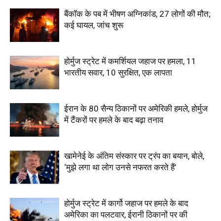
बैंकॉक के पब में भीषण अग्निकांड, 27 लोगों की मौत;
कई घायल, जांच शुरू
होर्मुज स्ट्रेट में कमर्शियल जहाज पर हमला, 11
भारतीय सवार, 10 सुरक्षित, एक लापता
ईरान के 80 सैन्य ठिकानों पर अमेरिकी हमले, होर्मुज
में टैंकरों पर हमले के बाद बढ़ा तनाव
खामेनेई के अंतिम संस्कार पर ट्रंप का बयान, बोले,
‘मुझे लगा था लोग उनसे नफरत करते हैं’
होर्मुज स्ट्रेट में कार्गो जहाज पर हमले के बाद
अमेरिका का पलटवार, ईरानी ठिकानों पर की