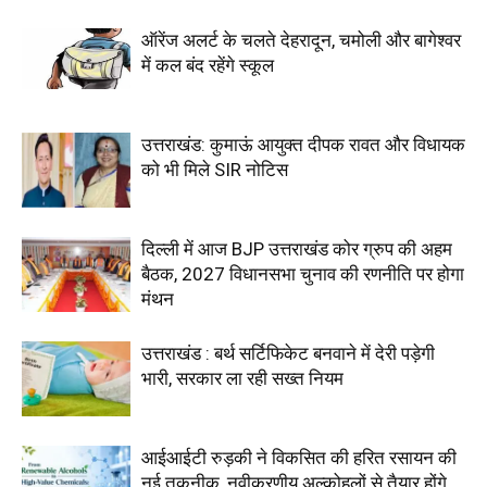
ऑरेंज अलर्ट के चलते देहरादून, चमोली और बागेश्वर
में कल बंद रहेंगे स्कूल
उत्तराखंड: कुमाऊं आयुक्त दीपक रावत और विधायक
को भी मिले SIR नोटिस
दिल्ली में आज BJP उत्तराखंड कोर ग्रुप की अहम
बैठक, 2027 विधानसभा चुनाव की रणनीति पर होगा
मंथन
उत्तराखंड : बर्थ सर्टिफिकेट बनवाने में देरी पड़ेगी
भारी, सरकार ला रही सख्त नियम
आईआईटी रुड़की ने विकसित की हरित रसायन की
नई तकनीक, नवीकरणीय अल्कोहलों से तैयार होंगे