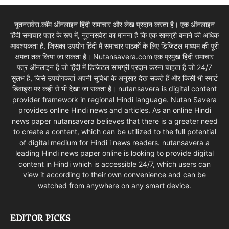
नूतनसवेरा.कॉम ऑनलाइन हिंदी समाचार और लेख प्रदान करता है। एक ऑनलाइन
हिंदी समाचार पत्र के रूप में, नूतनसवेरा का मानना है कि एक सामग्री बनाने की अधिक
आवश्यकता है, जिसका उपयोग हिंदी मैं समाचार पाठकों के लिए डिजिटल माध्यम की पूरी
क्षमता तक किया जा सकता है। Nutansavera.com एक प्रमुख हिंदी समाचार
पत्र ऑनलाइन है जो हिंदी में डिजिटल सामग्री प्रदान करना चाहता है जो 24/7
सुलभ है, जिसे उपयोगकर्ता अपनी सुविधा के अनुसार देख सकते हैं और किसी भी स्मार्ट
डिवाइस पर कहीं से भी देखा जा सकता है। nutansavera is digital content
provider framework in regional Hindi language. Nutan Savera
provides online Hindi news and articles. As an online Hindi
news paper nutansavera believes that there is a greater need
to create a content, which can be utilized to the full potential
of digital medium for Hindi i news readers. nutansavera a
leading Hindi news paper online is looking to provide digital
content in Hindi which is accessible 24/7, which users can
view it according to their own convenience and can be
watched from anywhere on any smart device.
EDITOR PICKS