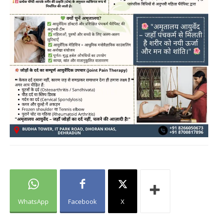
WhatsApp
Facebook
X