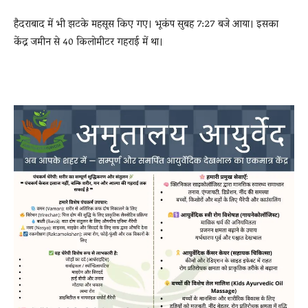
हैदराबाद में भी झटके महसूस किए गए। भूकंप सुबह 7:27 बजे आया। इसका
केंद्र जमीन से 40 किलोमीटर गहराई में था।