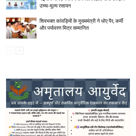
उच्च-मूल्य रसायन
शिवभक्त कांवड़ियों के मुख्यमंत्री ने धोए पैर, कर्मी
और पर्यावरण मित्र सम्मानित