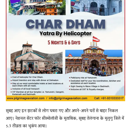
सुबह आए इन झटकों से लोग घबरा गए और अपने-अपने घरों से बाहर निकल
आए। नेशनल सेंटर फॉर सीस्मोलॉजी के मुताबिक, सुबह तेलंगाना के मुलुगु जिले में
5.3 तीव्रता का भूकंप आया।