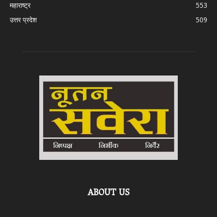
महाराष्ट्र
553
उत्तर प्रदेश
509
ABOUT US