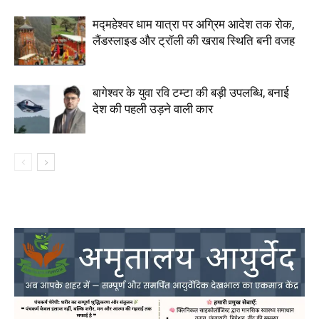
मद्महेश्वर धाम यात्रा पर अग्रिम आदेश तक रोक,
लैंडस्लाइड और ट्रॉली की खराब स्थिति बनी वजह
बागेश्वर के युवा रवि टम्टा की बड़ी उपलब्धि, बनाई
देश की पहली उड़ने वाली कार