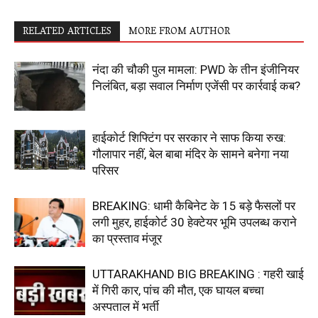
RELATED ARTICLES
MORE FROM AUTHOR
नंदा की चौकी पुल मामला: PWD के तीन इंजीनियर
निलंबित, बड़ा सवाल निर्माण एजेंसी पर कार्रवाई कब?
हाईकोर्ट शिफ्टिंग पर सरकार ने साफ किया रुख:
गौलापार नहीं, बेल बाबा मंदिर के सामने बनेगा नया
परिसर
BREAKING: धामी कैबिनेट के 15 बड़े फैसलों पर
लगी मुहर, हाईकोर्ट 30 हेक्टेयर भूमि उपलब्ध कराने
का प्रस्ताव मंजूर
UTTARAKHAND BIG BREAKING : गहरी खाई
में गिरी कार, पांच की मौत, एक घायल बच्चा
अस्पताल में भर्ती