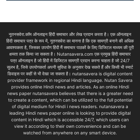
नूतनसवेरा.कॉम ऑनलाइन हिंदी समाचार और लेख प्रदान करता है। एक ऑनलाइन
हिंदी समाचार पत्र के रूप में, नूतनसवेरा का मानना है कि एक सामग्री बनाने की अधिक
आवश्यकता है, जिसका उपयोग हिंदी मैं समाचार पाठकों के लिए डिजिटल माध्यम की पूरी
क्षमता तक किया जा सकता है। Nutansavera.com एक प्रमुख हिंदी समाचार
पत्र ऑनलाइन है जो हिंदी में डिजिटल सामग्री प्रदान करना चाहता है जो 24/7
सुलभ है, जिसे उपयोगकर्ता अपनी सुविधा के अनुसार देख सकते हैं और किसी भी स्मार्ट
डिवाइस पर कहीं से भी देखा जा सकता है। nutansavera is digital content
provider framework in regional Hindi language. Nutan Savera
provides online Hindi news and articles. As an online Hindi
news paper nutansavera believes that there is a greater need
to create a content, which can be utilized to the full potential
of digital medium for Hindi i news readers. nutansavera a
leading Hindi news paper online is looking to provide digital
content in Hindi which is accessible 24/7, which users can
view it according to their own convenience and can be
watched from anywhere on any smart device.