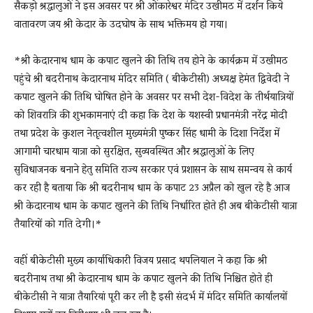
सैकड़ो श्रद्धालुओं ने इस अवसर पर श्री ओंकारेश्वर मंदिर उखीमठ में दर्शन किये
वातावरण जय श्री केदार के उदघोष के साथ भक्तिमय हो गया।
*श्री केदारनाथ धाम के कपाट खुलने की तिथि तय होने के कार्यक्रम में उखीमठ
पहुंचे श्री बदरीनाथ केदारनाथ मंदिर समिति ( बीकेटीसी) अध्यक्ष हेमंत द्विवेदी ने
कपाट खुलने की तिथि घोषित होने के अवसर पर सभी देश-विदेश के तीर्थयात्रियों
को शिवरात्रि की शुभकामनाएं दी कहा कि देश के यशस्वी प्रधानमंत्री नरेंद्र मोदी
तथा प्रदेश के कुशल नेतृत्वशील मुख्यमंत्री पुष्कर सिंह धामी के दिशा निर्देश में
आगामी चारधाम यात्रा को सुरक्षित, सुव्यवस्थित और श्रद्धालुओं के लिए
सुविधाजनक बनाने हेतु समिति राज्य सरकार एवं प्रशासन के साथ समन्वय से कार्य
कर रही है बताया कि श्री बदरीनाथ धाम के कपाट 23 अप्रैल को खुल रहे है आज
श्री केदारनाथ धाम के कपाट खुलने की तिथि निर्धारित होते ही अब बीकेटीसी यात्रा
तैयारियों को गति देगी।*
वहीं बीकेटीसी मुख्य कार्याधिकारी विजय प्रसाद थपलियाल ने कहा कि श्री
बदरीनाथ तथा श्री केदारनाथ धाम के कपाट खुलने की तिथि निश्चित होते ही
बीकेटीसी ने यात्रा तैयारियां पूरी कर ली है इसी संदर्भ में मंदिर समिति कार्यालयों