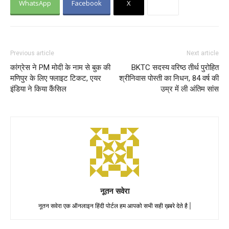
WhatsApp
Facebook
X
Previous article
Next article
कांग्रेस ने PM मोदी के नाम से बुक की
BKTC सदस्य वरिष्ठ तीर्थ पुरोहित
मणिपुर के लिए फ्लाइट टिकट, एयर
श्रीनिवास पोस्ती का निधन, 84 वर्ष की
इंडिया ने किया कैंसिल
उम्र में ली अंतिम सांस
नूतन सवेरा
नूतन सवेरा एक ऑनलाइन हिंदी पोर्टल हम आपको सभी सही ख़बरे देते है |