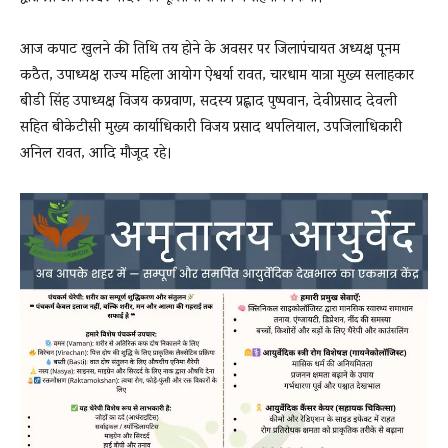
आज कपाट खुलने की तिथि तय होने के अवसर पर जिलापंचायत अध्यक्ष पूनम
कठैत, उपाध्यक्ष राज्य महिला आयोग ऐश्वर्या रावत, चारधाम यात्रा मुख्य सलाहकार
बीडी सिंह उपाध्यक्ष विजय कप्रवाण, सदस्य प्रह्लाद पुष्पवान, देवीप्रसाद देवली
सहित बीकेटीसी मुख्य कार्याधिकारी विजय प्रसाद थपलियाल, उपजिलाधिकारी
अनिल रावत, आदि मौजूद रहे।