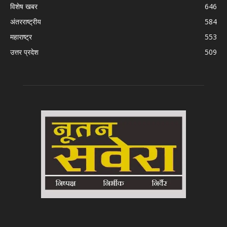
विशेष खबर
646
अंतरराष्ट्रीय
584
महाराष्ट्र
553
उत्तर प्रदेश
509