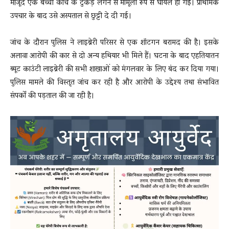
मौजूद एक बच्ची कांच के टुकड़े लगने से मामूली रूप से घायल हो गई। प्राथमिक
उपचार के बाद उसे अस्पताल से छुट्टी दे दी गई।
जांच के दौरान पुलिस ने लाइब्रेरी परिसर से एक शॉटगन बरामद की है। इसके
अलावा आरोपी की कार से दो अन्य हथियार भी मिले हैं। घटना के बाद एहतियातन
ब्यूट काउंटी लाइब्रेरी की सभी शाखाओं को मंगलवार के लिए बंद कर दिया गया।
पुलिस मामले की विस्तृत जांच कर रही है और आरोपी के उद्देश्य तथा संभावित
संपर्कों की पड़ताल की जा रही है।