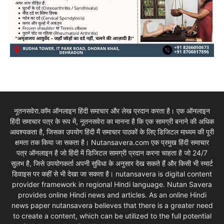
नूतनसवेरा.कॉम ऑनलाइन हिंदी समाचार और लेख प्रदान करता है। एक ऑनलाइन
हिंदी समाचार पत्र के रूप में, नूतनसवेरा का मानना है कि एक सामग्री बनाने की अधिक
आवश्यकता है, जिसका उपयोग हिंदी मैं समाचार पाठकों के लिए डिजिटल माध्यम की पूरी
क्षमता तक किया जा सकता है। Nutansavera.com एक प्रमुख हिंदी समाचार
पत्र ऑनलाइन है जो हिंदी में डिजिटल सामग्री प्रदान करना चाहता है जो 24/7
सुलभ है, जिसे उपयोगकर्ता अपनी सुविधा के अनुसार देख सकते हैं और किसी भी स्मार्ट
डिवाइस पर कहीं से भी देखा जा सकता है। nutansavera is digital content
provider framework in regional Hindi language. Nutan Savera
provides online Hindi news and articles. As an online Hindi
news paper nutansavera believes that there is a greater need
to create a content, which can be utilized to the full potential