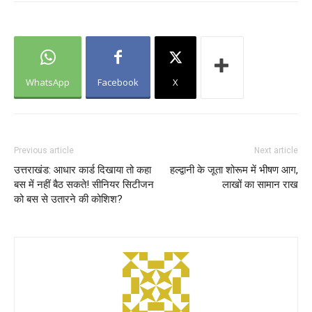
WhatsApp
Facebook
X
Previous article
Next article
उत्तराखंड: आधार कार्ड दिखाया तो कहा
हल्द्वानी के जूता शोरूम में भीषण आग,
बस में नहीं बैठ सकते! सीनियर सिटीजन
लाखों का सामान राख
को बस से उतारने की कोशिश?