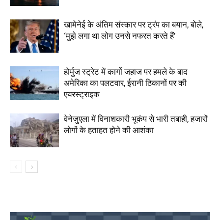
खामेनेई के अंतिम संस्कार पर ट्रंप का बयान, बोले,
‘मुझे लगा था लोग उनसे नफरत करते हैं’
होर्मुज स्ट्रेट में कार्गो जहाज पर हमले के बाद
अमेरिका का पलटवार, ईरानी ठिकानों पर की
एयरस्ट्राइक
वेनेजुएला में विनाशकारी भूकंप से भारी तबाही, हजारों
लोगों के हताहत होने की आशंका