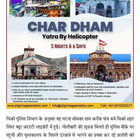
चिको पुलिस विभाग के अनुसार यह घटना सोमवार शाम करीब पांच बजे चिको शहर
स्थित ब्यूट काउंटी लाइब्रेरी में हुई। गोलीबारी की सूचना मिलते ही पुलिस मौके पर
पहुंची और पुस्तकालय के पिछले दरवाजे से भागने का प्रयास कर रहे आरोपी को