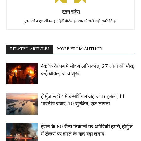
नूतन सवेरा
नूतन सवेरा एक ऑनलाइन हिंदी पोर्टल हम आपको सभी सही ख़बरे देते है |
RELATED ARTICLES
MORE FROM AUTHOR
बैंकॉक के पब में भीषण अग्निकांड, 27 लोगों की मौत;
कई घायल, जांच शुरू
होर्मुज स्ट्रेट में कमर्शियल जहाज पर हमला, 11
भारतीय सवार, 10 सुरक्षित, एक लापता
ईरान के 80 सैन्य ठिकानों पर अमेरिकी हमले, होर्मुज
में टैंकरों पर हमले के बाद बढ़ा तनाव