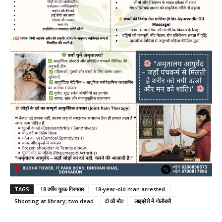
TAGS
18 वर्षीय युवक गिरफ्तार
18-year-old man arrested.
Shooting at library; two dead
दो की मौत
लाइब्रेरी में गोलीबारी