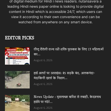
of digital medium for Hindi i news readers. nutansavera a
leading Hindi news paper online is looking to provide digital
content in Hindi which is accessible 24/7, which users can
view it according to their own convenience and can be
watched from anywhere on any smart device.
EDITOR PICKS
तीलू रौतेली राज्य स्त्री शक्ति पुरस्कार के लिए 13 महिलाओं
का...
August 6, 2026
हाई अलर्ट पर उत्तराखंड: 85 सड़कें बंद, अलकनंदा-
मंदाकिनी खतरे के निशान...
August 6, 2026
News Update : मूसलाधार बारिश से तबाही, केदारनाथ
हाईवे पर गदेरे...
August 6, 2026