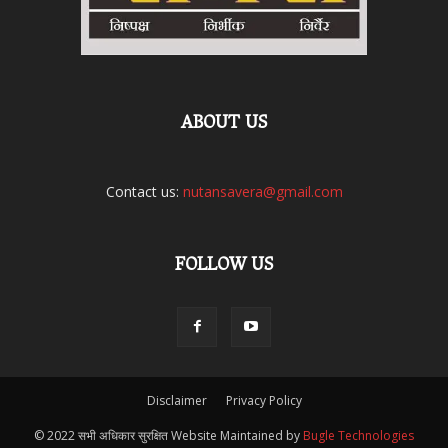
ABOUT US
Contact us:
nutansavera@gmail.com
FOLLOW US
Disclaimer
Privacy Policy
© 2022 सभी अधिकार सुरक्षित Website Maintained by
Bugle Technologies