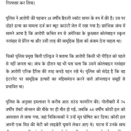
गिरफ्तार कर लिया।
पुलिस ने आरोपी की पहचान 18 वर्षीय ब्रैडली स्कॉट सायर के रूप में की है। उस पर
दोहरे हत्या का मामला दर्ज कर ब्यूट काउंटी जेल में रखा गया है। प्रारंभिक जांच में
सामने आया है कि आरोपी कथित रूप से अमेरिका के कुख्यात कोलंबाइन स्कूल
नरसंहार से प्रेरित था और उसी तरह की सामूहिक हिंसा को अंजाम देना चाहता था।
चिको पुलिस प्रमुख बिली एल्ड्रिज ने बताया कि आरोपी किसी भी पीड़ित को पहले
से नहीं जानता था। जांच के दौरान यह भी पता चला कि उसने कोलंबाइन नरसंहार
के आरोपी एरिक हैरिस की तरह कपड़े पहन रखे थे। पुलिस को संदेह है कि वह
इंटरनेट पर सामूहिक हत्यारों का महिमामंडन करने वाले ऑनलाइन समूहों से
प्रभावित था।
पुलिस के अनुसार हमलावर ने करीब आठ राउंड फायरिंग की। गोलीबारी में 74
वर्षीय रॉबर्ट जॉनसन की मौके पर ही मौत हो गई, जबकि 46 वर्षीय कोडी हल को
अस्पताल ले जाया गया, जहां चिकित्सकों ने उन्हें मृत घोषित कर दिया। कोडी हल
अपनी एक मित्र की बेटी को लाइब्रेरी घुमाने लेकर आए थे। घटना में उनके साथ