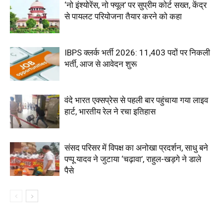
‘नो इंश्योरेंस, नो फ्यूल’ पर सुप्रीम कोर्ट सख्त, केंद्र
से पायलट परियोजना तैयार करने को कहा
IBPS क्लर्क भर्ती 2026: 11,403 पदों पर निकली
भर्ती, आज से आवेदन शुरू
वंदे भारत एक्सप्रेस से पहली बार पहुंचाया गया लाइव
हार्ट, भारतीय रेल ने रचा इतिहास
संसद परिसर में विपक्ष का अनोखा प्रदर्शन, साधु बने
पप्पू यादव ने जुटाया ‘चढ़ावा’, राहुल-खड़गे ने डाले
पैसे