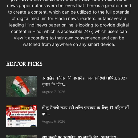
news paper nutansavera believes that there is a greater need
to create a content, which can be utilized to the full potential
of digital medium for Hindi i news readers. nutansavera a
leading Hindi news paper online is looking to provide digital
content in Hindi which is accessible 24/7, which users can
view it according to their own convenience and can be
watched from anywhere on any smart device.
EDITOR PICKS
उत्तराखंड कांग्रेस की नई प्रदेश कार्यकारिणी घोषित, 2027
चुनाव के लिए...
August 7, 2026
तीलू रौतेली राज्य स्त्री शक्ति पुरस्कार के लिए 13 महिलाओं
का...
August 6, 2026
हाई अलर्ट पर उत्तराखंड: 85 सड़कें बंद, अलकनंदा-