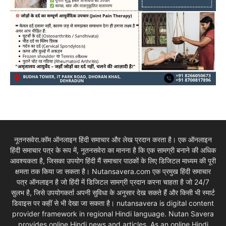
नूतनसवेरा.कॉम ऑनलाइन हिंदी समाचार और लेख प्रदान करता है। एक ऑनलाइन
हिंदी समाचार पत्र के रूप में, नूतनसवेरा का मानना है कि एक सामग्री बनाने की अधिक
आवश्यकता है, जिसका उपयोग हिंदी मैं समाचार पाठकों के लिए डिजिटल माध्यम की पूरी
क्षमता तक किया जा सकता है। Nutansavera.com एक प्रमुख हिंदी समाचार
पत्र ऑनलाइन है जो हिंदी में डिजिटल सामग्री प्रदान करना चाहता है जो 24/7
सुलभ है, जिसे उपयोगकर्ता अपनी सुविधा के अनुसार देख सकते हैं और किसी भी स्मार्ट
डिवाइस पर कहीं से भी देखा जा सकता है। nutansavera is digital content
provider framework in regional Hindi language. Nutan Savera
provides online Hindi news and articles. As an online Hindi