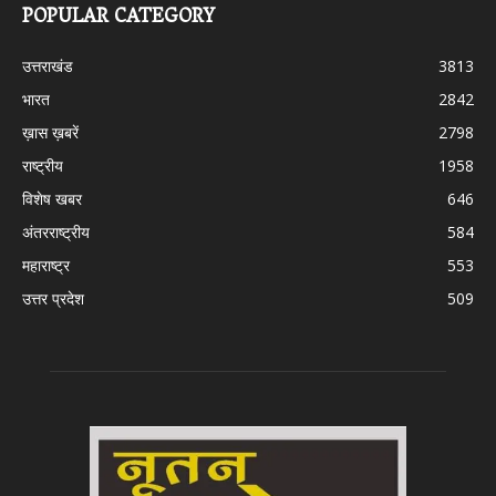
POPULAR CATEGORY
उत्तराखंड
3813
भारत
2842
ख़ास ख़बरें
2798
राष्ट्रीय
1958
विशेष खबर
646
अंतरराष्ट्रीय
584
महाराष्ट्र
553
उत्तर प्रदेश
509