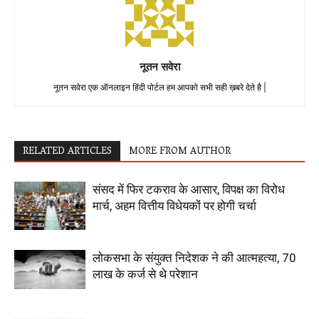
नूतन सवेरा
नूतन सवेरा एक ऑनलाइन हिंदी पोर्टल हम आपको सभी सही ख़बरे देते है |
RELATED ARTICLES
MORE FROM AUTHOR
संसद में फिर टकराव के आसार, विपक्ष का विरोध
मार्च, अहम वित्तीय विधेयकों पर होगी चर्चा
लोकसभा के संयुक्त निदेशक ने की आत्महत्या, 70
लाख के कर्ज से थे परेशान