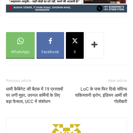
WhatsApp
Facebook
X
Previous article
Next article
धामी कैबिनेट की बैठक में 19 प्रस्तावों
LoC के पास फिर दिखे संदिग्ध
पर लगी मुहर, उपनल कर्मियों के लिए
पाकिस्तानी ड्रोन, इंडियन आर्मी की
बड़ा फैसला, UCC में संशोधन
गोलीबारी