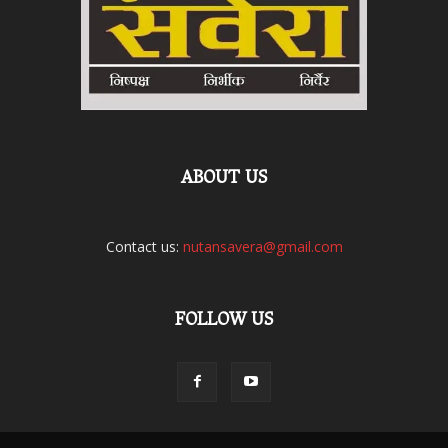
ABOUT US
Contact us:
nutansavera@gmail.com
FOLLOW US