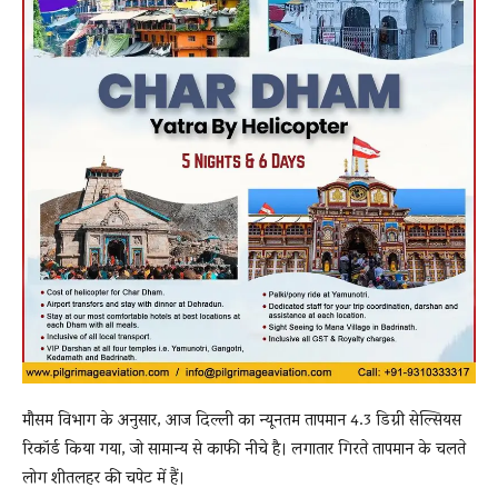
मौसम विभाग के अनुसार, आज दिल्ली का न्यूनतम तापमान 4.3 डिग्री सेल्सियस
रिकॉर्ड किया गया, जो सामान्य से काफी नीचे है। लगातार गिरते तापमान के चलते
लोग शीतलहर की चपेट में हैं।