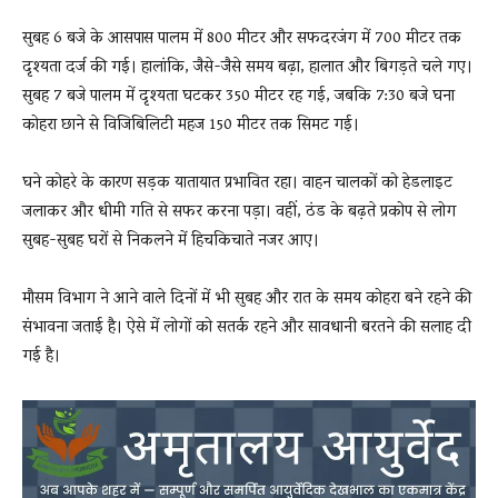
सुबह 6 बजे के आसपास पालम में 800 मीटर और सफदरजंग में 700 मीटर तक
दृश्यता दर्ज की गई। हालांकि, जैसे-जैसे समय बढ़ा, हालात और बिगड़ते चले गए।
सुबह 7 बजे पालम में दृश्यता घटकर 350 मीटर रह गई, जबकि 7:30 बजे घना
कोहरा छाने से विजिबिलिटी महज 150 मीटर तक सिमट गई।
घने कोहरे के कारण सड़क यातायात प्रभावित रहा। वाहन चालकों को हेडलाइट
जलाकर और धीमी गति से सफर करना पड़ा। वहीं, ठंड के बढ़ते प्रकोप से लोग
सुबह-सुबह घरों से निकलने में हिचकिचाते नजर आए।
मौसम विभाग ने आने वाले दिनों में भी सुबह और रात के समय कोहरा बने रहने की
संभावना जताई है। ऐसे में लोगों को सतर्क रहने और सावधानी बरतने की सलाह दी
गई है।