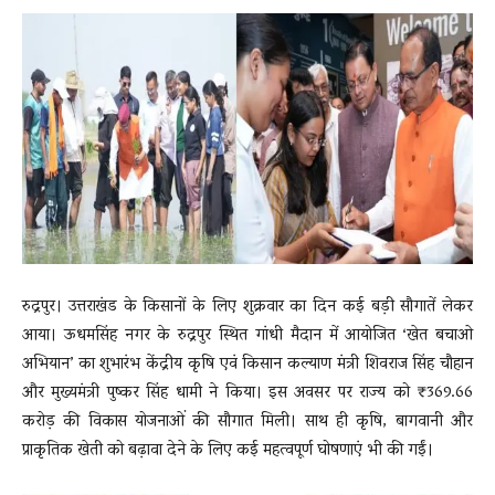
News
LIVE
रुद्रपुर। उत्तराखंड के किसानों के लिए शुक्रवार का दिन कई बड़ी सौगातें लेकर
आया। ऊधमसिंह नगर के रुद्रपुर स्थित गांधी मैदान में आयोजित ‘खेत बचाओ
अभियान’ का शुभारंभ केंद्रीय कृषि एवं किसान कल्याण मंत्री शिवराज सिंह चौहान
और मुख्यमंत्री पुष्कर सिंह धामी ने किया। इस अवसर पर राज्य को ₹369.66
करोड़ की विकास योजनाओं की सौगात मिली। साथ ही कृषि, बागवानी और
प्राकृतिक खेती को बढ़ावा देने के लिए कई महत्वपूर्ण घोषणाएं भी की गईं।