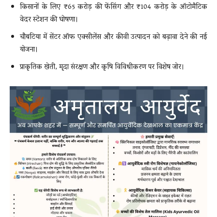
किसानों के लिए ₹65 करोड़ की फेंसिंग और ₹104 करोड़ के ऑटोमैटिक
वेदर स्टेशन की घोषणा।
चौबटिया में सेंटर ऑफ एक्सीलेंस और कीवी उत्पादन को बढ़ावा देने की नई
योजना।
प्राकृतिक खेती, मृदा संरक्षण और कृषि विविधीकरण पर विशेष जोर।