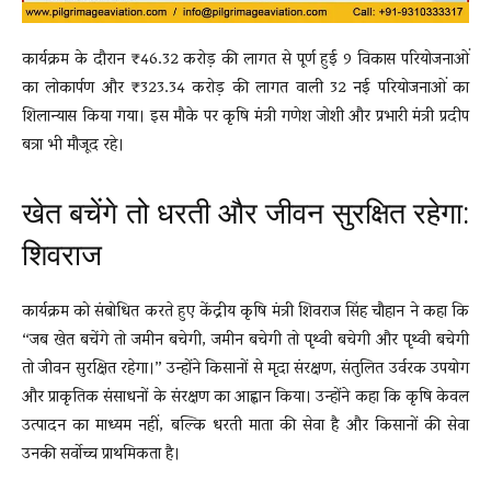
कार्यक्रम के दौरान ₹46.32 करोड़ की लागत से पूर्ण हुई 9 विकास परियोजनाओं
का लोकार्पण और ₹323.34 करोड़ की लागत वाली 32 नई परियोजनाओं का
शिलान्यास किया गया। इस मौके पर कृषि मंत्री गणेश जोशी और प्रभारी मंत्री प्रदीप
बत्रा भी मौजूद रहे।
खेत बचेंगे तो धरती और जीवन सुरक्षित रहेगा:
शिवराज
कार्यक्रम को संबोधित करते हुए केंद्रीय कृषि मंत्री शिवराज सिंह चौहान ने कहा कि
“जब खेत बचेंगे तो जमीन बचेगी, जमीन बचेगी तो पृथ्वी बचेगी और पृथ्वी बचेगी
तो जीवन सुरक्षित रहेगा।” उन्होंने किसानों से मृदा संरक्षण, संतुलित उर्वरक उपयोग
और प्राकृतिक संसाधनों के संरक्षण का आह्वान किया। उन्होंने कहा कि कृषि केवल
उत्पादन का माध्यम नहीं, बल्कि धरती माता की सेवा है और किसानों की सेवा
उनकी सर्वोच्च प्राथमिकता है।