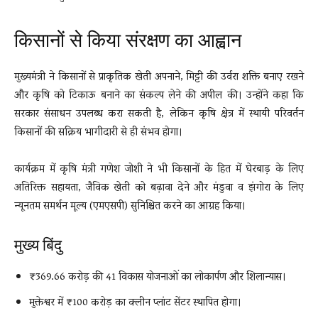
किसानों से किया संरक्षण का आह्वान
मुख्यमंत्री ने किसानों से प्राकृतिक खेती अपनाने, मिट्टी की उर्वरा शक्ति बनाए रखने
और कृषि को टिकाऊ बनाने का संकल्प लेने की अपील की। उन्होंने कहा कि
सरकार संसाधन उपलब्ध करा सकती है, लेकिन कृषि क्षेत्र में स्थायी परिवर्तन
किसानों की सक्रिय भागीदारी से ही संभव होगा।
कार्यक्रम में कृषि मंत्री गणेश जोशी ने भी किसानों के हित में घेरबाड़ के लिए
अतिरिक्त सहायता, जैविक खेती को बढ़ावा देने और मंडुवा व झंगोरा के लिए
न्यूनतम समर्थन मूल्य (एमएसपी) सुनिश्चित करने का आग्रह किया।
मुख्य बिंदु
₹369.66 करोड़ की 41 विकास योजनाओं का लोकार्पण और शिलान्यास।
मुक्तेश्वर में ₹100 करोड़ का क्लीन प्लांट सेंटर स्थापित होगा।