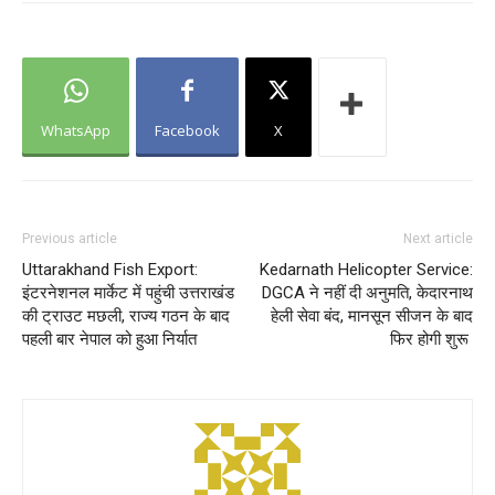
WhatsApp
Facebook
X
Previous article
Next article
Uttarakhand Fish Export:
Kedarnath Helicopter Service:
इंटरनेशनल मार्केट में पहुंची उत्तराखंड
DGCA ने नहीं दी अनुमति, केदारनाथ
की ट्राउट मछली, राज्य गठन के बाद
हेली सेवा बंद, मानसून सीजन के बाद
पहली बार नेपाल को हुआ निर्यात
फिर होगी शुरू