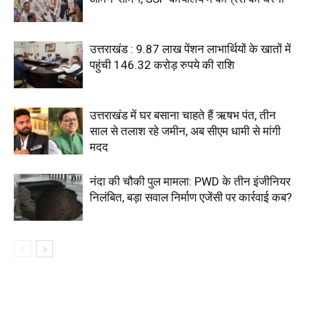
उत्तराखंड : 9.87 लाख पेंशन लाभार्थियों के खातों में
पहुंची 146.32 करोड़ रुपये की राशि
उत्तराखंड में घर बसाना चाहते हैं ऋषभ पंत, तीन
साल से तलाश रहे जमीन, अब सीएम धामी से मांगी
मदद
नंदा की चौकी पुल मामला: PWD के तीन इंजीनियर
निलंबित, बड़ा सवाल निर्माण एजेंसी पर कार्रवाई कब?