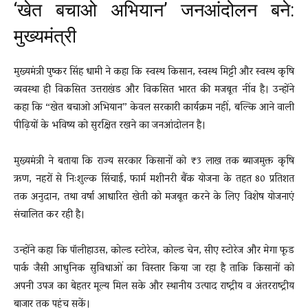
‘खेत बचाओ अभियान’ जनआंदोलन बने:
मुख्यमंत्री
मुख्यमंत्री पुष्कर सिंह धामी ने कहा कि स्वस्थ किसान, स्वस्थ मिट्टी और स्वस्थ कृषि
व्यवस्था ही विकसित उत्तराखंड और विकसित भारत की मजबूत नींव है। उन्होंने
कहा कि “खेत बचाओ अभियान” केवल सरकारी कार्यक्रम नहीं, बल्कि आने वाली
पीढ़ियों के भविष्य को सुरक्षित रखने का जनआंदोलन है।
मुख्यमंत्री ने बताया कि राज्य सरकार किसानों को ₹3 लाख तक ब्याजमुक्त कृषि
ऋण, नहरों से निःशुल्क सिंचाई, फार्म मशीनरी बैंक योजना के तहत 80 प्रतिशत
तक अनुदान, तथा वर्षा आधारित खेती को मजबूत करने के लिए विशेष योजनाएं
संचालित कर रही है।
उन्होंने कहा कि पॉलीहाउस, कोल्ड स्टोरेज, कोल्ड चेन, सीए स्टोरेज और मेगा फूड
पार्क जैसी आधुनिक सुविधाओं का विस्तार किया जा रहा है ताकि किसानों को
अपनी उपज का बेहतर मूल्य मिल सके और स्थानीय उत्पाद राष्ट्रीय व अंतरराष्ट्रीय
बाजार तक पहुंच सकें।