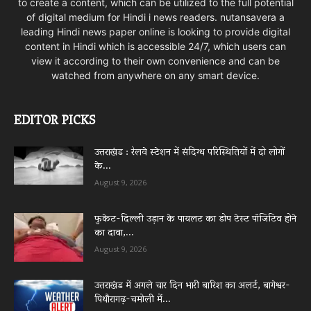
to create a content, which can be utilized to the full potential
of digital medium for Hindi i news readers. nutansavera a
leading Hindi news paper online is looking to provide digital
content in Hindi which is accessible 24/7, which users can
view it according to their own convenience and can be
watched from anywhere on any smart device.
EDITOR PICKS
उत्तराखंड : रेलवे स्टेशन में संदिग्ध परिस्थितियों में दो लोगों
के...
August 9, 2026
फुकेट-दिल्ली उड़ान के पायलट का डोप टेस्ट पॉजिटिव होने
का दावा,...
August 9, 2026
उत्तराखंड में अगले चार दिन भारी बारिश का अलर्ट, बागेश्वर-
पिथौरागढ़-चमोली में...