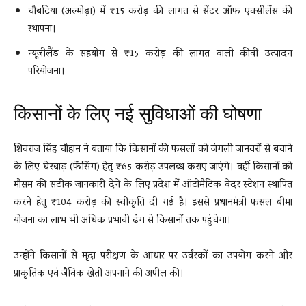
चौबटिया (अल्मोड़ा) में ₹15 करोड़ की लागत से सेंटर ऑफ एक्सीलेंस की
स्थापना।
न्यूजीलैंड के सहयोग से ₹15 करोड़ की लागत वाली कीवी उत्पादन
परियोजना।
किसानों के लिए नई सुविधाओं की घोषणा
शिवराज सिंह चौहान ने बताया कि किसानों की फसलों को जंगली जानवरों से बचाने
के लिए घेरबाड़ (फेंसिंग) हेतु ₹65 करोड़ उपलब्ध कराए जाएंगे। वहीं किसानों को
मौसम की सटीक जानकारी देने के लिए प्रदेश में ऑटोमैटिक वेदर स्टेशन स्थापित
करने हेतु ₹104 करोड़ की स्वीकृति दी गई है। इससे प्रधानमंत्री फसल बीमा
योजना का लाभ भी अधिक प्रभावी ढंग से किसानों तक पहुंचेगा।
उन्होंने किसानों से मृदा परीक्षण के आधार पर उर्वरकों का उपयोग करने और
प्राकृतिक एवं जैविक खेती अपनाने की अपील की।