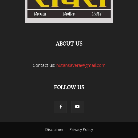
ABOUT US
Contact us:
nutansavera@gmail.com
FOLLOW US
Disclaimer
Privacy Policy