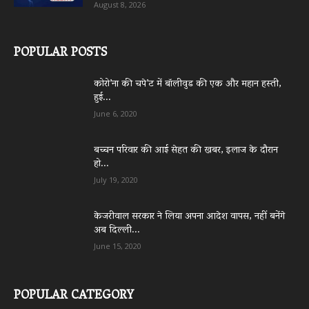
August 8, 2026
POPULAR POSTS
कोरो’ना की चपे’ट में बॉलीवुड की एक और महान हस्ती,
हुई...
June 6, 2020
बच्चन परिवार की आई सेहत की खबर, इलाज के दौरान
हो...
July 19, 2020
केजरीवाल सरकार ने लिया अपना आदेश वापस, नहीं बनेंगे
अब दिल्ली...
June 15, 2020
POPULAR CATEGORY