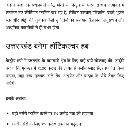
उन्होंने कहा कि प्रधानमंत्री नरेंद्र मोदी के नेतृत्व में भारत खाद्यान्न उत्पादन में
लगातार नए कीर्तिमान स्थापित कर रहा है, लेकिन जलवायु परिवर्तन, घटते भूजल
स्तर और मिट्टी की गुणवत्ता जैसी चुनौतियों का समाधान वैज्ञानिक अनुसंधान और
आधुनिक तकनीकों से ही संभव होगा।
उत्तराखंड बनेगा हॉर्टिकल्चर हब
केंद्रीय मंत्री ने उत्तराखंड के बागवानी क्षेत्र के लिए कई बड़ी घोषणाएं कीं। उन्होंने
बताया कि मुक्तेश्वर में ₹100 करोड़ की लागत से क्लीन प्लांट सेंटर स्थापित किया
जाएगा, जहां उच्च गुणवत्ता वाले सेब, अखरोट और बादाम के पौधे तैयार किए
जाएंगे।
इसके अलावा:
बड़ी नर्सरी स्थापित करने पर ₹4 करोड़ तक की सहायता।
छोटी नर्सरी के लिए ₹2 करोड़ तक का अनुदान।