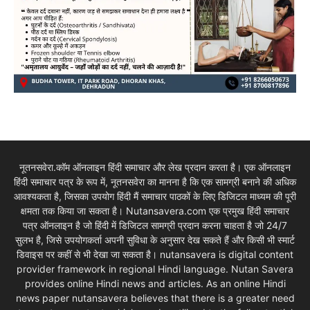
नूतनसवेरा.कॉम ऑनलाइन हिंदी समाचार और लेख प्रदान करता है। एक ऑनलाइन
हिंदी समाचार पत्र के रूप में, नूतनसवेरा का मानना है कि एक सामग्री बनाने की अधिक
आवश्यकता है, जिसका उपयोग हिंदी मैं समाचार पाठकों के लिए डिजिटल माध्यम की पूरी
क्षमता तक किया जा सकता है। Nutansavera.com एक प्रमुख हिंदी समाचार
पत्र ऑनलाइन है जो हिंदी में डिजिटल सामग्री प्रदान करना चाहता है जो 24/7
सुलभ है, जिसे उपयोगकर्ता अपनी सुविधा के अनुसार देख सकते हैं और किसी भी स्मार्ट
डिवाइस पर कहीं से भी देखा जा सकता है। nutansavera is digital content
provider framework in regional Hindi language. Nutan Savera
provides online Hindi news and articles. As an online Hindi
news paper nutansavera believes that there is a greater need