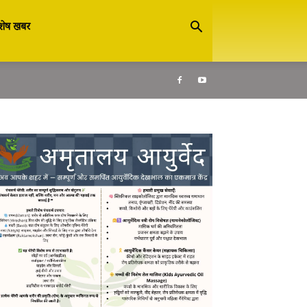
शेष खबर