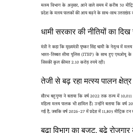
मत्स्य विभाग के अनुसार, आने वाले समय में करीब 30 मीट्
प्रदेश के मत्स्य पालकों की आय बढ़ने के साथ-साथ उत्तराखंड
धामी सरकार की नीतियों का दिख
मंत्री ने कहा कि मुख्यमंत्री पुष्कर सिंह धामी के नेतृत्व में मत
भारत-तिब्बत सीमा पुलिस (ITBP) के साथ हुए एमओयू के 
जिसकी कुल कीमत 2.10 करोड़ रुपये रही।
तेजी से बढ़ रहा मत्स्य पालन क्षेत्र
सौरभ बहुगुणा ने बताया कि वर्ष 2022 तक राज्य में 10,01
महिला मत्स्य पालक भी शामिल हैं। उन्होंने बताया कि वर्ष 20
गई है, जबकि वर्ष 2026-27 में प्रदेश में 11,805 मीट्रिक ट
बढ़ा विभाग का बजट, बढ़े रोजगा