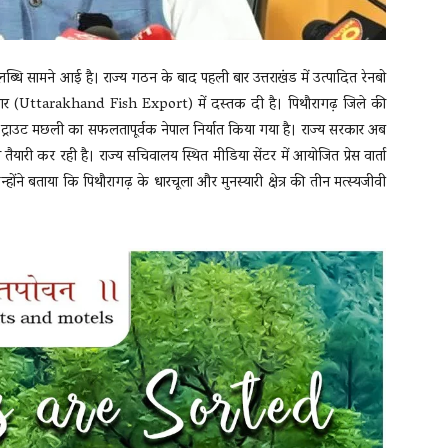
पलब्धि सामने आई है। राज्य गठन के बाद पहली बार उत्तराखंड में उत्पादित रेनबो
ाजार (Uttarakhand Fish Export) में दस्तक दी है। पिथौरागढ़ जिले की
टन ट्राउट मछली का सफलतापूर्वक नेपाल निर्यात किया गया है। राज्य सरकार अब
ैयारी कर रही है। राज्य सचिवालय स्थित मीडिया सेंटर में आयोजित प्रेस वार्ता
्होंने बताया कि पिथौरागढ़ के धारचूला और मुनस्यारी क्षेत्र की तीन मत्स्यजीवी