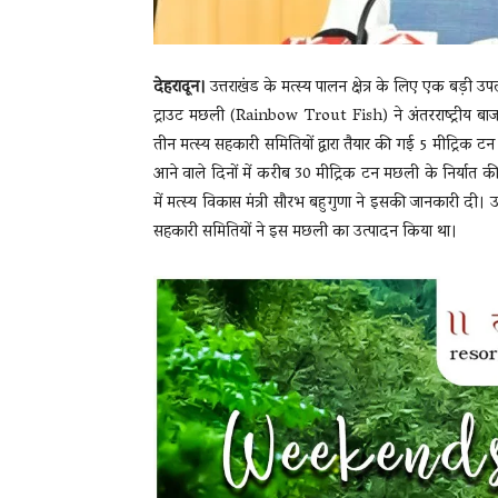
देहरादून।
उत्तराखंड के मत्स्य पालन क्षेत्र के लिए एक बड़ी उ
ट्राउट मछली (Rainbow Trout Fish) ने अंतरराष्ट्रीय ब
तीन मत्स्य सहकारी समितियों द्वारा तैयार की गई 5 मीट्रिक 
आने वाले दिनों में करीब 30 मीट्रिक टन मछली के निर्यात की त
में मत्स्य विकास मंत्री सौरभ बहुगुणा ने इसकी जानकारी दी। उन
सहकारी समितियों ने इस मछली का उत्पादन किया था।