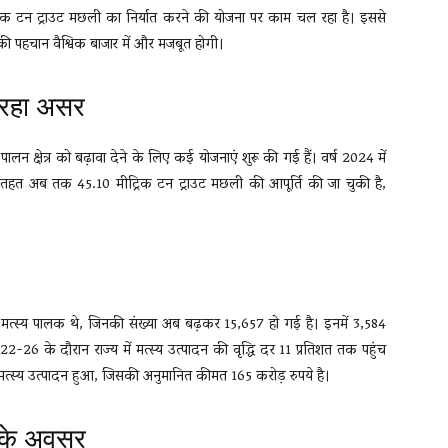
रिक टन ट्राउट मछली का निर्यात करने की योजना पर काम चल रहा है। इससे
 की पहचान वैश्विक बाजार में और मजबूत होगी।
 रहा असर
्स्य पालन क्षेत्र को बढ़ावा देने के लिए कई योजनाएं शुरू की गई हैं। वर्ष 2024 में
तहत अब तक 45.10 मीट्रिक टन ट्राउट मछली की आपूर्ति की जा चुकी है,
1 मत्स्य पालक थे, जिनकी संख्या अब बढ़कर 15,657 हो गई है। इनमें 3,584
22-26 के दौरान राज्य में मत्स्य उत्पादन की वृद्धि दर 11 प्रतिशत तक पहुंच
न मत्स्य उत्पादन हुआ, जिसकी अनुमानित कीमत 165 करोड़ रुपये है।
र के अवसर