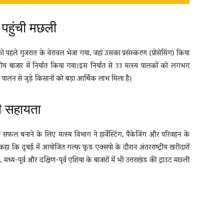
ल पहुंची मछली
को पहले गुजरात के वेरावल भेजा गया, जहां उसका प्रसंस्करण (प्रोसेसिंग) किया
ीय बाजार में निर्यात किया गया।इस निर्यात से 33 मत्स्य पालकों को लगभग
स्य पालन से जुड़े किसानों को बड़ा आर्थिक लाभ मिला है।
ी सहायता
ो सफल बनाने के लिए मत्स्य विभाग ने हार्वेस्टिंग, पैकेजिंग और परिवहन के
कहा कि दुबई में आयोजित गल्फ फूड एक्सपो के दौरान अंतरराष्ट्रीय खरीदारों
मध्य-पूर्व और दक्षिण-पूर्व एशिया के बाजारों में भी उत्तराखंड की ट्राउट मछली