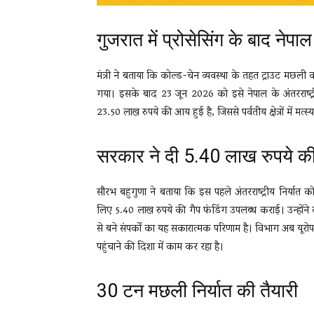
गुजरात में प्रोसेसिंग के बाद नेपा
मंत्री ने बताया कि कोल्ड-चेन व्यवस्था के तहत ट्राउट मछली 
गया। इसके बाद 23 जून 2026 को इसे नेपाल के अंतरराष्ट्र
23.50 लाख रुपये की आय हुई है, जिससे पर्वतीय क्षेत्रों में मत्
सरकार ने दी 5.40 लाख रुपये क
सौरभ बहुगुणा ने बताया कि इस पहले अंतरराष्ट्रीय निर्यात क
लिए 5.40 लाख रुपये की गैप फंडिंग उपलब्ध कराई। उन्होंने 
से बने संपर्कों का यह सकारात्मक परिणाम है। विभाग अब यूरोप, 
पहुंचाने की दिशा में काम कर रहा है।
30 टन मछली निर्यात की तैयारी