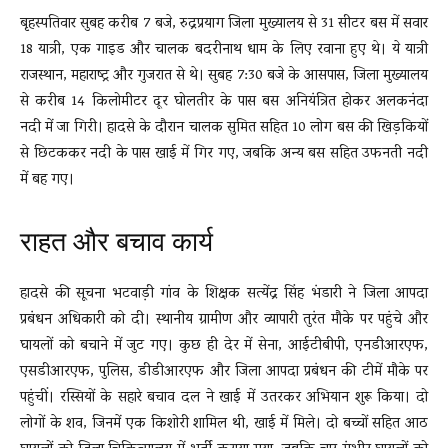
बृहस्पतिवार सुबह करीब 7 बजे, रुद्रप्रयाग जिला मुख्यालय से 31 सीटर बस में सवार
18 यात्री, एक गाइड और चालक बदरीनाथ धाम के लिए रवाना हुए थे। ये यात्री
राजस्थान, महाराष्ट्र और गुजरात से थे। सुबह 7:30 बजे के आसपास, जिला मुख्यालय
से करीब 14 किलोमीटर दूर घोलतीर के पास बस अनियंत्रित होकर अलकनंदा
नदी में जा गिरी। हादसे के दौरान चालक सुमित सहित 10 लोग बस की खिड़कियों
से छिटककर नदी के पास खाई में गिर गए, जबकि अन्य बस सहित उफनती नदी
में बह गए।
राहत और बचाव कार्य
हादसे की सूचना भटवाड़ी गांव के शिक्षक सत्येंद्र सिंह भंडारी ने जिला आपदा
प्रबंधन अधिकारी को दी। स्थानीय ग्रामीण और व्यापारी तुरंत मौके पर पहुंचे और
घायलों को बचाने में जुट गए। कुछ ही देर में सेना, आईटीबीपी, एनडीआरएफ,
एसडीआरएफ, पुलिस, डीडीआरएफ और जिला आपदा प्रबंधन की टीमें मौके पर
पहुंचीं। रस्सियों के सहारे बचाव दल ने खाई में उतरकर अभियान शुरू किया। दो
लोगों के शव, जिनमें एक किशोरी शामिल थी, खाई में मिले। दो बच्चों सहित आठ