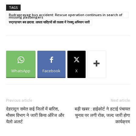
TAGS
Rudraprayag bus accident: Rescue operation continues in search of
missing passengers
रुद्रप्रयाग बस हादसा: लापता यात्रियों की तलाश में रेस्क्यू अभियान जारी
WhatsApp
Facebook
X
Previous article
Next article
देहरादून समेत कई जिलों में बारिश,
बड़ी खबर : हाईकोर्ट ने हटाई पंचायत
मौसम विभाग ने जारी किया ऑरेंज और
चुनाव पर लगी रोक, जल्द जारी होगा
येलो अलर्ट
कार्यक्रम