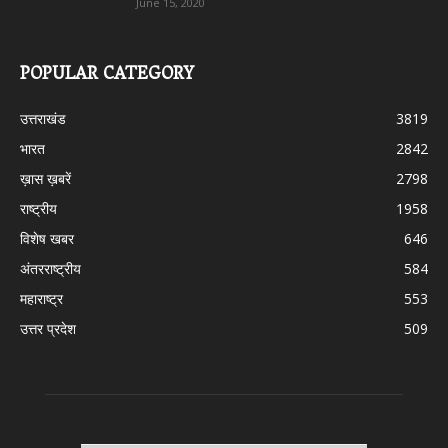
June 15, 2020
POPULAR CATEGORY
उत्तराखंड
3819
भारत
2842
ख़ास ख़बरें
2798
राष्ट्रीय
1958
विशेष खबर
646
अंतरराष्ट्रीय
584
महाराष्ट्र
553
उत्तर प्रदेश
509