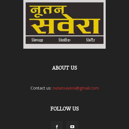
ABOUT US
Contact us:
nutansavera@gmail.com
FOLLOW US