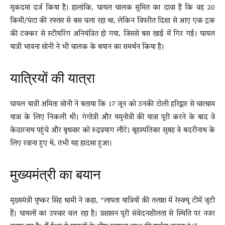
मुकदमा दर्ज किया है। हालांकि, घायल चालक सुमित का दावा है कि वह 20
किमी/घंटा की रफ्तार से बस चला रहा था, लेकिन विपरीत दिशा से आए एक ट्रक
की टक्कर से स्टीयरिंग अनियंत्रित हो गया, जिससे बस खाई में गिर गई। घायल
यात्री भावना सोनी ने भी चालक के बयान का समर्थन किया है।
यात्रियों की यात्रा
घायल यात्री अमिता सोनी ने बताया कि 17 जून को उनकी टोली हरिद्वार से चारधाम
यात्रा के लिए निकली थी। गंगोत्री और यमुनोत्री की यात्रा पूरी करने के बाद वे
केदारनाथ पहुंचे और बुधवार को रुद्रप्रयाग लौटे। बृहस्पतिवार सुबह वे बदरीनाथ के
लिए रवाना हुए थे, तभी यह हादसा हुआ।
मुख्यमंत्री का बयान
मुख्यमंत्री पुष्कर सिंह धामी ने कहा, “लापता यात्रियों की तलाश में रेस्क्यू टीमें जुटी
हैं। घायलों का उपचार चल रहा है। प्रशासन पूरी संवेदनशीलता से स्थिति पर नजर