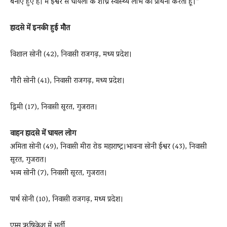
बनाए हुए है। मैं ईश्वर से घायलों के शीघ्र स्वास्थ्य लाभ की प्रार्थना करता हूं।”
हादसे में इनकी हुई मौत
विशाल सोनी (42), निवासी राजगढ़, मध्य प्रदेश।
गौरी सोनी (41), निवासी राजगढ़, मध्य प्रदेश।
ड्रिमी (17), निवासी सूरत, गुजरात।
वाहन हादसे में घायल
लोग
अमिता सोनी (49), निवासी मीरा रोड महाराष्ट्र।भावना सोनी ईश्वर (43), निवासी
सूरत, गुजरात।
भव्य सोनी (7), निवासी सूरत, गुजरात।
पार्थ सोनी (10), निवासी राजगढ़, मध्य प्रदेश।
एम्स ऋषिकेश में भर्ती