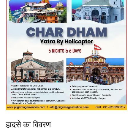
हादसे का विवरण