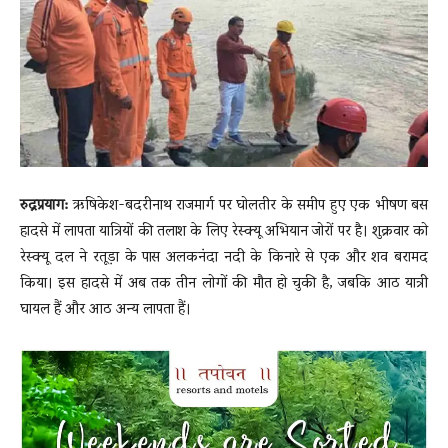
News
LIVE
रुद्रप्रयाग:
ऋषिकेश-बदरीनाथ राजमार्ग पर घोलतीर के समीप हुए एक भीषण बस
हादसे में लापता यात्रियों की तलाश के लिए रेस्क्यू अभियान जोरों पर है। शुक्रवार को
रेस्क्यू दल ने रतूड़ा के पास अलकनंदा नदी के किनारे से एक और शव बरामद
किया। इस हादसे में अब तक तीन लोगों की मौत हो चुकी है, जबकि आठ यात्री
घायल हैं और आठ अन्य लापता हैं।