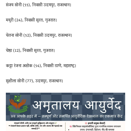
संजय सोनी (55), निवासी उदयपुर, राजस्थान।
मयूरी (24), निवासी सूरत, गुजरात।
चेतना सोनी (52), निवासी उदयपुर, राजस्थान।
चेष्ठा (12), निवासी सूरत, गुजरात।
कट्टा रंजना अशोक (54), निवासी ठाणे, महाराष्ट्र।
सुशीला सोनी (77), उदयपुर, राजस्थान।