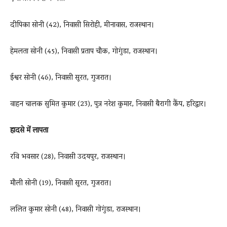
दीपिका सोनी (42), निवासी सिरोही, मीनावास, राजस्थान।
हेमलता सोनी (45), निवासी प्रताप चौक, गोगुंडा, राजस्थान।
ईश्वर सोनी (46), निवासी सूरत, गुजरात।
वाहन चालक सुमित कुमार (23), पुत्र नरेश कुमार, निवासी बैरागी कैंप, हरिद्वार।
हादसे में लापता
रवि भवसार (28), निवासी उदयपुर, राजस्थान।
मौली सोनी (19), निवासी सूरत, गुजरात।
ललित कुमार सोनी (48), निवासी गोगुंडा, राजस्थान।