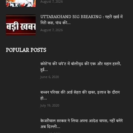
August 7, 2026
UTTARAKHAND BIG BREAKING : गहरी खाई में
गिरी कार, पांच की...
August 7, 2026
POPULAR POSTS
कोरो’ना की चपे’ट में बॉलीवुड की एक और महान हस्ती,
हुई...
June 6, 2020
बच्चन परिवार की आई सेहत की खबर, इलाज के दौरान
हो...
July 19, 2020
केजरीवाल सरकार ने लिया अपना आदेश वापस, नहीं बनेंगे
अब दिल्ली...