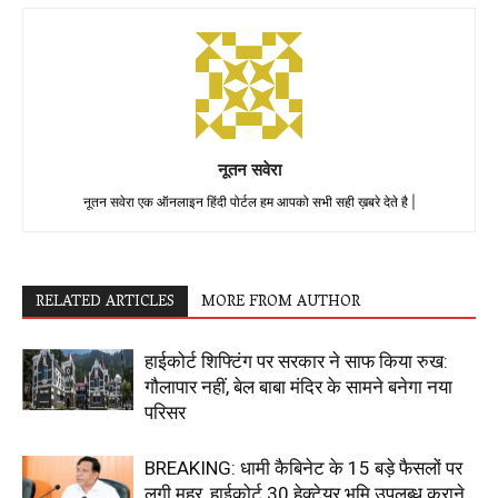
नूतन सवेरा
नूतन सवेरा एक ऑनलाइन हिंदी पोर्टल हम आपको सभी सही ख़बरे देते है |
RELATED ARTICLES
MORE FROM AUTHOR
हाईकोर्ट शिफ्टिंग पर सरकार ने साफ किया रुख:
गौलापार नहीं, बेल बाबा मंदिर के सामने बनेगा नया
परिसर
BREAKING: धामी कैबिनेट के 15 बड़े फैसलों पर
लगी मुहर, हाईकोर्ट 30 हेक्टेयर भूमि उपलब्ध कराने