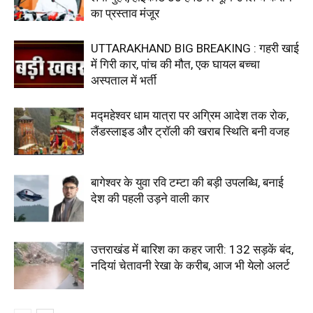
का प्रस्ताव मंजूर
UTTARAKHAND BIG BREAKING : गहरी खाई
में गिरी कार, पांच की मौत, एक घायल बच्चा
अस्पताल में भर्ती
मद्महेश्वर धाम यात्रा पर अग्रिम आदेश तक रोक,
लैंडस्लाइड और ट्रॉली की खराब स्थिति बनी वजह
बागेश्वर के युवा रवि टम्टा की बड़ी उपलब्धि, बनाई
देश की पहली उड़ने वाली कार
उत्तराखंड में बारिश का कहर जारी: 132 सड़कें बंद,
नदियां चेतावनी रेखा के करीब, आज भी येलो अलर्ट