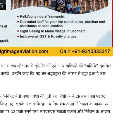
रान भाजपा और संघ से जुड़े नेताओं एवं अन्य व्यक्तियों को “अतिथि” दर्शाकर
ाई। उन्होंने कहा कि यह धन श्रद्धालुओं की आस्था से जुड़ा हुआ है और
ैबिनेट मंत्री गणेश जोशी की पुत्री नेहा जोशी के केदारनाथ प्रवास पर 30
्च किए गए। इसके अलावा केदारनाथ विधायक आशा नौटियाल के आवास पर
 के प्रवास पर 22 हजार रुपये तथा आरएसएस नेताओं प्रकाश और निरंजन के आवास