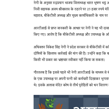
नेगी के अनुसार रुद्रप्रयाग भाजपा जिलाध्यक्ष भारत भूषण भट्
निजी सहायक अजय श्रीवास्तव के ठहरने पर 23 हजार रुपये मंदि
महाराज, बीकेटीसी अध्यक्ष और मुख्य कार्याधिकारी के नाम 
आरटीआई से प्राप्त जानकारी के आधार पर नेगी ने यह भी दावा क
किए गए। आरोप है कि बीकेटीसी अध्यक्ष और उपाध्यक्ष के अत
अधिवक्ता विकेश सिंह नेगी ने प्रदेश सरकार से बीकेटीसी में 
दोषियों के खिलाफ कार्रवाई की मांग की है। उन्होंने कहा कि ब
किसी भी प्रकार का भ्रष्टाचार स्वीकार नहीं किया जा सकता।
गौरतलब है कि इससे पहले भी नेगी आरटीआई के माध्यम से बीकेटी
के एक उपाध्यक्ष पर अपनी पत्नी को कर्मचारी दिखाकर भुगता
थे। इसके अलावा मंदिर कोष से तीर्थ पुरोहितों को धन वितरण 