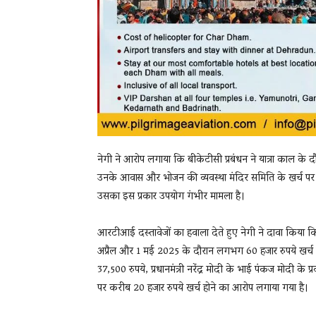
नेगी ने आरोप लगाया कि बीकेटीसी प्रबंधन ने यात्रा काल के दौ
उनके आवास और भोजन की व्यवस्था मंदिर समिति के खर्च पर कर
उसका इस प्रकार उपयोग गंभीर मामला है।
आरटीआई दस्तावेजों का हवाला देते हुए नेगी ने दावा किया कि क
अप्रैल और 1 मई 2025 के दौरान लगभग 60 हजार रुपये खर
37,500 रुपये, प्रधानमंत्री नरेंद्र मोदी के भाई पंकज मोदी
पर करीब 20 हजार रुपये खर्च होने का आरोप लगाया गया है।