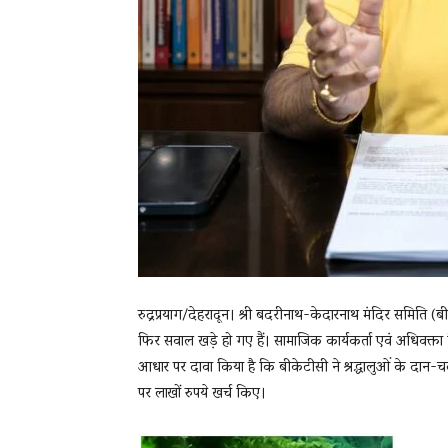
रुद्रप्रयाग/देहरादून। श्री बदरीनाथ-केदारनाथ मंदिर समिति 
फिर सवाल खड़े हो गए हैं। सामाजिक कार्यकर्ता एवं अधिवक्ता 
आधार पर दावा किया है कि बीकेटीसी ने श्रद्धालुओं के दान
पर लाखों रुपये खर्च किए।