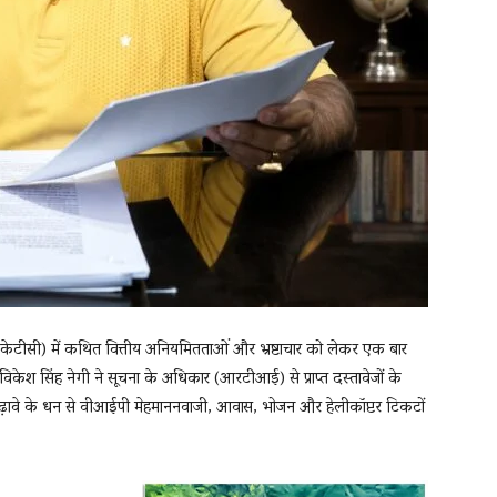
(बीकेटीसी) में कथित वित्तीय अनियमितताओं और भ्रष्टाचार को लेकर एक बार
विकेश सिंह नेगी ने सूचना के अधिकार (आरटीआई) से प्राप्त दस्तावेजों के
-चढ़ावे के धन से वीआईपी मेहमाननवाजी, आवास, भोजन और हेलीकॉप्टर टिकटों