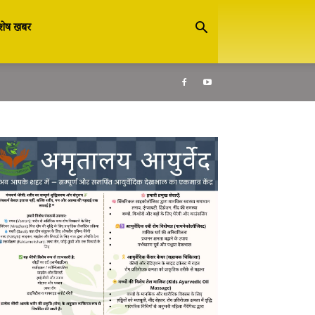
शेष खबर