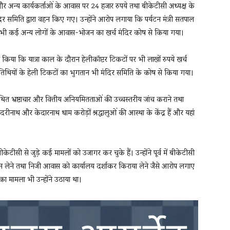
ट और अन्य कार्यकर्ताओं के आवास पर 24 हजार रुपये तथा बीकेटीसी अध्यक्ष के
र समिति द्वारा वहन किए गए। उन्होंने आरोप लगाया कि पर्यटन मंत्री सतपाल
पर भी कई अन्य लोगों के आवास-भोजन का खर्च मंदिर कोष से किया गया।
िया कि यात्रा काल के दौरान हेलीकॉप्टर टिकटों पर भी लाखों रुपये खर्च
िथियों के हेली टिकटों का भुगतान भी मंदिर समिति के कोष से किया गया।
कथित भ्रष्टाचार और वित्तीय अनियमितताओं की उच्चस्तरीय जांच कराने तथा
दरीनाथ और केदारनाथ धाम करोड़ों श्रद्धालुओं की आस्था के केंद्र हैं और यहां
सी से जुड़े कई मामलों को उजागर कर चुके हैं। उन्होंने पूर्व में बीकेटीसी
न लेने तथा निजी आवास को कार्यालय दर्शाकर किराया लेने जैसे आरोप लगाए
का मामला भी उन्होंने उठाया था।