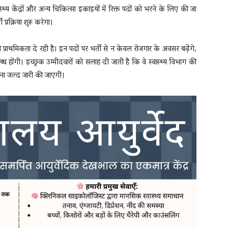
स्थ्य केंद्रों और अन्य चिकित्सा इकाइयों में रिक्त पदों को भरने के लिए की जा
्रक्रिया शुरू करेगा।
्र को प्राथमिकता दे रही है। इन पदों पर भर्ती से न केवल रोजगार के अवसर बढ़ेंगे,
पलब्ध होंगी। इच्छुक उम्मीदवारों को सलाह दी जाती है कि वे स्वास्थ्य विभाग की
चना जल्द जारी की जाएगी।