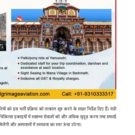
ियों को इस भर्ती प्रक्रिया को तत्काल शुरू करने के सख्त निर्देश दिए हैं। मंत्री
र चिकित्सा इकाइयों में स्वास्थ्य सेवाओं को और अधिक सुदृढ़ करना तथा सफाई
िलेंगी और अस्पतालों में स्वच्छता का स्तर ऊंचा उठेगा।