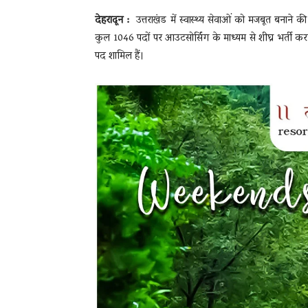
देहरादून :
उत्तराखंड में स्वास्थ्य सेवाओं को मजबूत बनाने की
कुल 1046 पदों पर आउटसोर्सिंग के माध्यम से शीघ्र भर्ती करन
पद शामिल हैं।