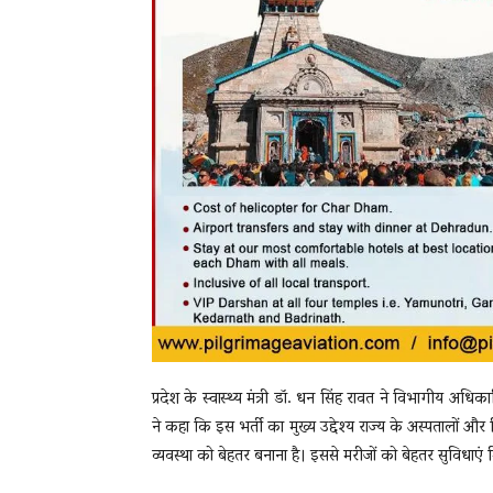
प्रदेश के स्वास्थ्य मंत्री डॉ. धन सिंह रावत ने विभागीय अधिकार
ने कहा कि इस भर्ती का मुख्य उद्देश्य राज्य के अस्पतालों औ
व्यवस्था को बेहतर बनाना है। इससे मरीजों को बेहतर सुविधाएं म