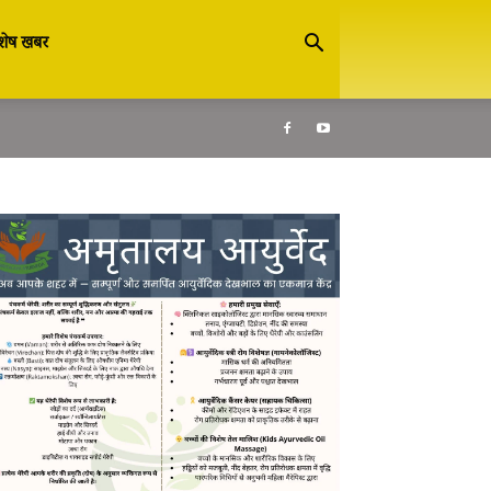
शेष खबर