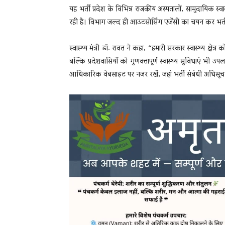
यह भर्ती प्रदेश के विभिन्न राजकीय अस्पतालों, सामुदायिक स्वा
रही है। विभाग जल्द ही आउटसोर्सिंग एजेंसी का चयन कर भर्ती प
स्वास्थ्य मंत्री डॉ. रावत ने कहा, “हमारी सरकार स्वास्थ्य क्षेत
बल्कि प्रदेशवासियों को गुणवत्तापूर्ण स्वास्थ्य सुविधाएं भी उ
आधिकारिक वेबसाइट पर नजर रखें, जहां भर्ती संबंधी अधिसू