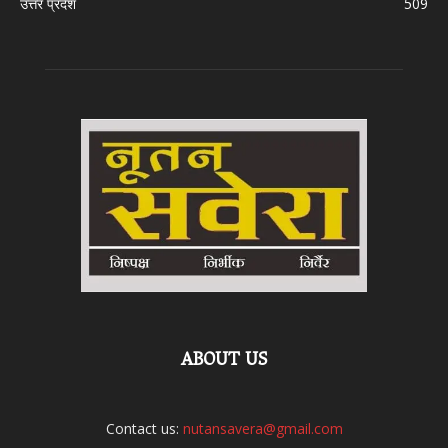
उत्तर प्रदेश
509
ABOUT US
Contact us:
nutansavera@gmail.com