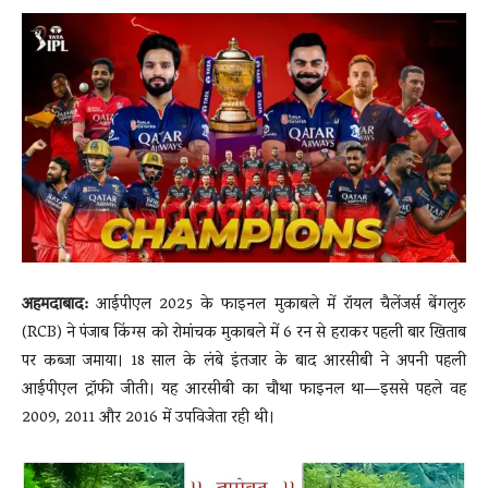
News
LIVE
अहमदाबाद:
आईपीएल 2025 के फाइनल मुकाबले में रॉयल चैलेंजर्स बेंगलुरु
(RCB) ने पंजाब किंग्स को रोमांचक मुकाबले में 6 रन से हराकर पहली बार खिताब
पर कब्जा जमाया। 18 साल के लंबे इंतजार के बाद आरसीबी ने अपनी पहली
आईपीएल ट्रॉफी जीती। यह आरसीबी का चौथा फाइनल था—इससे पहले वह
2009, 2011 और 2016 में उपविजेता रही थी।