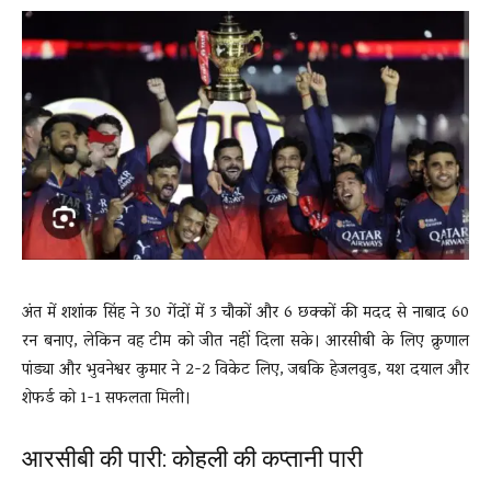
अंत में शशांक सिंह ने 30 गेंदों में 3 चौकों और 6 छक्कों की मदद से नाबाद 60
रन बनाए, लेकिन वह टीम को जीत नहीं दिला सके। आरसीबी के लिए क्रुणाल
पांड्या और भुवनेश्वर कुमार ने 2-2 विकेट लिए, जबकि हेजलवुड, यश दयाल और
शेफर्ड को 1-1 सफलता मिली।
आरसीबी की पारी: कोहली की कप्तानी पारी