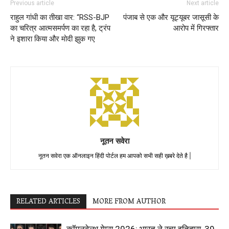
Previous article
Next article
राहुल गांधी का तीखा वार: “RSS-BJP
पंजाब से एक और यूट्यूबर जासूसी के
का चरित्र आत्मसमर्पण का रहा है, ट्रंप
आरोप में गिरफ्तार
ने इशारा किया और मोदी झुक गए
नूतन सवेरा
नूतन सवेरा एक ऑनलाइन हिंदी पोर्टल हम आपको सभी सही ख़बरे देते है |
RELATED ARTICLES
MORE FROM AUTHOR