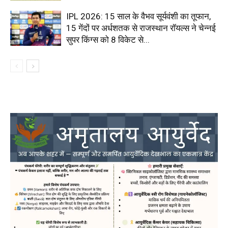
IPL 2026: 15 साल के वैभव सूर्यवंशी का तूफान,
15 गेंदों पर अर्धशतक से राजस्थान रॉयल्स ने चेन्नई
सुपर किंग्स को 8 विकेट से...