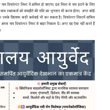
 नाम डिफॉल्टर लिस्ट में शामिल हो जाएगा। इस लिस्ट से नाम हटाने के लिए
े साथ उधारकर्ता को समझौते की राशि का भुगतान भी करना होगा। अगर कोई
ंक उसके खिलाफ कड़ी कार्रवाई भी कर सकता है। डिफॉल्टर लिस्टमें शामिल
 अपना नाम डिफॉल्टर लिस्ट से बाहर निकाल दें। अगर वह ऐसा नहीं करते हैं
।