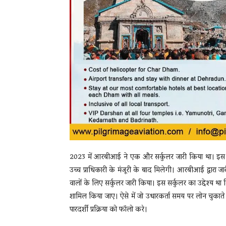
2023 में आरबीआई ने एक और सर्कुलर जारी किया था। इस स
उच्च प्राधिकारी के मंजूरी के बाद मिलेगी। आरबीआई द्वारा 
वालों के लिए सर्कुलर जारी किया। इस सर्कुलर का उद्देश्य था
शामिल किया जाए। ऐसे में जो उधारकर्ता समय पर लोन चुकात
पारदर्शी प्रक्रिया को फॉलो करे।