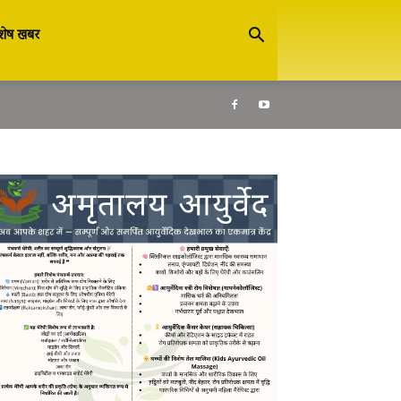
शेष खबर