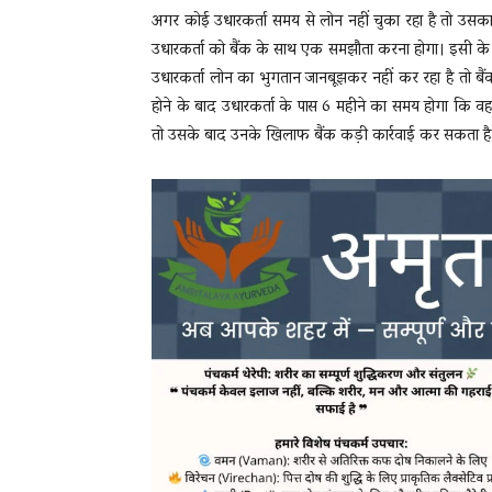
अगर कोई उधारकर्ता समय से लोन नहीं चुका रहा है तो उसका
उधारकर्ता को बैंक के साथ एक समझौता करना होगा। इसी क
उधारकर्ता लोन का भुगतान जानबूझकर नहीं कर रहा है तो बै
होने के बाद उधारकर्ता के पास 6 महीने का समय होगा कि वह
तो उसके बाद उनके खिलाफ बैंक कड़ी कार्रवाई कर सकता है