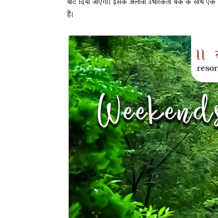
बांट दिया जाएगा। इसके अलावा उधारकर्ता बैंक के साथ एक 
हैं।