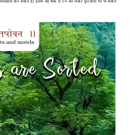
समझौता कर सकते हैं। इसमें वह बैंक से टैग को लेकर छुटकारा भी पा सकते