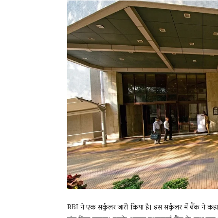
News
LIVE
RBI ने एक सर्कुलर जारी किया है। इस सर्कुलर में बैंक ने कह