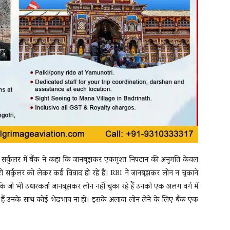
र्कुलर में बैंक ने कहा कि जानबूझकर एकमुश्त निपटान की अनुमति केवल
जारी सर्कुलर को लेकर कई विवाद हो रहे हैं। RBI ने जानबूझकर लोन न चुकाने
 कि जो भी उधारकर्ता जानबूझकर लोन नहीं चुका रहे हैं उनको एक अलग वर्ग में
े हैं उनके साथ कोई भेदभाव ना हो। इसके अलावा लोन लेने के लिए बैंक एक