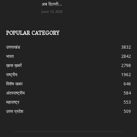
अब दिल्ली...
June 15, 2020
POPULAR CATEGORY
उत्तराखंड
3832
भारत
2842
ख़ास ख़बरें
2798
राष्ट्रीय
1962
विशेष खबर
646
अंतरराष्ट्रीय
584
महाराष्ट्र
553
उत्तर प्रदेश
509