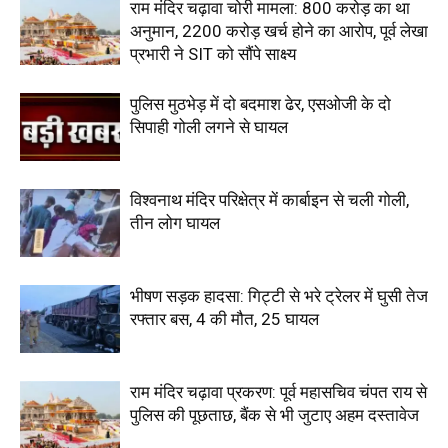
राम मंदिर चढ़ावा चोरी मामला: 800 करोड़ का था
अनुमान, 2200 करोड़ खर्च होने का आरोप, पूर्व लेखा
प्रभारी ने SIT को सौंपे साक्ष्य
पुलिस मुठभेड़ में दो बदमाश ढेर, एसओजी के दो
सिपाही गोली लगने से घायल
विश्वनाथ मंदिर परिक्षेत्र में कार्बाइन से चली गोली,
तीन लोग घायल
भीषण सड़क हादसा: गिट्टी से भरे ट्रेलर में घुसी तेज
रफ्तार बस, 4 की मौत, 25 घायल
राम मंदिर चढ़ावा प्रकरण: पूर्व महासचिव चंपत राय से
पुलिस की पूछताछ, बैंक से भी जुटाए अहम दस्तावेज