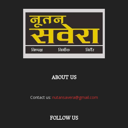
ABOUT US
Contact us:
nutansavera@gmail.com
FOLLOW US