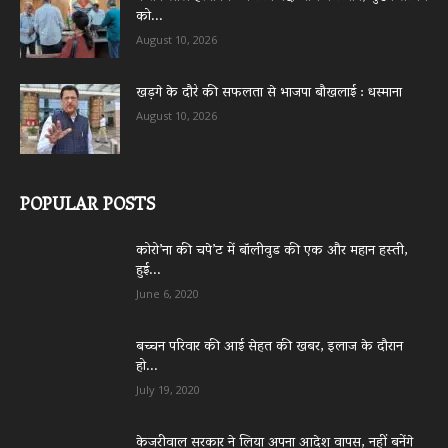
को...
August 10, 2026
खड़गे के दौरे की सफलता से भाजपा बौखलाई : धस्माना
August 10, 2026
POPULAR POSTS
कोरो’ना की चपे’ट में बॉलीवुड की एक और महान हस्ती,
हुई...
June 6, 2020
बच्चन परिवार की आई सेहत की खबर, इलाज के दौरान
हो...
July 19, 2020
केजरीवाल सरकार ने लिया अपना आदेश वापस, नहीं बनेंगे