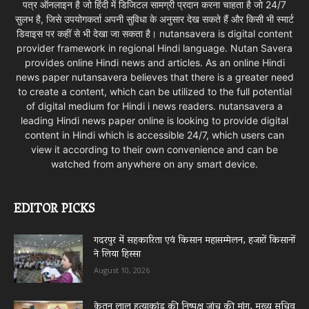
पत्र ऑनलाइन है जो हिंदी में डिजिटल सामग्री प्रदान करना चाहता है जो 24/7
सुलभ है, जिसे उपयोगकर्ता अपनी सुविधा के अनुसार देख सकते हैं और किसी भी स्मार्ट
डिवाइस पर कहीं से भी देखा जा सकता है। nutansavera is digital content
provider framework in regional Hindi language. Nutan Savera
provides online Hindi news and articles. As an online Hindi
news paper nutansavera believes that there is a greater need
to create a content, which can be utilized to the full potential
of digital medium for Hindi i news readers. nutansavera a
leading Hindi news paper online is looking to provide digital
content in Hindi which is accessible 24/7, which users can
view it according to their own convenience and can be
watched from anywhere on any smart device.
EDITOR PICKS
गदरपुर में सहकारिता एवं किसान महासम्मेलन, हजारों किसानों
ने लिया हिस्सा
August 10, 2026
केतन लाल हत्याकांड की निष्पक्ष जांच की मांग, मुख्य सचिव