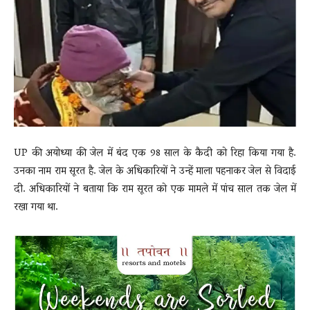
News
LIVE
UP की अयोध्या की जेल में बंद एक 98 साल के कैदी को रिहा किया गया है.
उनका नाम राम सूरत है. जेल के अधिकारियों ने उन्हें माला पहनाकर जेल से विदाई
दी. अधिकारियों ने बताया कि राम सूरत को एक मामले में पांच साल तक जेल में
रखा गया था.