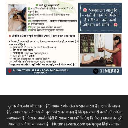
नूतनसवेरा.कॉम ऑनलाइन हिंदी समाचार और लेख प्रदान करता है। एक ऑनलाइन
हिंदी समाचार पत्र के रूप में, नूतनसवेरा का मानना है कि एक सामग्री बनाने की अधिक
आवश्यकता है, जिसका उपयोग हिंदी मैं समाचार पाठकों के लिए डिजिटल माध्यम की पूरी
क्षमता तक किया जा सकता है। Nutansavera.com एक प्रमुख हिंदी समाचार