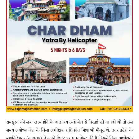
रामसूरत की सजा खत्म होने के बाद जब उन्हें जेल से विदाई दी जा रही थी तो उस
समय अयोध्या जेल के जिला अधीक्षक शशिकांत मिश्रा भी मौजूद थे. उत्तर प्रदेश के
महानिदेशक (कारागार) ने अपने ट्विटर पर एक पोस्ट की है जिसमें जिला अधीक्षक