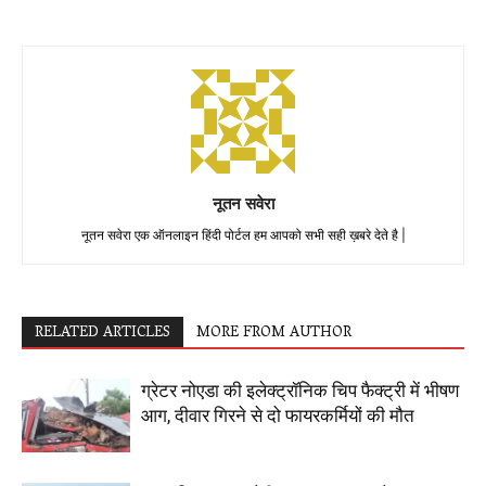
नूतन सवेरा
नूतन सवेरा एक ऑनलाइन हिंदी पोर्टल हम आपको सभी सही ख़बरे देते है |
RELATED ARTICLES
MORE FROM AUTHOR
ग्रेटर नोएडा की इलेक्ट्रॉनिक चिप फैक्ट्री में भीषण
आग, दीवार गिरने से दो फायरकर्मियों की मौत