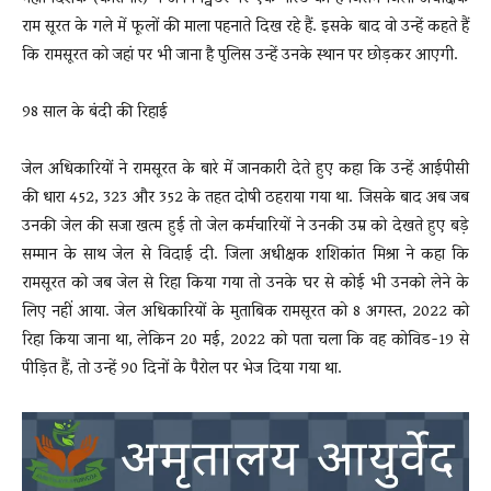
राम सूरत के गले में फूलों की माला पहनाते दिख रहे हैं. इसके बाद वो उन्हें कहते हैं
कि रामसूरत को जहां पर भी जाना है पुलिस उन्हें उनके स्थान पर छोड़कर आएगी.
98 साल के बंदी की रिहाई
जेल अधिकारियों ने रामसूरत के बारे में जानकारी देते हुए कहा कि उन्हें आईपीसी
की धारा 452, 323 और 352 के तहत दोषी ठहराया गया था. जिसके बाद अब जब
उनकी जेल की सजा खत्म हुई तो जेल कर्मचारियों ने उनकी उम्र को देखते हुए बड़े
सम्मान के साथ जेल से विदाई दी. जिला अधीक्षक शशिकांत मिश्रा ने कहा कि
रामसूरत को जब जेल से रिहा किया गया तो उनके घर से कोई भी उनको लेने के
लिए नहीं आया. जेल अधिकारियों के मुताबिक रामसूरत को 8 अगस्त, 2022 को
रिहा किया जाना था, लेकिन 20 मई, 2022 को पता चला कि वह कोविड-19 से
पीड़ित हैं, तो उन्हें 90 दिनों के पैरोल पर भेज दिया गया था.