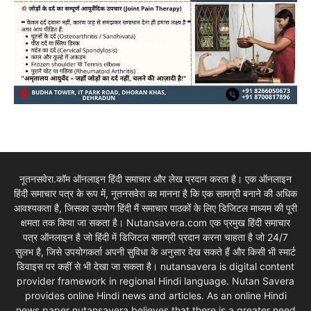
नूतनसवेरा.कॉम ऑनलाइन हिंदी समाचार और लेख प्रदान करता है। एक ऑनलाइन
हिंदी समाचार पत्र के रूप में, नूतनसवेरा का मानना है कि एक सामग्री बनाने की अधिक
आवश्यकता है, जिसका उपयोग हिंदी मैं समाचार पाठकों के लिए डिजिटल माध्यम की पूरी
क्षमता तक किया जा सकता है। Nutansavera.com एक प्रमुख हिंदी समाचार
पत्र ऑनलाइन है जो हिंदी में डिजिटल सामग्री प्रदान करना चाहता है जो 24/7
सुलभ है, जिसे उपयोगकर्ता अपनी सुविधा के अनुसार देख सकते हैं और किसी भी स्मार्ट
डिवाइस पर कहीं से भी देखा जा सकता है। nutansavera is digital content
provider framework in regional Hindi language. Nutan Savera
provides online Hindi news and articles. As an online Hindi
news paper nutansavera believes that there is a greater need