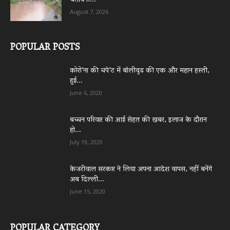
चेतावनी...
August 7, 2026
POPULAR POSTS
कोरो’ना की चपे’ट में बॉलीवुड की एक और महान हस्ती,
हुई...
June 6, 2020
बच्चन परिवार की आई सेहत की खबर, इलाज के दौरान
हो...
July 19, 2020
केजरीवाल सरकार ने लिया अपना आदेश वापस, नहीं बनेंगे
अब दिल्ली...
June 15, 2020
POPULAR CATEGORY