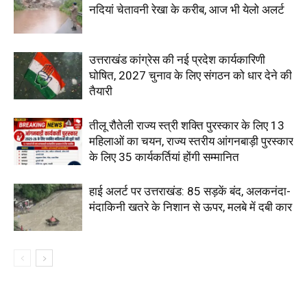
नदियां चेतावनी रेखा के करीब, आज भी येलो अलर्ट
उत्तराखंड कांग्रेस की नई प्रदेश कार्यकारिणी
घोषित, 2027 चुनाव के लिए संगठन को धार देने की
तैयारी
तीलू रौतेली राज्य स्त्री शक्ति पुरस्कार के लिए 13
महिलाओं का चयन, राज्य स्तरीय आंगनबाड़ी पुरस्कार
के लिए 35 कार्यकर्तियां होंगी सम्मानित
हाई अलर्ट पर उत्तराखंड: 85 सड़कें बंद, अलकनंदा-
मंदाकिनी खतरे के निशान से ऊपर, मलबे में दबी कार