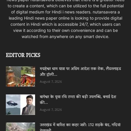
to create a content, which can be utilized to the full potential
of digital medium for Hindi i news readers. nutansavera a
leading Hindi news paper online is looking to provide digital
content in Hindi which is accessible 24/7, which users can
view it according to their own convenience and can be
watched from anywhere on any smart device.
EDITOR PICKS
मद्महेश्वर धाम यात्रा पर अग्रिम आदेश तक रोक, लैंडस्लाइड
और ट्रॉली...
August 7, 2026
बागेश्वर के युवा रवि टम्टा की बड़ी उपलब्धि, बनाई देश
की...
August 7, 2026
उत्तराखंड में बारिश का कहर जारी: 132 सड़कें बंद, नदियां