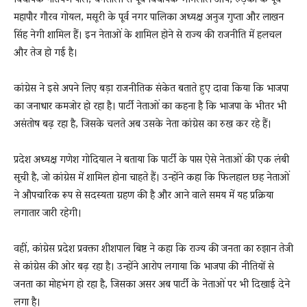
महापौर गौरव गोयल, मसूरी के पूर्व नगर पालिका अध्यक्ष अनुज गुप्ता और लाखन
सिंह नेगी शामिल हैं। इन नेताओं के शामिल होने से राज्य की राजनीति में हलचल
और तेज हो गई है।
कांग्रेस ने इसे अपने लिए बड़ा राजनीतिक संकेत बताते हुए दावा किया कि भाजपा
का जनाधार कमजोर हो रहा है। पार्टी नेताओं का कहना है कि भाजपा के भीतर भी
असंतोष बढ़ रहा है, जिसके चलते अब उसके नेता कांग्रेस का रुख कर रहे हैं।
प्रदेश अध्यक्ष गणेश गोदियाल ने बताया कि पार्टी के पास ऐसे नेताओं की एक लंबी
सूची है, जो कांग्रेस में शामिल होना चाहते हैं। उन्होंने कहा कि फिलहाल छह नेताओं
ने औपचारिक रूप से सदस्यता ग्रहण की है और आने वाले समय में यह प्रक्रिया
लगातार जारी रहेगी।
वहीं, कांग्रेस प्रदेश प्रवक्ता शीशपाल बिष्ट ने कहा कि राज्य की जनता का रुझान तेजी
से कांग्रेस की ओर बढ़ रहा है। उन्होंने आरोप लगाया कि भाजपा की नीतियों से
जनता का मोहभंग हो रहा है, जिसका असर अब पार्टी के नेताओं पर भी दिखाई देने
लगा है।