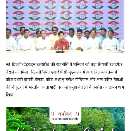
News
LIVE
नई दिल्ली/देहरादून:उत्तराखंड की राजनीति में शनिवार को बड़ा सियासी उलटफेर
देखने को मिला। दिल्ली स्थित एआईसीसी मुख्यालय में आयोजित कार्यक्रम में
प्रदेश प्रभारी कुमारी शैलजा, प्रदेश अध्यक्ष गणेश गोदियाल और अन्य वरिष्ठ नेताओं
की मौजूदगी में भारतीय जनता पार्टी के कई प्रमुख नेताओं ने कांग्रेस का दामन थाम
लिया।