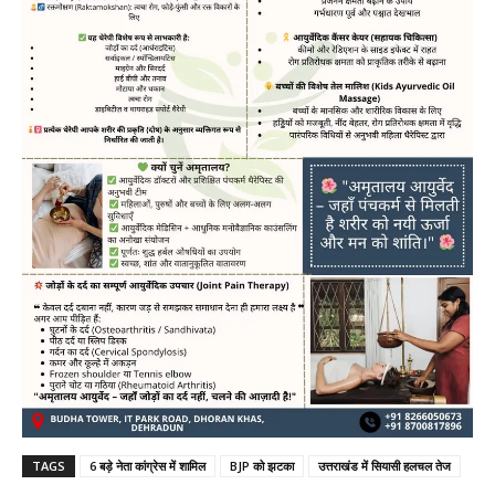
TAGS
6 बड़े नेता कांग्रेस में शामिल
BJP को झटका
उत्तराखंड में सियासी हलचल तेज