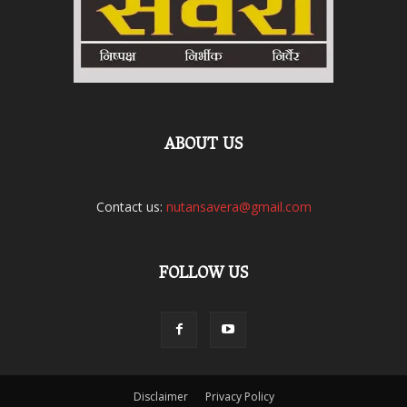
ABOUT US
Contact us:
nutansavera@gmail.com
FOLLOW US
Disclaimer
Privacy Policy