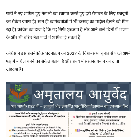
पार्टी ने नए शामिल हुए नेताओं का स्वागत करते हुए इसे संगठन के लिए मजबूती
का संकेत बताया है। साथ ही कार्यकर्ताओं में भी उत्साह का माहौल देखने को मिल
रहा है। कांग्रेस का दावा है कि यह सिर्फ शुरुआत है और आने वाले दिनों में भाजपा
के और भी वरिष्ठ नेता पार्टी में शामिल हो सकते हैं।
कांग्रेस ने इस राजनीतिक घटनाक्रम को 2027 के विधानसभा चुनाव से पहले अपने
पक्ष में माहौल बनने का संकेत बताया है और राज्य में सरकार बनाने का दावा
दोहराया है।