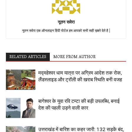
नूतन सवेरा
नूतन सवेरा एक ऑनलाइन हिंदी पोर्टल हम आपको सभी सही ख़बरे देते है |
RELATED ARTICLES
MORE FROM AUTHOR
मद्महेश्वर धाम यात्रा पर अग्रिम आदेश तक रोक,
लैंडस्लाइड और ट्रॉली की खराब स्थिति बनी वजह
बागेश्वर के युवा रवि टम्टा की बड़ी उपलब्धि, बनाई
देश की पहली उड़ने वाली कार
उत्तराखंड में बारिश का कहर जारी: 132 सड़कें बंद,