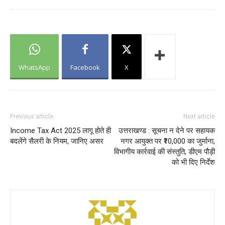
WhatsApp
Facebook
X
Previous article
Next article
Income Tax Act 2025 लागू होते ही
उत्तराखण्ड : सूचना न देने पर सहायक
बदलेंगे सैलरी के नियम, जानिए असर
नगर आयुक्त पर ₹10,000 का जुर्माना,
विभागीय कार्रवाई की संस्तुति, डीएम पौड़ी
को भी दिए निर्देश