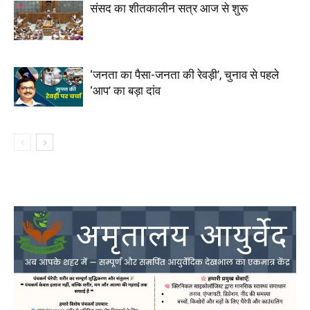
संसद का शीतकालीन सत्र आज से शुरू
‘जनता का पैसा-जनता की रेवड़ी’, चुनाव से पहले
‘आप’ का बड़ा दांव