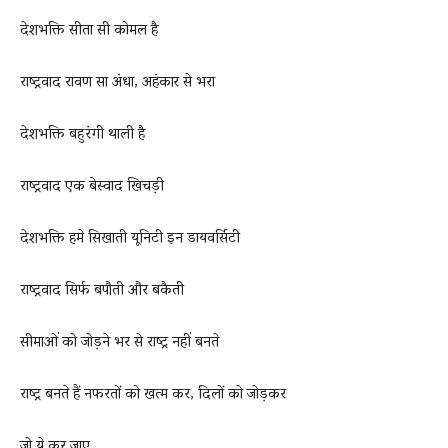
देशभक्ति सीता सी कोमल है
राष्ट्रवाद रावण सा अंधा, अहंकार से भरा
देशभक्ति बहुरंगी थाली है
राष्ट्रवाद एक बेस्वाद खिचड़ी
देशभक्ति हमे सिखाती यूनिटी इन डायवर्सिटी
राष्ट्रवाद सिर्फ बपौती और बकैती
सीमाओं को जोड़ने भर से राष्ट्र नहीं बनते
राष्ट्र बनते हैं नफरतों को खत्म कर, दिलों को जोड़कर
जो ये कर जाए