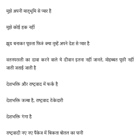
मुझे अपनी मातृभूमि से प्यार है
मुझे कोई हक नहीं
झुंड बनाकर पूछता फिरूं क्या तुम्हें अपने देश से प्यार है
वतनपरस्ती का दावा करने वाले ये दीवान इतना नहीं जानते, मोहब्बत पूछी नहीं
जाती जताई जाती है
देशभक्ति और राष्ट्रवाद में फर्क है
देशभक्ति जज्बा है, राष्ट्रवाद ठेकेदारी
देशभक्ति गंगा है
राष्ट्रवादी नए नए पैकेज में बिकता बोतल का पानी