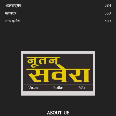
अंतरराष्ट्रीय
584
महाराष्ट्र
553
उत्तर प्रदेश
509
ABOUT US