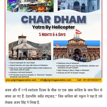
अजय और मैं 77वें स्वतंत्रता दिवस के मौक पर एक खास कविता के साथ फिर से
वापस आ गए हैं. देशभक्ति वर्सेज़ राष्ट्रवाद.” जिस कविता को नकुल ने पढ़ा है उसे
लेखक अजय सिंह ने लिखा है.