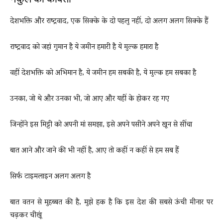
देशभक्ति और राष्ट्रवाद, एक सिक्के के दो पहलु नहीं, दो अलग अलग सिक्के हैं
राष्ट्रवाद को जहां गुमान है ये जमीन हमारी है ये मुल्क हमारा है
वहीं देशभक्ति को अभिमान है, ये जमीन हम सबकी है, ये मुल्क हम सबका है
उनका, जो थे और उनका भी, जो आए और यहीं के होकर रह गए
जिन्होंने इस मिट्टी को अपनी मां समझा, इसे अपने पसीने अपने खून से सींचा
बात आने और जाने की भी नहीं है, आए तो कहीं न कहीं से हम सब हैं
सिर्फ टाइमलाइन अलग अलग है
बात वतन से मुहब्बत की है, मुझे हक है कि इस देश की सबसे ऊंची मीनार पर
चढ़कर चीखूं