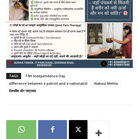
TAGS
77th Independence Day
difference between a patriot and a nationalist
Nakuul Mehta
देशभक्ति और राष्ट्रवाद