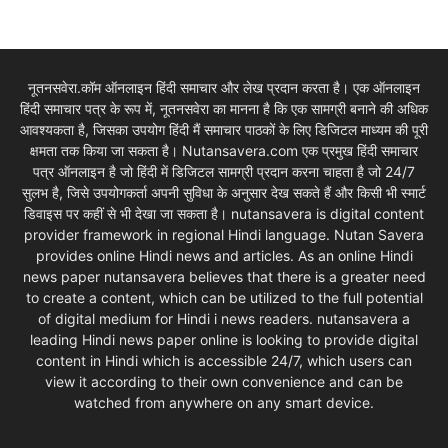
नूतनसवेरा.कॉम ऑनलाइन हिंदी समाचार और लेख प्रदान करता है। एक ऑनलाइन
हिंदी समाचार पत्र के रूप में, नूतनसवेरा का मानना है कि एक सामग्री बनाने की अधिक
आवश्यकता है, जिसका उपयोग हिंदी मैं समाचार पाठकों के लिए डिजिटल माध्यम की पूरी
क्षमता तक किया जा सकता है। Nutansavera.com एक प्रमुख हिंदी समाचार
पत्र ऑनलाइन है जो हिंदी में डिजिटल सामग्री प्रदान करना चाहता है जो 24/7
सुलभ है, जिसे उपयोगकर्ता अपनी सुविधा के अनुसार देख सकते हैं और किसी भी स्मार्ट
डिवाइस पर कहीं से भी देखा जा सकता है। nutansavera is digital content
provider framework in regional Hindi language. Nutan Savera
provides online Hindi news and articles. As an online Hindi
news paper nutansavera believes that there is a greater need
to create a content, which can be utilized to the full potential
of digital medium for Hindi i news readers. nutansavera a
leading Hindi news paper online is looking to provide digital
content in Hindi which is accessible 24/7, which users can
view it according to their own convenience and can be
watched from anywhere on any smart device.