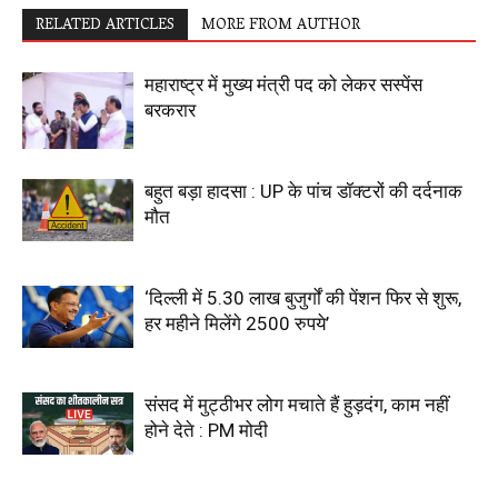
RELATED ARTICLES
MORE FROM AUTHOR
महाराष्ट्र में मुख्य मंत्री पद को लेकर सस्पेंस
बरकरार
बहुत बड़ा हादसा : UP के पांच डॉक्टरों की दर्दनाक
मौत
‘दिल्ली में 5.30 लाख बुजुर्गों की पेंशन फिर से शुरू,
हर महीने मिलेंगे 2500 रुपये’
संसद में मुट्ठीभर लोग मचाते हैं हुड़दंग, काम नहीं
होने देते : PM मोदी