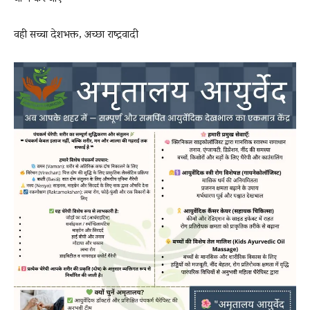
वही सच्चा देशभक्त, अच्छा राष्ट्रवादी