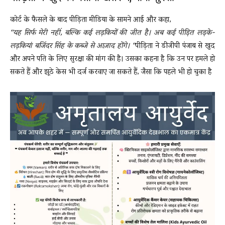
कोर्ट के फैसले के बाद पीड़िता मीडिया के सामने आई और कहा,
“यह सिर्फ मेरी नहीं, बल्कि कई लड़कियों की जीत है। अब कई पीड़ित लड़के-
लड़कियां बजिंदर सिंह के कब्जे से आज़ाद होंगे। “
पीड़िता ने डीजीपी पंजाब से खुद
और अपने पति के लिए सुरक्षा की मांग की है। उसका कहना है कि उन पर हमले हो
सकते हैं और झूठे केस भी दर्ज करवाए जा सकते हैं, जैसा कि पहले भी हो चुका है