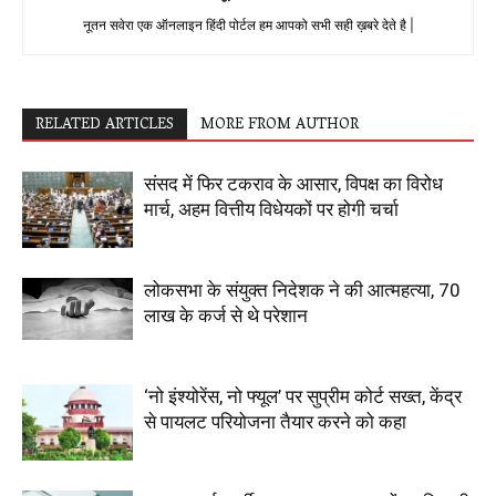
नूतन सवेरा एक ऑनलाइन हिंदी पोर्टल हम आपको सभी सही ख़बरे देते है |
RELATED ARTICLES
MORE FROM AUTHOR
संसद में फिर टकराव के आसार, विपक्ष का विरोध
मार्च, अहम वित्तीय विधेयकों पर होगी चर्चा
लोकसभा के संयुक्त निदेशक ने की आत्महत्या, 70
लाख के कर्ज से थे परेशान
‘नो इंश्योरेंस, नो फ्यूल’ पर सुप्रीम कोर्ट सख्त, केंद्र
से पायलट परियोजना तैयार करने को कहा