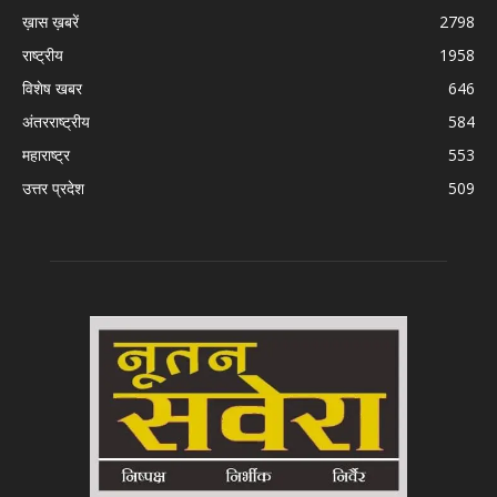
ख़ास ख़बरें
2798
राष्ट्रीय
1958
विशेष खबर
646
अंतरराष्ट्रीय
584
महाराष्ट्र
553
उत्तर प्रदेश
509