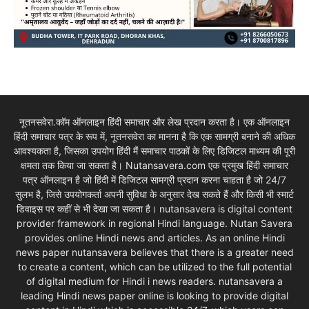
नूतनसवेरा.कॉम ऑनलाइन हिंदी समाचार और लेख प्रदान करता है। एक ऑनलाइन
हिंदी समाचार पत्र के रूप में, नूतनसवेरा का मानना है कि एक सामग्री बनाने की अधिक
आवश्यकता है, जिसका उपयोग हिंदी मैं समाचार पाठकों के लिए डिजिटल माध्यम की पूरी
क्षमता तक किया जा सकता है। Nutansavera.com एक प्रमुख हिंदी समाचार
पत्र ऑनलाइन है जो हिंदी में डिजिटल सामग्री प्रदान करना चाहता है जो 24/7
सुलभ है, जिसे उपयोगकर्ता अपनी सुविधा के अनुसार देख सकते हैं और किसी भी स्मार्ट
डिवाइस पर कहीं से भी देखा जा सकता है। nutansavera is digital content
provider framework in regional Hindi language. Nutan Savera
provides online Hindi news and articles. As an online Hindi
news paper nutansavera believes that there is a greater need
to create a content, which can be utilized to the full potential
of digital medium for Hindi i news readers. nutansavera a
leading Hindi news paper online is looking to provide digital