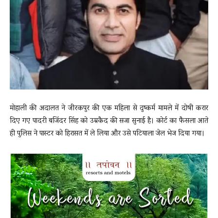
News
LIVE
मोहाली की अदालत ने जीरकपुर की एक महिला से दुष्कर्म मामले में दोषी करार
दिए गए पादरी बजिंदर सिंह को उम्रकैद की सजा सुनाई है। कोर्ट का फैसला आते
ही पुलिस ने पास्टर को हिरासत में ले लिया और उसे पटियाला जेल भेज दिया गया।