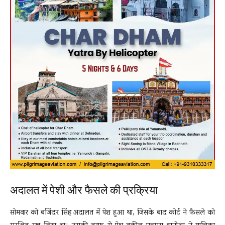
अदालत में पेशी और फैसले की प्रक्रिया
सोमवार को बजिंदर सिंह अदालत में पेश हुआ था, जिसके बाद कोर्ट ने फैसले को