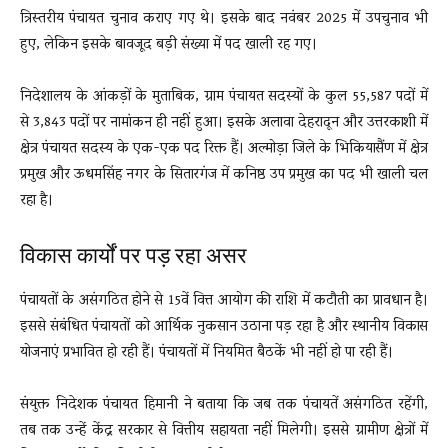
त्रिस्तरीय पंचायत चुनाव कराए गए थे। इसके बाद नवंबर 2025 में उपचुनाव भी
हुए, लेकिन इसके बावजूद बड़ी संख्या में पद खाली रह गए।
निदेशालय के आंकड़ों के मुताबिक, ग्राम पंचायत सदस्यों के कुल 55,587 पदों में
से 3,843 पदों पर नामांकन ही नहीं हुआ। इसके अलावा देहरादून और उत्तरकाशी में
क्षेत्र पंचायत सदस्य के एक-एक पद रिक्त हैं। अल्मोड़ा जिले के भिकियासैंण में क्षेत्र
प्रमुख और ऊधमसिंह नगर के सितारगंज में कनिष्ठ उप प्रमुख का पद भी खाली चल
रहा है।
विकास कार्यों पर पड़ रहा असर
पंचायतों के असंगठित होने से 15वें वित्त आयोग की राशि में कटौती का प्रावधान है।
इससे संबंधित पंचायतों को आर्थिक नुकसान उठाना पड़ रहा है और स्थानीय विकास
योजनाएं प्रभावित हो रही हैं। पंचायतों में नियमित बैठकें भी नहीं हो पा रही हैं।
संयुक्त निदेशक पंचायत हिमानी ने बताया कि जब तक पंचायतें असंगठित रहेंगी,
तब तक उन्हें केंद्र सरकार से वित्तीय सहायता नहीं मिलेगी। इससे ग्रामीण क्षेत्रों में