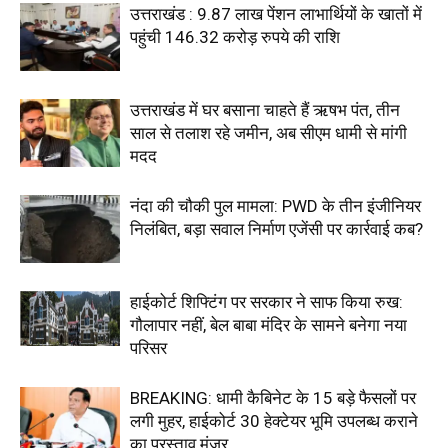
उत्तराखंड : 9.87 लाख पेंशन लाभार्थियों के खातों में
पहुंची 146.32 करोड़ रुपये की राशि
उत्तराखंड में घर बसाना चाहते हैं ऋषभ पंत, तीन
साल से तलाश रहे जमीन, अब सीएम धामी से मांगी
मदद
नंदा की चौकी पुल मामला: PWD के तीन इंजीनियर
निलंबित, बड़ा सवाल निर्माण एजेंसी पर कार्रवाई कब?
हाईकोर्ट शिफ्टिंग पर सरकार ने साफ किया रुख:
गौलापार नहीं, बेल बाबा मंदिर के सामने बनेगा नया
परिसर
BREAKING: धामी कैबिनेट के 15 बड़े फैसलों पर
लगी मुहर, हाईकोर्ट 30 हेक्टेयर भूमि उपलब्ध कराने
का प्रस्ताव मंजूर