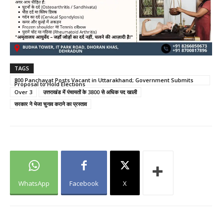
TAGS
800 Panchayat Posts Vacant in Uttarakhand; Government Submits
Proposal to Hold Elections
Over 3
उत्तराखंड में पंचायतों के 3800 से अधिक पद खाली
सरकार ने भेजा चुनाव कराने का प्रस्ताव
WhatsApp
Facebook
X