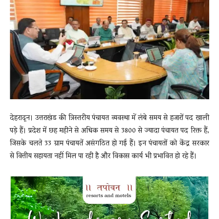
News
LIVE
देहरादून। उत्तराखंड की त्रिस्तरीय पंचायत व्यवस्था में लंबे समय से हजारों पद खाली
पड़े हैं। प्रदेश में छह महीने से अधिक समय से 3800 से ज्यादा पंचायत पद रिक्त हैं,
जिसके चलते 33 ग्राम पंचायतें असंगठित हो गई हैं। इन पंचायतों को केंद्र सरकार
से वित्तीय सहायता नहीं मिल पा रही है और विकास कार्य भी प्रभावित हो रहे हैं।