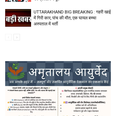
UTTARAKHAND BIG BREAKING : गहरी खाई
में गिरी कार, पांच की मौत, एक घायल बच्चा
अस्पताल में भर्ती