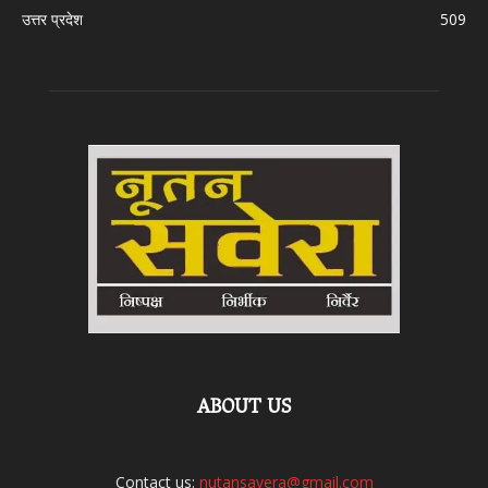
उत्तर प्रदेश
509
ABOUT US
Contact us:
nutansavera@gmail.com