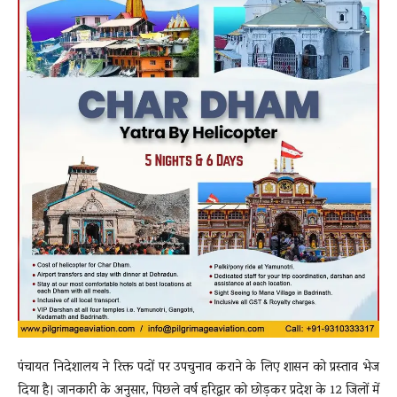
पंचायत निदेशालय ने रिक्त पदों पर उपचुनाव कराने के लिए शासन को प्रस्ताव भेज
दिया है। जानकारी के अनुसार, पिछले वर्ष हरिद्वार को छोड़कर प्रदेश के 12 जिलों में