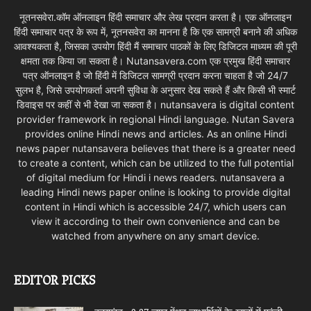
नूतनसवेरा.कॉम ऑनलाइन हिंदी समाचार और लेख प्रदान करता है। एक ऑनलाइन
हिंदी समाचार पत्र के रूप में, नूतनसवेरा का मानना है कि एक सामग्री बनाने की अधिक
आवश्यकता है, जिसका उपयोग हिंदी मैं समाचार पाठकों के लिए डिजिटल माध्यम की पूरी
क्षमता तक किया जा सकता है। Nutansavera.com एक प्रमुख हिंदी समाचार
पत्र ऑनलाइन है जो हिंदी में डिजिटल सामग्री प्रदान करना चाहता है जो 24/7
सुलभ है, जिसे उपयोगकर्ता अपनी सुविधा के अनुसार देख सकते हैं और किसी भी स्मार्ट
डिवाइस पर कहीं से भी देखा जा सकता है। nutansavera is digital content
provider framework in regional Hindi language. Nutan Savera
provides online Hindi news and articles. As an online Hindi
news paper nutansavera believes that there is a greater need
to create a content, which can be utilized to the full potential
of digital medium for Hindi i news readers. nutansavera a
leading Hindi news paper online is looking to provide digital
content in Hindi which is accessible 24/7, which users can
view it according to their own convenience and can be
watched from anywhere on any smart device.
EDITOR PICKS