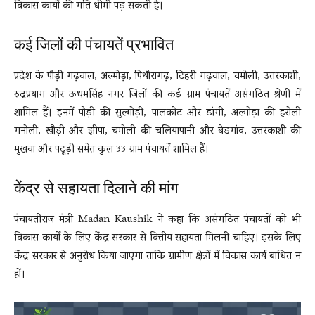
विकास कार्यों की गति धीमी पड़ सकती है।
कई जिलों की पंचायतें प्रभावित
प्रदेश के पौड़ी गढ़वाल, अल्मोड़ा, पिथौरागढ़, टिहरी गढ़वाल, चमोली, उत्तरकाशी,
रुद्रप्रयाग और ऊधमसिंह नगर जिलों की कई ग्राम पंचायतें असंगठित श्रेणी में
शामिल हैं। इनमें पौड़ी की सुल्मोड़ी, पालकोट और डांगी, अल्मोड़ा की हरोली
गनोली, खौड़ी और झीपा, चमोली की चलियापानी और बेडगांव, उत्तरकाशी की
मुखवा और पटूड़ी समेत कुल 33 ग्राम पंचायतें शामिल हैं।
केंद्र से सहायता दिलाने की मांग
पंचायतीराज मंत्री
Madan Kaushik
ने कहा कि असंगठित पंचायतों को भी
विकास कार्यों के लिए केंद्र सरकार से वित्तीय सहायता मिलनी चाहिए। इसके लिए
केंद्र सरकार से अनुरोध किया जाएगा ताकि ग्रामीण क्षेत्रों में विकास कार्य बाधित न
हों।