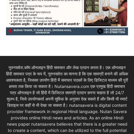
नूतनसवेरा.कॉम ऑनलाइन हिंदी समाचार और लेख प्रदान करता है। एक ऑनलाइन
हिंदी समाचार पत्र के रूप में, नूतनसवेरा का मानना है कि एक सामग्री बनाने की अधिक
आवश्यकता है, जिसका उपयोग हिंदी मैं समाचार पाठकों के लिए डिजिटल माध्यम की पूरी
क्षमता तक किया जा सकता है। Nutansavera.com एक प्रमुख हिंदी समाचार
पत्र ऑनलाइन है जो हिंदी में डिजिटल सामग्री प्रदान करना चाहता है जो 24/7
सुलभ है, जिसे उपयोगकर्ता अपनी सुविधा के अनुसार देख सकते हैं और किसी भी स्मार्ट
डिवाइस पर कहीं से भी देखा जा सकता है। nutansavera is digital content
provider framework in regional Hindi language. Nutan Savera
provides online Hindi news and articles. As an online Hindi
news paper nutansavera believes that there is a greater need
to create a content, which can be utilized to the full potential