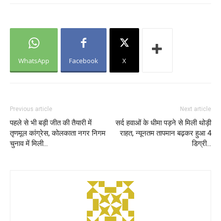
WhatsApp
Facebook
X
Previous article
Next article
पहले से भी बड़ी जीत की तैयारी में
सर्द हवाओं के धीमा पड़ने से मिली थोड़ी
तृणमूल कांग्रेस, कोलकाता नगर निगम
राहत, न्यूनतम तापमान बढ़कर हुआ 4
चुनाव में मिली…
डिग्री…