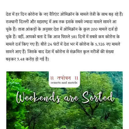
देश में हर दिन कोरोना के नए वैरिएंट ओमिक्रॉन के मामले तेजी के साथ बढ़ रहे हैं।
News
राजधानी दिल्ली और महाराष्ट्र में अब तक इसके सबसे ज्यादा मामले सामने आ
चुके हैं। ताजा आंकड़ों के अनुसार देश में ओमिक्रॉन के कुल 200 मामले दर्ज हो
चुके हैं। वहीं, आपको बता दें कि आज पिछले 581 दिनों में सबसे कम कोरोना के
LIVE
मामले दर्ज किए गए हैं। बीते 24 घंटों में देश भर में कोरोना के 5,326 नए मामले
सामने आए हैं। जिसके बाद देश में कोरोना से संक्रमित कुल मरीजों की संख्या
बढ़कर 3.48 करोड़ हो गई है।