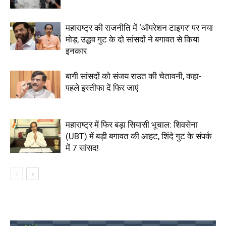
महाराष्ट्र की राजनीति में ‘ऑपरेशन टाइगर’ पर नया
मोड़, उद्धव गुट के दो सांसदों ने बगावत से किया
इनकार
बागी सांसदों को संजय राउत की चेतावनी, कहा-
पहले इस्तीफा दें फिर जाएं
महाराष्ट्र में फिर बड़ा सियासी भूचाल: शिवसेना
(UBT) में बड़ी बगावत की आहट, शिंदे गुट के संपर्क
में 7 सांसद!