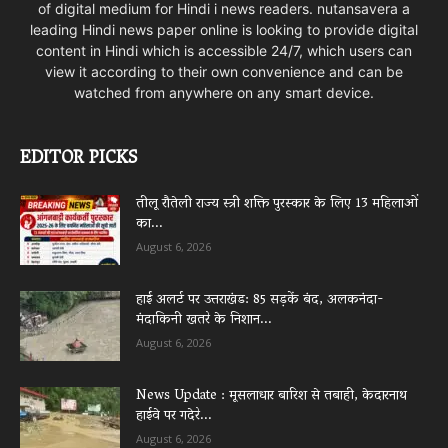
of digital medium for Hindi i news readers. nutansavera a
leading Hindi news paper online is looking to provide digital
content in Hindi which is accessible 24/7, which users can
view it according to their own convenience and can be
watched from anywhere on any smart device.
EDITOR PICKS
तीलू रौतेली राज्य स्त्री शक्ति पुरस्कार के लिए 13 महिलाओं
का...
August 6, 2026
हाई अलर्ट पर उत्तराखंड: 85 सड़कें बंद, अलकनंदा-
मंदाकिनी खतरे के निशान...
August 6, 2026
News Update : मूसलाधार बारिश से तबाही, केदारनाथ
हाईवे पर गदेरे...
August 6, 2026