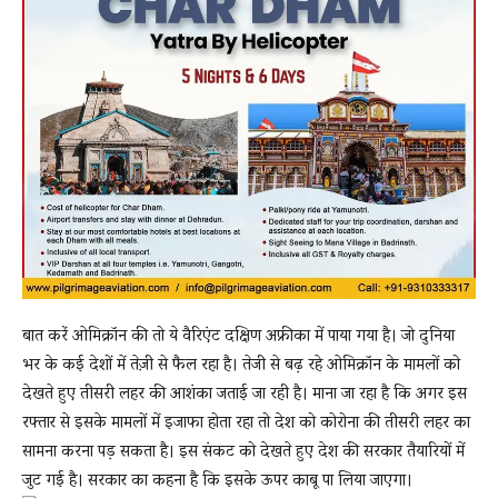
बात करें ओमिक्रॉन की तो ये वैरिएंट दक्षिण अफ्रीका में पाया गया है। जो दुनिया
भर के कई देशों में तेज़ी से फैल रहा है। तेजी से बढ़ रहे ओमिक्रॉन के मामलों को
देखते हुए तीसरी लहर की आशंका जताई जा रही है। माना जा रहा है कि अगर इस
रफ्तार से इसके मामलों में इजाफा होता रहा तो देश को कोरोना की तीसरी लहर का
सामना करना पड़ सकता है। इस संकट को देखते हुए देश की सरकार तैयारियों में
जुट गई है। सरकार का कहना है कि इसके ऊपर काबू पा लिया जाएगा।