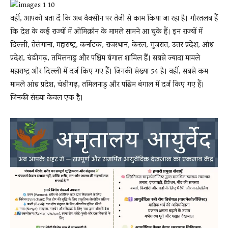
वहीं, आपको बता दें कि अब वैक्सीन पर तेजी से काम किया जा रहा है। गौरतलब हैं
कि देश के कई राज्यों में ओमिक्रॉन के मामले सामने आ चुके हैं। इन राज्यों में
दिल्ली, तेलंगाना, महाराष्ट्र, कर्नाटक, राजस्थान, केरल, गुजरात, उत्तर प्रदेश, आंध्र
प्रदेश, चंडीगढ़, तमिलनाडु और पश्चिम बंगाल शामिल हैं। सबसे ज्यादा मामले
महाराष्ट्र और दिल्ली में दर्ज किए गए हैं। जिनकी संख्या 54 है। वहीं, सबसे कम
मामले आंध्र प्रदेश, चंडीगढ़, तमिलनाडु और पश्चिम बंगाल में दर्ज किए गए हैं।
जिनकी संख्या केवल एक है।