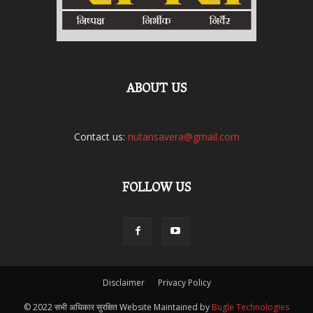
ABOUT US
Contact us:
nutansavera@gmail.com
FOLLOW US
Disclaimer
Privacy Policy
© 2022 सभी अधिकार सुरक्षित Website Maintained by
Bugle Technologies