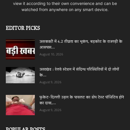
view it according to their own convenience and can be
watched from anywhere on any smart device.
EDITOR PICKS
उत्तरकाशी में 4.2 तीव्रता का भूकंप, बड़कोट के राजगढ़ी के
आसपास...
August 10, 2026
उत्तराखंड : रेलवे स्टेशन में संदिग्ध परिस्थितियों में दो लोगों
के...
August 9, 2026
फुकेट-दिल्ली उड़ान के पायलट का डोप टेस्ट पॉजिटिव होने
का दावा,...
August 9, 2026