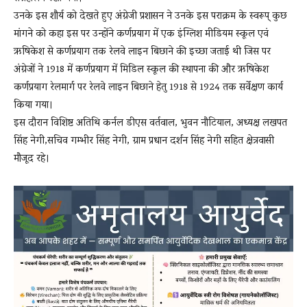
उनके इस शौर्य को देखते हुए अंग्रेजी प्रशासन ने उनके इस पराक्रम के स्वरूप् कुछ
मांगने को कहा इस पर उन्होंने कर्णप्रयाग में एक इंग्लिश मीडियम स्कूल एवं
ऋषिकेश से कर्णप्रयाग तक रेलवे लाइन बिछाने की इच्छा जताई थी जिस पर
अंग्रेजों ने 1918 में कर्णप्रयाग में मिडिल स्कूल की स्थापना की और ऋषिकेश
कर्णप्रयाग रेलमार्ग पर रेलवे लाइन बिछाने हेतु 1918 से 1924 तक सर्वेक्षण कार्य
किया गया।
इस दौरान विशिष्ट अतिथि कर्नल डीएस वर्तवाल, भुवन नौटियाल, अध्यक्ष लखपत
सिंह नेगी,सचिव गम्भीर सिंह नेगी, ग्राम प्रधान दर्शन सिंह नेगी सहित क्षेत्रवासी
मौजूद रहे।