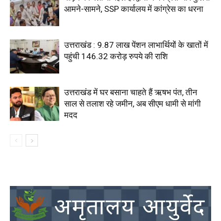
आमने-सामने, SSP कार्यालय में कांग्रेस का धरना
उत्तराखंड : 9.87 लाख पेंशन लाभार्थियों के खातों में
पहुंची 146.32 करोड़ रुपये की राशि
उत्तराखंड में घर बसाना चाहते हैं ऋषभ पंत, तीन
साल से तलाश रहे जमीन, अब सीएम धामी से मांगी
मदद