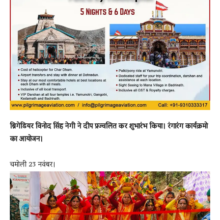
ब्रिगेडियर विनोद सिंह नेगी ने दीप प्रज्वलित कर शुभारंभ किया। रंगारंग कार्यक्रमो
का आयोजन।
चमोली 23 नवंबर।