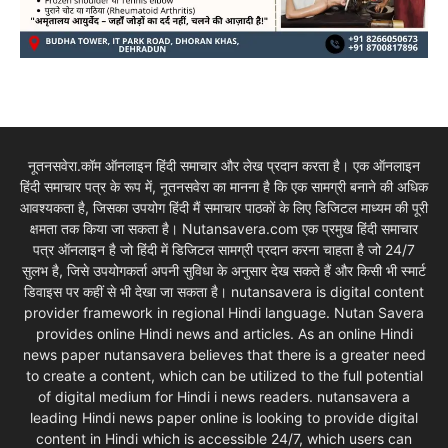
नूतनसवेरा.कॉम ऑनलाइन हिंदी समाचार और लेख प्रदान करता है। एक ऑनलाइन
हिंदी समाचार पत्र के रूप में, नूतनसवेरा का मानना है कि एक सामग्री बनाने की अधिक
आवश्यकता है, जिसका उपयोग हिंदी मैं समाचार पाठकों के लिए डिजिटल माध्यम की पूरी
क्षमता तक किया जा सकता है। Nutansavera.com एक प्रमुख हिंदी समाचार
पत्र ऑनलाइन है जो हिंदी में डिजिटल सामग्री प्रदान करना चाहता है जो 24/7
सुलभ है, जिसे उपयोगकर्ता अपनी सुविधा के अनुसार देख सकते हैं और किसी भी स्मार्ट
डिवाइस पर कहीं से भी देखा जा सकता है। nutansavera is digital content
provider framework in regional Hindi language. Nutan Savera
provides online Hindi news and articles. As an online Hindi
news paper nutansavera believes that there is a greater need
to create a content, which can be utilized to the full potential
of digital medium for Hindi i news readers. nutansavera a
leading Hindi news paper online is looking to provide digital
content in Hindi which is accessible 24/7, which users can