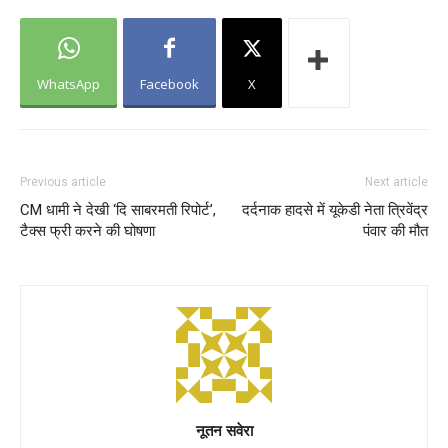
WhatsApp
Facebook
X
Previous article
Next article
CM धामी ने देखी ‘दि साबरमती रिपोर्ट’,
दर्दनाक हादसे में यूकेडी नेता त्रिवेंद्र
टैक्स फ्री करने की घोषणा
पंवार की मौत
नूतन सवेरा