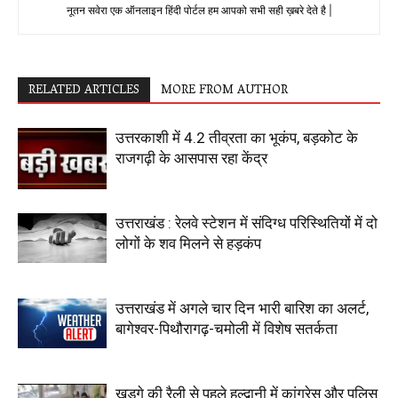
नूतन सवेरा एक ऑनलाइन हिंदी पोर्टल हम आपको सभी सही ख़बरे देते है |
RELATED ARTICLES
MORE FROM AUTHOR
उत्तरकाशी में 4.2 तीव्रता का भूकंप, बड़कोट के
राजगढ़ी के आसपास रहा केंद्र
उत्तराखंड : रेलवे स्टेशन में संदिग्ध परिस्थितियों में दो
लोगों के शव मिलने से हड़कंप
उत्तराखंड में अगले चार दिन भारी बारिश का अलर्ट,
बागेश्वर-पिथौरागढ़-चमोली में विशेष सतर्कता
खड़गे की रैली से पहले हल्द्वानी में कांग्रेस और पुलिस