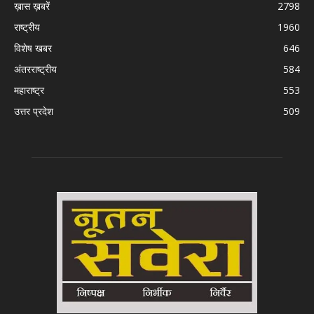
ख़ास ख़बरें
2798
राष्ट्रीय
1960
विशेष खबर
646
अंतरराष्ट्रीय
584
महाराष्ट्र
553
उत्तर प्रदेश
509