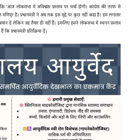
 कि ‘आज लोकसभा में अविश्वास प्रस्ताव पर चर्चा होगी। कांग्रेस की तरफ से
ेवल मणिपुर है। प्रधानमंत्री ने अब तक इस मुद्दे पर कुछ नहीं कहा है। हम लगातार
न दें लेकिन वह तैयार ही नहीं हैं। इसलिए हमने लोकसभा में स्थगन प्रस्ताव
ि प्रधानमंत्री प्रतिक्रिया दें।