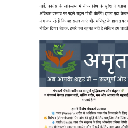
वहीँ, कांग्रेस के लोकसभा में चीफ व्हिप के सुरेश ने बताया
अविश्वास प्रस्ताव पर पहले राहुल गांधी बोलेंगे। हमारा मुद्दा क
मांग कर रहे हैं कि वह संसद आएं और मणिपुर के हालात पर बया
नोटिस दिया। बेशक, हमारे पास बहुमत नहीं है लेकिन हम चाहते हैं क