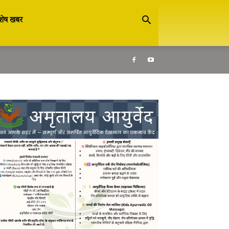
शेष खबर