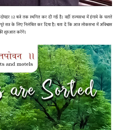
ी दोपहर 12 बजे तक स्थगित कर दी गई है। वहीं राज्यसभा में हंगामे के चलते
े सत्र के लिए निलंबित कर दिया है। बता दें कि आज लोकसभा में अविश्वास
ा की शुरुआत करेंगे।