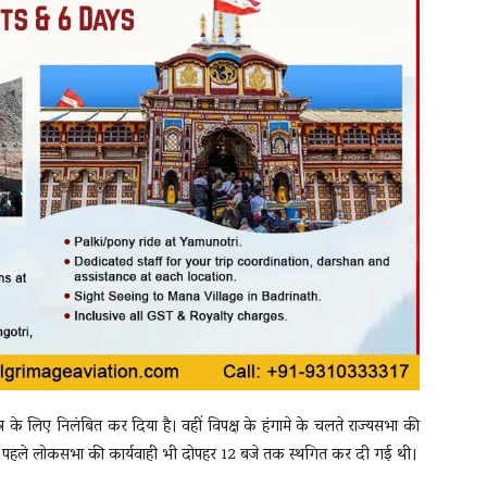
र के लिए निलंबित कर दिया है। वहीं विपक्ष के हंगामे के चलते राज्यसभा की
े पहले लोकसभा की कार्यवाही भी दोपहर 12 बजे तक स्थगित कर दी गई थी।