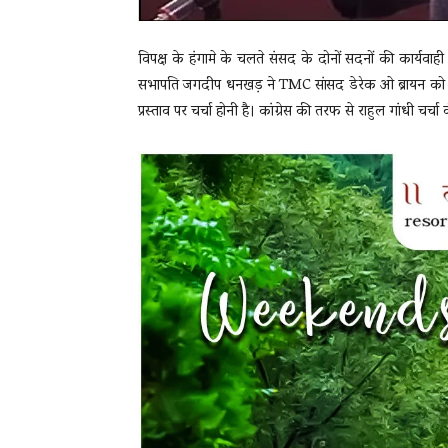
विपक्ष के हंगामे के चलते संसद के दोनों सदनों की कार्यवाह
सभापति जगदीप धनखड़ ने TMC सांसद डेरेक ओ ब्रायन को पूर
प्रस्ताव पर चर्चा होनी है। कांग्रेस की तरफ से राहुल गांधी चर्च