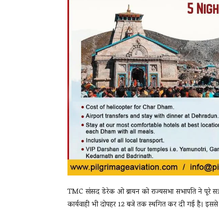
TMC सांसद डेरेक ओ ब्रायन को राज्यसभा सभापति ने पूरे सत्
कार्यवाही भी दोपहर 12 बजे तक स्थगित कर दी गई है। इसस