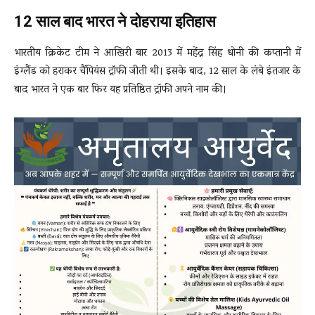
12 साल बाद भारत ने दोहराया इतिहास
भारतीय क्रिकेट टीम ने आखिरी बार 2013 में महेंद्र सिंह धोनी की कप्तानी में
इंग्लैंड को हराकर चैंपियंस ट्रॉफी जीती थी। इसके बाद, 12 साल के लंबे इंतजार के
बाद भारत ने एक बार फिर यह प्रतिष्ठित ट्रॉफी अपने नाम की।