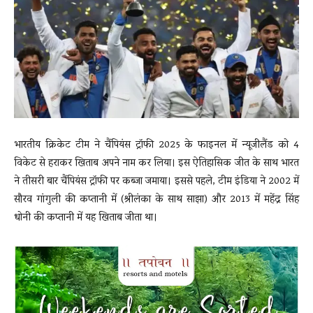
News
LIVE
भारतीय क्रिकेट टीम ने चैंपियंस ट्रॉफी 2025 के फाइनल में न्यूजीलैंड को 4
विकेट से हराकर खिताब अपने नाम कर लिया। इस ऐतिहासिक जीत के साथ भारत
ने तीसरी बार चैंपियंस ट्रॉफी पर कब्जा जमाया। इससे पहले, टीम इंडिया ने 2002 में
सौरव गांगुली की कप्तानी में (श्रीलंका के साथ साझा) और 2013 में महेंद्र सिंह
धोनी की कप्तानी में यह खिताब जीता था।