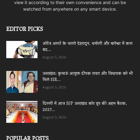
view it according to their own convenience and can be
watched from anywhere on any smart device.
EDITOR PICKS
ऑरेंज अलर्ट के चलते देहरादून, चमोली और बागेश्वर में कल
बंद...
August 5, 2026
उत्तराखंड: कुमाऊं आयुक्त दीपक रावत और विधायक को भी
मिले SIR...
August 5, 2026
दिल्ली में आज BJP उत्तराखंड कोर ग्रुप की अहम बैठक,
2027...
August 5, 2026
POPULAR POSTS