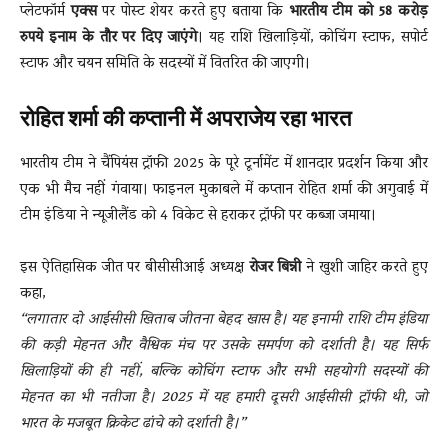
प्लेटफॉर्म
एक्स
पर पोस्ट शेयर करते हुए बताया कि
भारतीय टीम को 58 करोड़
रुपये इनाम के तौर पर दिए जाएंगे
। यह राशि खिलाड़ियों, कोचिंग स्टाफ, सपोर्ट
स्टाफ और चयन समिति के सदस्यों में वितरित की जाएगी।
रोहित शर्मा की कप्तानी में अपराजेय रहा भारत
भारतीय टीम ने चैंपियंस ट्रॉफी 2025 के पूरे टूर्नामेंट में शानदार प्रदर्शन किया और
एक भी मैच नहीं गंवाया। फाइनल मुकाबले में कप्तान रोहित शर्मा की अगुवाई में
टीम इंडिया ने न्यूजीलैंड को 4 विकेट से हराकर ट्रॉफी पर कब्जा जमाया।
इस ऐतिहासिक जीत पर बीसीसीआई अध्यक्ष
रोजर बिन्नी
ने खुशी जाहिर करते हुए
कहा,
“लगातार दो आईसीसी खिताब जीतना बेहद खास है। यह इनामी राशि टीम इंडिया
की कड़ी मेहनत और वैश्विक मंच पर उसके समर्पण को दर्शाती है। यह सिर्फ
खिलाड़ियों की ही नहीं, बल्कि कोचिंग स्टाफ और सभी सहयोगी सदस्यों की
मेहनत का भी नतीजा है। 2025 में यह हमारी दूसरी आईसीसी ट्रॉफी थी, जो
भारत के मजबूत क्रिकेट ढांचे को दर्शाती है।”