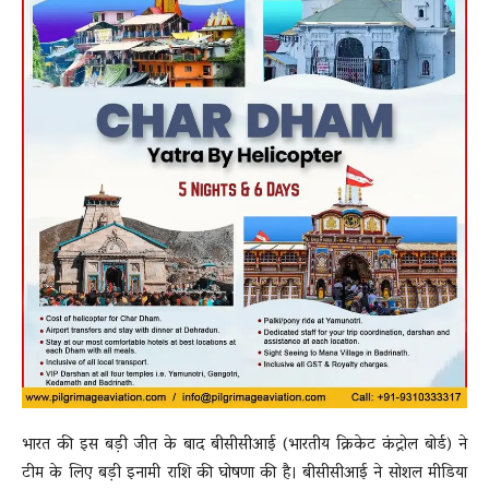
भारत की इस बड़ी जीत के बाद बीसीसीआई (भारतीय क्रिकेट कंट्रोल बोर्ड) ने
टीम के लिए बड़ी इनामी राशि की घोषणा की है। बीसीसीआई ने सोशल मीडिया