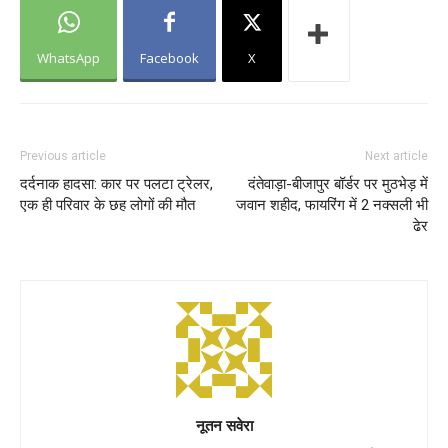
WhatsApp
Facebook
X
Previous article
Next article
दर्दनाक हादसा: कार पर पलटा ट्रेलर,
दंतेवाड़ा-बीजापुर बॉर्डर पर मुठभेड़ में
एक ही परिवार के छह लोगों की मौत
जवान शहीद, फायरिंग में 2 नक्सली भी
ढेर
नूतन सवेरा