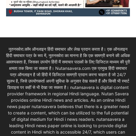
नूतनसवेरा.कॉम ऑनलाइन हिंदी समाचार और लेख प्रदान करता है। एक ऑनलाइन
हिंदी समाचार पत्र के रूप में, नूतनसवेरा का मानना है कि एक सामग्री बनाने की अधिक
आवश्यकता है, जिसका उपयोग हिंदी मैं समाचार पाठकों के लिए डिजिटल माध्यम की पूरी
क्षमता तक किया जा सकता है। Nutansavera.com एक प्रमुख हिंदी समाचार
पत्र ऑनलाइन है जो हिंदी में डिजिटल सामग्री प्रदान करना चाहता है जो 24/7
सुलभ है, जिसे उपयोगकर्ता अपनी सुविधा के अनुसार देख सकते हैं और किसी भी स्मार्ट
डिवाइस पर कहीं से भी देखा जा सकता है। nutansavera is digital content
provider framework in regional Hindi language. Nutan Savera
provides online Hindi news and articles. As an online Hindi
news paper nutansavera believes that there is a greater need
to create a content, which can be utilized to the full potential
of digital medium for Hindi i news readers. nutansavera a
leading Hindi news paper online is looking to provide digital
content in Hindi which is accessible 24/7, which users can