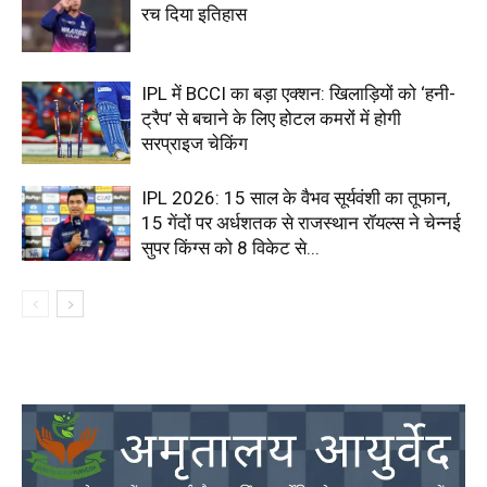
रच दिया इतिहास
IPL में BCCI का बड़ा एक्शन: खिलाड़ियों को ‘हनी-
ट्रैप’ से बचाने के लिए होटल कमरों में होगी
सरप्राइज चेकिंग
IPL 2026: 15 साल के वैभव सूर्यवंशी का तूफान,
15 गेंदों पर अर्धशतक से राजस्थान रॉयल्स ने चेन्नई
सुपर किंग्स को 8 विकेट से...