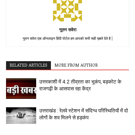
नूतन सवेरा
नूतन सवेरा एक ऑनलाइन हिंदी पोर्टल हम आपको सभी सही ख़बरे देते है |
RELATED ARTICLES
MORE FROM AUTHOR
उत्तरकाशी में 4.2 तीव्रता का भूकंप, बड़कोट के
राजगढ़ी के आसपास रहा केंद्र
उत्तराखंड : रेलवे स्टेशन में संदिग्ध परिस्थितियों में दो
लोगों के शव मिलने से हड़कंप