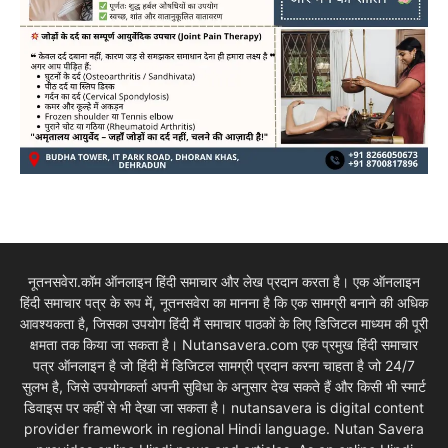
नूतनसवेरा.कॉम ऑनलाइन हिंदी समाचार और लेख प्रदान करता है। एक ऑनलाइन
हिंदी समाचार पत्र के रूप में, नूतनसवेरा का मानना है कि एक सामग्री बनाने की अधिक
आवश्यकता है, जिसका उपयोग हिंदी मैं समाचार पाठकों के लिए डिजिटल माध्यम की पूरी
क्षमता तक किया जा सकता है। Nutansavera.com एक प्रमुख हिंदी समाचार
पत्र ऑनलाइन है जो हिंदी में डिजिटल सामग्री प्रदान करना चाहता है जो 24/7
सुलभ है, जिसे उपयोगकर्ता अपनी सुविधा के अनुसार देख सकते हैं और किसी भी स्मार्ट
डिवाइस पर कहीं से भी देखा जा सकता है। nutansavera is digital content
provider framework in regional Hindi language. Nutan Savera