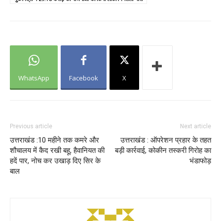
WhatsApp
Facebook
X
Previous article
Next article
उत्तराखंड :10 महीने तक कमरे और
उत्तराखंड : ऑपरेशन प्रहार के तहत
शौचालय में कैद रखी बहू, हैवानियत की
बड़ी कार्रवाई, कोकीन तस्करी गिरोह का
हदें पार, नोच कर उखाड़ दिए सिर के
भंडाफोड़
बाल