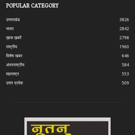
POPULAR CATEGORY
उत्तराखंड
3826
भारत
2842
ख़ास ख़बरें
2798
राष्ट्रीय
1960
विशेष खबर
646
अंतरराष्ट्रीय
584
महाराष्ट्र
553
उत्तर प्रदेश
509