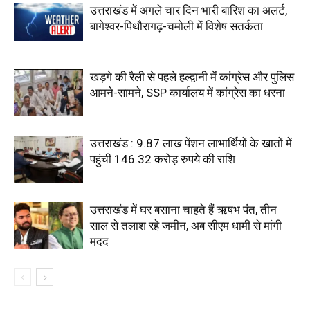
उत्तराखंड में अगले चार दिन भारी बारिश का अलर्ट,
बागेश्वर-पिथौरागढ़-चमोली में विशेष सतर्कता
खड़गे की रैली से पहले हल्द्वानी में कांग्रेस और पुलिस
आमने-सामने, SSP कार्यालय में कांग्रेस का धरना
उत्तराखंड : 9.87 लाख पेंशन लाभार्थियों के खातों में
पहुंची 146.32 करोड़ रुपये की राशि
उत्तराखंड में घर बसाना चाहते हैं ऋषभ पंत, तीन
साल से तलाश रहे जमीन, अब सीएम धामी से मांगी
मदद