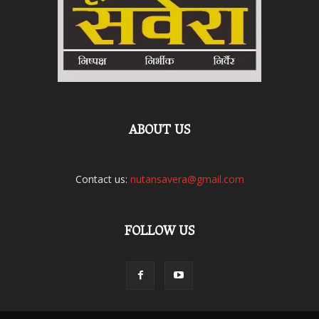
ABOUT US
Contact us:
nutansavera@gmail.com
FOLLOW US