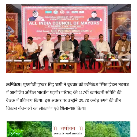
News
LIVE
ऋषिकेश।
मुख्यमंत्री पुष्कर सिंह धामी ने बुधवार को ऋषिकेश स्थित होटल नटराज
में आयोजित अखिल भारतीय महापौर परिषद की 117वीं कार्यकारी समिति की
बैठक में प्रतिभाग किया। इस अवसर पर उन्होंने 29.78 करोड़ रुपये की तीन
विकास योजनाओं का लोकार्पण एवं शिलान्यास किया।