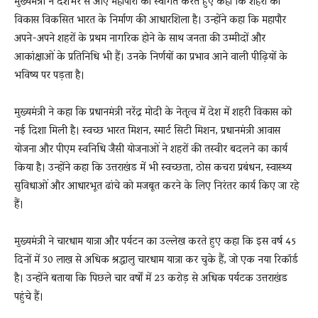
मुख्यमंत्री ने देशभर से आए महापौरों का स्वागत करते हुए कहा कि शहरों का
विकास विकसित भारत के निर्माण की आधारशिला है। उन्होंने कहा कि महापौर
अपने-अपने शहरों के प्रथम नागरिक होने के साथ जनता की उम्मीदों और
आकांक्षाओं के प्रतिनिधि भी हैं। उनके निर्णयों का प्रभाव आने वाली पीढ़ियों के
भविष्य पर पड़ता है।
मुख्यमंत्री ने कहा कि प्रधानमंत्री नरेंद्र मोदी के नेतृत्व में देश में शहरी विकास को
नई दिशा मिली है। स्वच्छ भारत मिशन, स्मार्ट सिटी मिशन, प्रधानमंत्री आवास
योजना और पीएम स्वनिधि जैसी योजनाओं ने शहरों की तस्वीर बदलने का कार्य
किया है। उन्होंने कहा कि उत्तराखंड में भी स्वच्छता, ठोस कचरा प्रबंधन, स्वास्थ्य
सुविधाओं और आधारभूत ढांचे को मजबूत करने के लिए निरंतर कार्य किए जा रहे
हैं।
मुख्यमंत्री ने चारधाम यात्रा और पर्यटन का उल्लेख करते हुए कहा कि इस वर्ष 45
दिनों में 30 लाख से अधिक श्रद्धालु चारधाम यात्रा कर चुके हैं, जो एक नया रिकॉर्ड
है। उन्होंने बताया कि पिछले चार वर्षों में 23 करोड़ से अधिक पर्यटक उत्तराखंड
पहुंचे हैं।