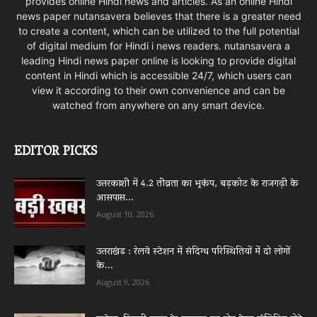
provides online Hindi news and articles. As an online Hindi
news paper nutansavera believes that there is a greater need
to create a content, which can be utilized to the full potential
of digital medium for Hindi i news readers. nutansavera a
leading Hindi news paper online is looking to provide digital
content in Hindi which is accessible 24/7, which users can
view it according to their own convenience and can be
watched from anywhere on any smart device.
EDITOR PICKS
उत्तरकाशी में 4.2 तीव्रता का भूकंप, बड़कोट के राजगढ़ी के
आसपास...
August 10, 2026
उत्तराखंड : रेलवे स्टेशन में संदिग्ध परिस्थितियों में दो लोगों
के...
August 9, 2026