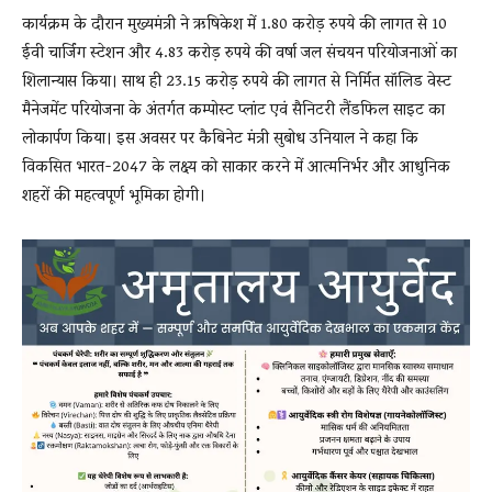
कार्यक्रम के दौरान मुख्यमंत्री ने ऋषिकेश में 1.80 करोड़ रुपये की लागत से 10
ईवी चार्जिंग स्टेशन और 4.83 करोड़ रुपये की वर्षा जल संचयन परियोजनाओं का
शिलान्यास किया। साथ ही 23.15 करोड़ रुपये की लागत से निर्मित सॉलिड वेस्ट
मैनेजमेंट परियोजना के अंतर्गत कम्पोस्ट प्लांट एवं सैनिटरी लैंडफिल साइट का
लोकार्पण किया। इस अवसर पर कैबिनेट मंत्री सुबोध उनियाल ने कहा कि
विकसित भारत-2047 के लक्ष्य को साकार करने में आत्मनिर्भर और आधुनिक
शहरों की महत्वपूर्ण भूमिका होगी।