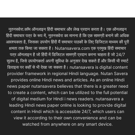
नूतनसवेरा.कॉम ऑनलाइन हिंदी समाचार और लेख प्रदान करता है। एक ऑनलाइन
हिंदी समाचार पत्र के रूप में, नूतनसवेरा का मानना है कि एक सामग्री बनाने की अधिक
आवश्यकता है, जिसका उपयोग हिंदी मैं समाचार पाठकों के लिए डिजिटल माध्यम की पूरी
क्षमता तक किया जा सकता है। Nutansavera.com एक प्रमुख हिंदी समाचार
पत्र ऑनलाइन है जो हिंदी में डिजिटल सामग्री प्रदान करना चाहता है जो 24/7
सुलभ है, जिसे उपयोगकर्ता अपनी सुविधा के अनुसार देख सकते हैं और किसी भी स्मार्ट
डिवाइस पर कहीं से भी देखा जा सकता है। nutansavera is digital content
provider framework in regional Hindi language. Nutan Savera
provides online Hindi news and articles. As an online Hindi
news paper nutansavera believes that there is a greater need
to create a content, which can be utilized to the full potential
of digital medium for Hindi i news readers. nutansavera a
leading Hindi news paper online is looking to provide digital
content in Hindi which is accessible 24/7, which users can
view it according to their own convenience and can be
watched from anywhere on any smart device.