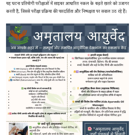
यह घटना प्रतियोगी परीक्षाओं में साइबर आधारित नकल के बढ़ते खतरे को उजागर
करती है, जिससे परीक्षा प्रक्रिया की पारदर्शिता और निष्पक्षता पर सवाल उठ रहे हैं।