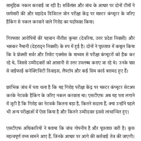
सामूहिक नकल करवाई जा रही है। सर्विलांस और जांच के आधार पर दोनों टीमों ने
छापेमारी की और महादेव डिजिटल जोन परीक्षा केंद्र पर मास्टर कंप्यूटर के जरिए
हैकिंग से नकल करवाने वाले गिरोह का पर्दाफाश किया।
गिरफ्तार आरोपियों की पहचान नीतीश कुमार (देवरिया, उत्तर प्रदेश निवासी) और
भास्कर नैथानी (देहरादून निवासी) के रूप में हुई है। दोनों ने पूछताछ में कबूल किया
कि वे प्रॉक्सी सर्वर और रिमोट एक्सेस के माध्यम से परीक्षा कंप्यूटरों को हैक कर
रहे थे, जिससे उम्मीदवारों को आसानी से उत्तर उपलब्ध कराए जा रहे थे। उनके पास
से वाईफाई कनेक्टिविटी डिवाइस, लैपटॉप और कई सिम कार्ड बरामद हुए हैं।
प्रारंभिक जांच में पता चला है कि यह गिरोह परीक्षा केंद्र पर मास्टर कंप्यूटर सेटअप
करके नेटवर्क हैकिंग के जरिए नकल करवाता था। एसटीएफ अब यह पता लगाने
में जुटी है कि गिरोह का नेटवर्क कितना बड़ा है, कितने सदस्य हैं, क्या उन्होंने पहले
भी अन्य परीक्षाओं में ऐसा किया है और कितने उम्मीदवार इससे लाभान्वित हुए।
एसटीएफ अधिकारियों ने बताया कि जांच गोपनीय है और पूछताछ जारी है। कुछ
महत्वपूर्ण तथ्य सामने आए हैं, जिनके आधार पर आगे की कार्रवाई तेज की जाएगी।