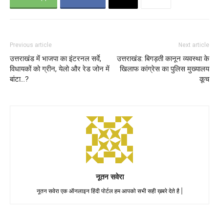
Previous article
Next article
उत्तराखंड में भाजपा का इंटरनल सर्वे,
उत्तराखंड: बिगड़ती कानून व्यवस्था के
विधायकों को ग्रीन, येलो और रेड जोन में
खिलाफ कांग्रेस का पुलिस मुख्यालय
बांटा…?
कूच
नूतन सवेरा
नूतन सवेरा एक ऑनलाइन हिंदी पोर्टल हम आपको सभी सही ख़बरे देते है |