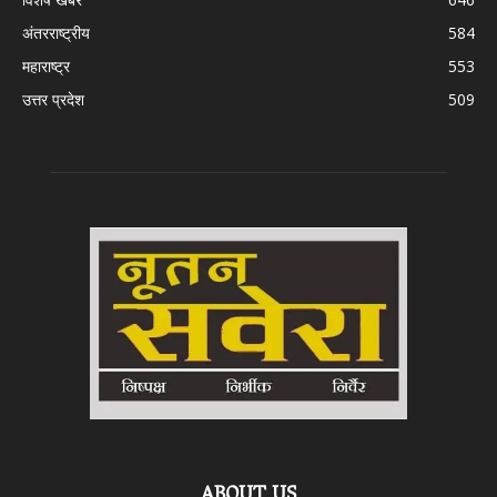
अंतरराष्ट्रीय
584
महाराष्ट्र
553
उत्तर प्रदेश
509