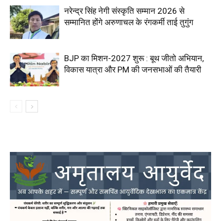
नरेन्द्र सिंह नेगी संस्कृति सम्मान 2026 से
सम्मानित होंगे अरुणाचल के रंगकर्मी ताई तुगुंग
BJP का मिशन-2027 शुरू : बूथ जीतो अभियान,
विकास यात्रा और PM की जनसभाओं की तैयारी