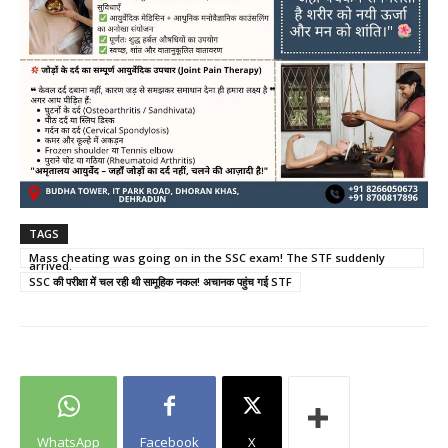
TAGS
Mass cheating was going on in the SSC exam! The STF suddenly
arrived.
SSC की परीक्षा में चल रही थी सामूहिक नकल! अचानक पहुंच गई STF
WhatsApp
Facebook
X