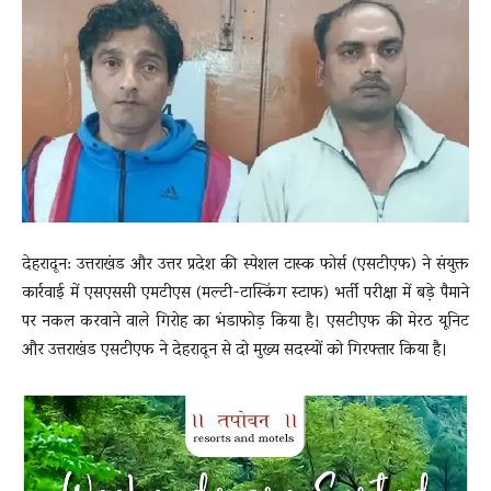
News
LIVE
देहरादून: उत्तराखंड और उत्तर प्रदेश की स्पेशल टास्क फोर्स (एसटीएफ) ने संयुक्त
कार्रवाई में एसएससी एमटीएस (मल्टी-टास्किंग स्टाफ) भर्ती परीक्षा में बड़े पैमाने
पर नकल करवाने वाले गिरोह का भंडाफोड़ किया है। एसटीएफ की मेरठ यूनिट
और उत्तराखंड एसटीएफ ने देहरादून से दो मुख्य सदस्यों को गिरफ्तार किया है।