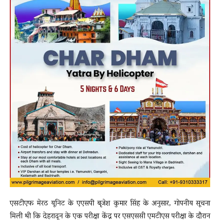
एसटीएफ मेरठ यूनिट के एएसपी बृजेश कुमार सिंह के अनुसार, गोपनीय सूचना
मिली थी कि देहरादून के एक परीक्षा केंद्र पर एसएससी एमटीएस परीक्षा के दौरान