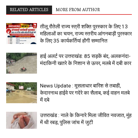
RELATED ARTICLES
MORE FROM AUTHOR
तीलू रौतेली राज्य स्त्री शक्ति पुरस्कार के लिए 13
महिलाओं का चयन, राज्य स्तरीय आंगनबाड़ी पुरस्कार
के लिए 35 कार्यकर्तियां होंगी सम्मानित
हाई अलर्ट पर उत्तराखंड: 85 सड़कें बंद, अलकनंदा-
मंदाकिनी खतरे के निशान से ऊपर, मलबे में दबी कार
News Update : मूसलाधार बारिश से तबाही,
केदारनाथ हाईवे पर गदेरे का सैलाब, कई वाहन मलबे
में दबे
उत्तराखंड : नाले के किनारे मिला जीवित नवजात, मुंह
में थी रबड़, पुलिस जांच में जुटी