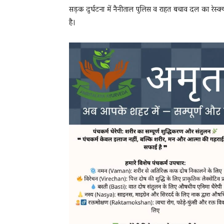
सड़क दुर्घटना में नैनीताल पुलिस व राहत बचाव दल का रेस्क्
है।