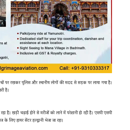
ंधों पर रखकर पुलिस और स्थानीय लोगों की मदद से सड़क पर लाया गया है।
री है।
 रहा है। खड़ी चढ़ाई होने से मरीजों को लाने में परेशानी हो रही है। एसपी एसपी
 के लिए हायर सेंटर हल्द्वानी भेजा जा रहा।