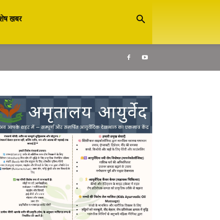
शेष खबर