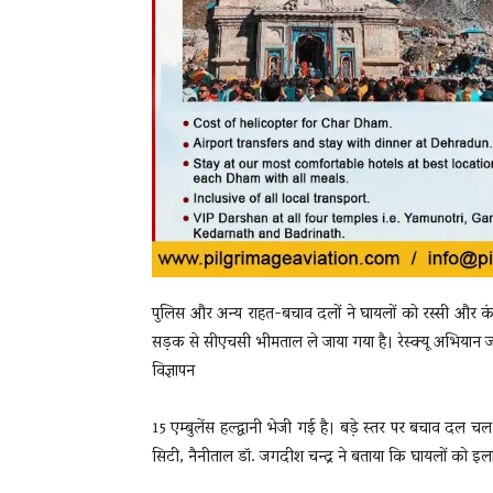
पुलिस और अन्य राहत-बचाव दलों ने घायलों को रस्सी और क
सड़क से सीएचसी भीमताल ले जाया गया है। रेस्क्यू अभियान जा
विज्ञापन
15 एम्बुलेंस हल्द्वानी भेजी गई है। बड़े स्तर पर बचाव दल चल
सिटी, नैनीताल डॉ. जगदीश चन्द्र ने बताया कि घायलों को इलाज