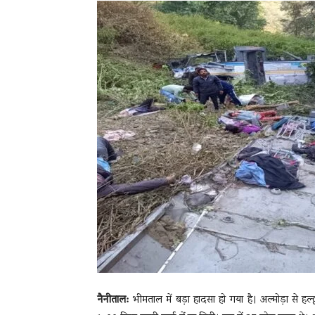
News
LIVE
नैनीताल:
भीमताल में बड़ा हादसा हो गया है। अल्मोड़ा से हल