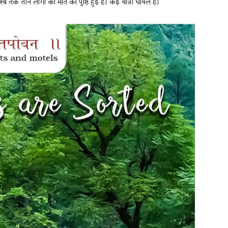
 तक तीन लोगों की मौत की पुष्टि हुई है। कई यात्री घायल हैं।