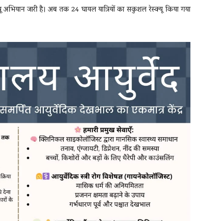
यू अभियान जारी है। अब तक 24 घायल यात्रियों का सकुशल रेस्क्यू किया गया