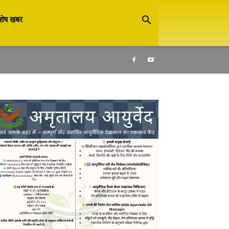
शेष खबर