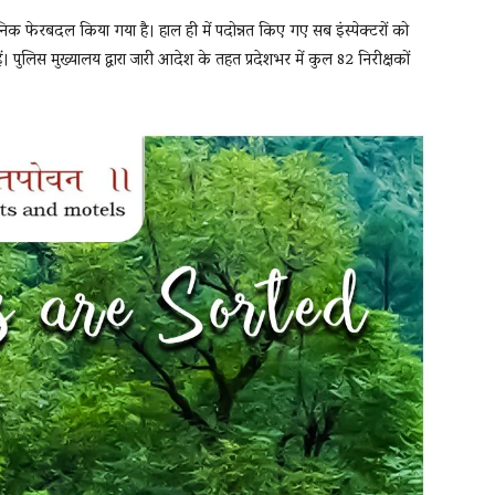
निक फेरबदल किया गया है। हाल ही में पदोन्नत किए गए सब इंस्पेक्टरों को
 हैं। पुलिस मुख्यालय द्वारा जारी आदेश के तहत प्रदेशभर में कुल 82 निरीक्षकों