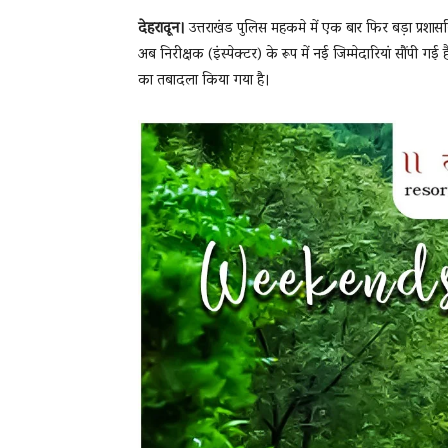
देहरादून।
उत्तराखंड पुलिस महकमे में एक बार फिर बड़ा प्रशास
अब निरीक्षक (इंस्पेक्टर) के रूप में नई जिम्मेदारियां सौंपी गई
का तबादला किया गया है।