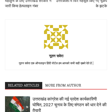
महाकुंभ के लिए उत्तराखंड सरकार ने
उत्तरकाशी में फिर महसूस किए गए भूकंप
जारी किया हेल्पलाइन नंबर
के झटके
नूतन सवेरा
नूतन सवेरा एक ऑनलाइन हिंदी पोर्टल हम आपको सभी सही ख़बरे देते है |
RELATED ARTICLES
MORE FROM AUTHOR
उत्तराखंड कांग्रेस की नई प्रदेश कार्यकारिणी
घोषित, 2027 चुनाव के लिए संगठन को धार देने की
तैयारी