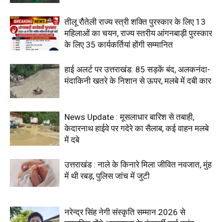
तीलू रौतेली राज्य स्त्री शक्ति पुरस्कार के लिए 13
महिलाओं का चयन, राज्य स्तरीय आंगनबाड़ी पुरस्कार
के लिए 35 कार्यकर्तियां होंगी सम्मानित
हाई अलर्ट पर उत्तराखंड: 85 सड़कें बंद, अलकनंदा-
मंदाकिनी खतरे के निशान से ऊपर, मलबे में दबी कार
News Update : मूसलाधार बारिश से तबाही,
केदारनाथ हाईवे पर गदेरे का सैलाब, कई वाहन मलबे
में दबे
उत्तराखंड : नाले के किनारे मिला जीवित नवजात, मुंह
में थी रबड़, पुलिस जांच में जुटी
नरेन्द्र सिंह नेगी संस्कृति सम्मान 2026 से