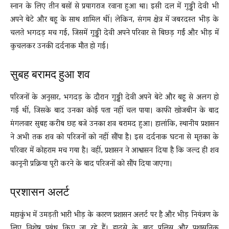
स्नान के लिए तीन बसों से प्रयागराज रवाना हुआ था। इसी दल में गुड्डी देवी भी
अपने बेटे और बहू के साथ शामिल थीं। लेकिन, संगम क्षेत्र में जबरदस्त भीड़ के
चलते भगदड़ मच गई, जिसमें गुड्डी देवी अपने परिवार से बिछड़ गईं और भीड़ में
कुचलकर उनकी दर्दनाक मौत हो गई।
सुबह बरामद हुआ शव
परिजनों के अनुसार, भगदड़ के दौरान गुड्डी देवी अपने बेटे और बहू से अलग हो
गई थीं, जिसके बाद उनका कोई पता नहीं चल पाया। काफी खोजबीन के बाद
मंगलवार सुबह करीब छह बजे उनका शव बरामद हुआ। हालांकि, स्थानीय प्रशासन
ने अभी तक शव को परिजनों को नहीं सौंपा है। इस दर्दनाक घटना से मृतका के
परिवार में कोहराम मच गया है। वहीं, प्रशासन ने आश्वासन दिया है कि जल्द ही शव
कानूनी प्रक्रिया पूरी करने के बाद परिजनों को सौंप दिया जाएगा।
प्रशासन अलर्ट
महाकुंभ में उमड़ती भारी भीड़ के कारण प्रशासन अलर्ट पर है और भीड़ नियंत्रण के
लिए विशेष प्रबंध किए जा रहे हैं। हादसे के बाद पुलिस और प्रशासनिक