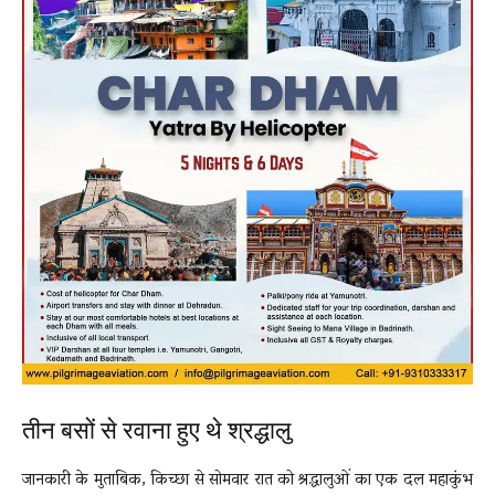
तीन बसों से रवाना हुए थे श्रद्धालु
जानकारी के मुताबिक, किच्छा से सोमवार रात को श्रद्धालुओं का एक दल महाकुंभ