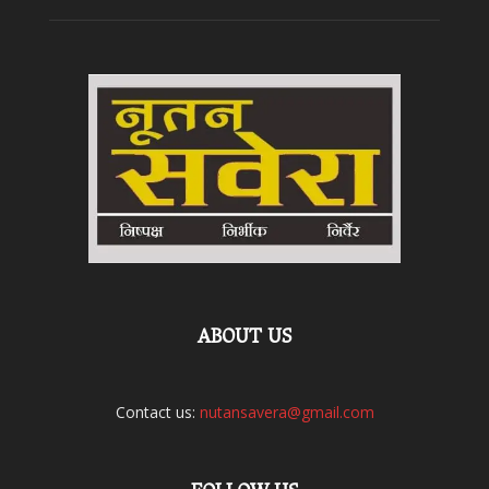
ABOUT US
Contact us:
nutansavera@gmail.com