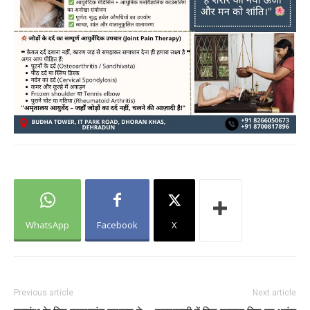
WhatsApp
Facebook
X
Previous article
Next article