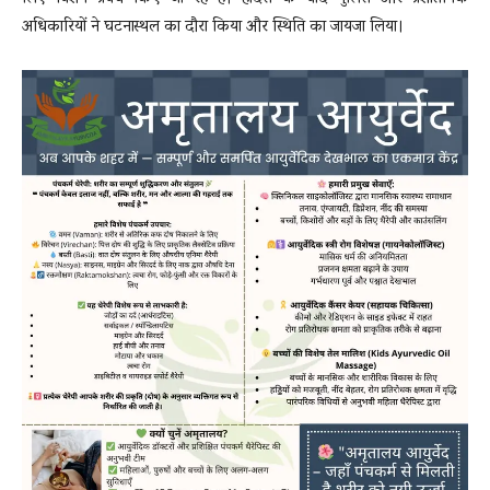
अधिकारियों ने घटनास्थल का दौरा किया और स्थिति का जायजा लिया।