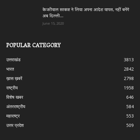
केजरीवाल सरकार ने लिया अपना आदेश वापस, नहीं बनेंगे
अब दिल्ली...
June 15, 2020
POPULAR CATEGORY
उत्तराखंड
3813
भारत
2842
ख़ास ख़बरें
2798
राष्ट्रीय
1958
विशेष खबर
646
अंतरराष्ट्रीय
584
महाराष्ट्र
553
उत्तर प्रदेश
509