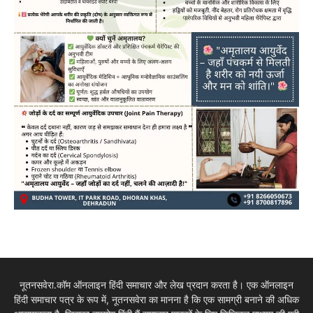
नूतनसवेरा.कॉम ऑनलाइन हिंदी समाचार और लेख प्रदान करता है। एक ऑनलाइन
हिंदी समाचार पत्र के रूप में, नूतनसवेरा का मानना है कि एक सामग्री बनाने की अधिक