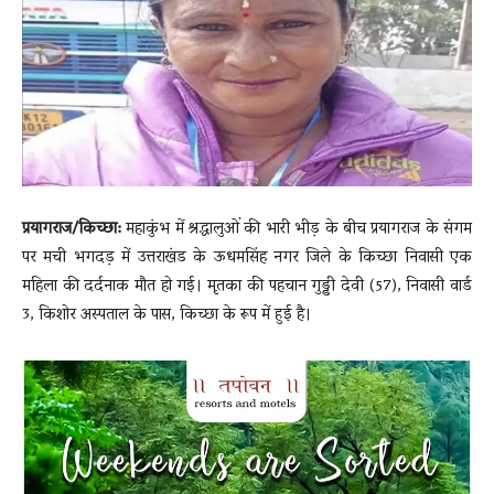
News
LIVE
प्रयागराज/किच्छा:
महाकुंभ में श्रद्धालुओं की भारी भीड़ के बीच प्रयागराज के संगम
पर मची भगदड़ में उत्तराखंड के ऊधमसिंह नगर जिले के किच्छा निवासी एक
महिला की दर्दनाक मौत हो गई। मृतका की पहचान गुड्डी देवी (57), निवासी वार्ड
3, किशोर अस्पताल के पास, किच्छा के रूप में हुई है।