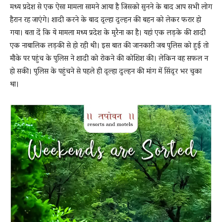
मध्य प्रदेश से एक ऐसा मामला सामने आया है जिसको सुनने के बाद आप सभी लोग
हैरान रह जाएंगे। शादी करने के बाद दूल्हा दुल्हन की बहन को लेकर फरार हो
गया। बता दें कि ये मामला मध्य प्रदेश के मुरैना का है। यहां एक लड़के की शादी
News
एक नाबालिक लड़की से हो रही थी। इस बात की जानकारी जब पुलिस को हुई तो
मौके पर पहुंच के पुलिस ने शादी को रोकने की कोशिश की। लेकिन वह सफल न
हो सकी। पुलिस के पहुंचने से पहले ही दूल्हा दुल्हन की मांग में सिंदूर भर चुका
LIVE
था।