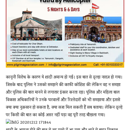
कानूनी विरोध के कारण ये शादी अमान्य हो गई। इस बात से दूल्हा नाराज़ हो गया।
जिसके बाद पुलिस ने उसको समझने की काफी कोशिश की लेकिन वह न समझा
और पुलिस की बात मानने से लगातार इंकार करता रहा। पुलिस और महिला बाल
विकास अधिकारियों ने उनके घरवालों और रिश्तेदारों को भी समझाया और इससे
क्या क्या नुक़सान हो सकता है, क्या सजा मिल सकती हैं सब बताया। लेकिन दूल्हे
पर किसी की बात का कोई असर नहीं पड़ा वह पूरी तरह बौखला गया।