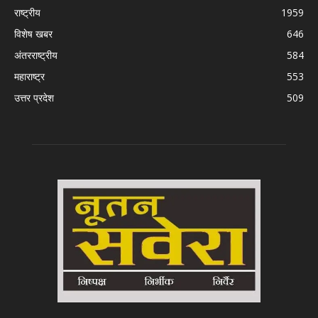
राष्ट्रीय
1959
विशेष खबर
646
अंतरराष्ट्रीय
584
महाराष्ट्र
553
उत्तर प्रदेश
509