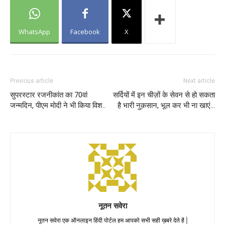
WhatsApp
Facebook
X
Previous article
Next article
सुपरस्टार रजनीकांत का 70वां
सर्दियों में इन चीज़ों के सेवन से हो सकता
जन्मदिन, पीएम मोदी ने भी किया विश..
है भारी नुक़सान, भूल कर भी ना खाएं…
नूतन सवेरा
नूतन सवेरा एक ऑनलाइन हिंदी पोर्टल हम आपको सभी सही ख़बरे देते है |