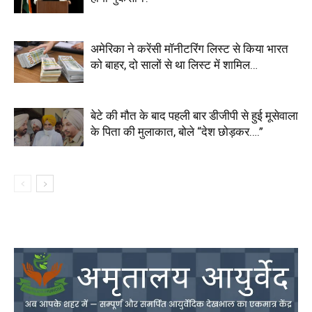
अमेरिका ने करेंसी मॉनीटरिंग लिस्ट से किया भारत
को बाहर, दो सालों से था लिस्ट में शामिल…
बेटे की मौत के बाद पहली बार डीजीपी से हुई मूसेवाला
के पिता की मुलाकात, बोले “देश छोड़कर….”