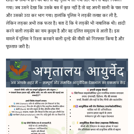
शादी के अमान्य होने की बात से वह गुस्से में आ गया और थाने से बाहर निकाल
गया। जब उसने देखा कि उसके बस में कुछ नहीं है तो वह अपनी साली के पास गया
और उसको उठा कर भाग गया। हालांकि पुलिस ने लड़की तलाश कर ली है,
लेकिन लड़का अभी तक फरार है। बता दें कि ये लड़की भी नाबालिक थी। शादी
करने वाली लड़की का नाम कुसुम है और वह दलित समुदाय से आती है। इस
मामले में पुलिस ने रिश्ता करवाने वाली दूल्हे की मौसी को गिरफ्तार किया है और
पूछताछ जारी है।