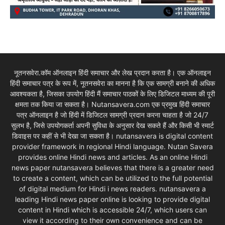
नूतनसवेरा.कॉम ऑनलाइन हिंदी समाचार और लेख प्रदान करता है। एक ऑनलाइन
हिंदी समाचार पत्र के रूप में, नूतनसवेरा का मानना है कि एक सामग्री बनाने की अधिक
आवश्यकता है, जिसका उपयोग हिंदी मैं समाचार पाठकों के लिए डिजिटल माध्यम की पूरी
क्षमता तक किया जा सकता है। Nutansavera.com एक प्रमुख हिंदी समाचार
पत्र ऑनलाइन है जो हिंदी में डिजिटल सामग्री प्रदान करना चाहता है जो 24/7
सुलभ है, जिसे उपयोगकर्ता अपनी सुविधा के अनुसार देख सकते हैं और किसी भी स्मार्ट
डिवाइस पर कहीं से भी देखा जा सकता है। nutansavera is digital content
provider framework in regional Hindi language. Nutan Savera
provides online Hindi news and articles. As an online Hindi
news paper nutansavera believes that there is a greater need
to create a content, which can be utilized to the full potential
of digital medium for Hindi i news readers. nutansavera a
leading Hindi news paper online is looking to provide digital
content in Hindi which is accessible 24/7, which users can
view it according to their own convenience and can be