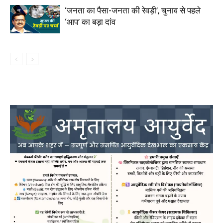
‘जनता का पैसा-जनता की रेवड़ी’, चुनाव से पहले
‘आप’ का बड़ा दांव