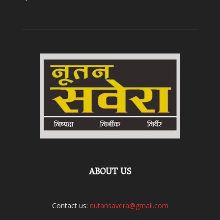
ABOUT US
Contact us:
nutansavera@gmail.com