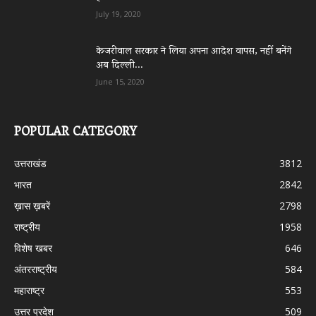
July 19, 2020
केजरीवाल सरकार ने लिया अपना आदेश वापस, नहीं बनेंगे
अब दिल्ली...
June 15, 2020
POPULAR CATEGORY
उत्तराखंड
3812
भारत
2842
ख़ास ख़बरें
2798
राष्ट्रीय
1958
विशेष खबर
646
अंतरराष्ट्रीय
584
महाराष्ट्र
553
उत्तर प्रदेश
509