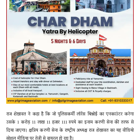
राज शेखावत ने कहा है कि जो पुलिसकर्मी लॉरेंस बिश्नोई का एनकाउंटर करेगा
उसके 1 करोड़ 11 लाख 11 हजार 111 रुपये का इनाम करणी सेना की तरफ से
दिया जाएगा। क्षत्रिय करणी सेना के राष्ट्रीय अध्यक्ष राज शेखावत का यह वीडियो
सोशल मीडिया पर तेजी से वायरल हो रहा है।