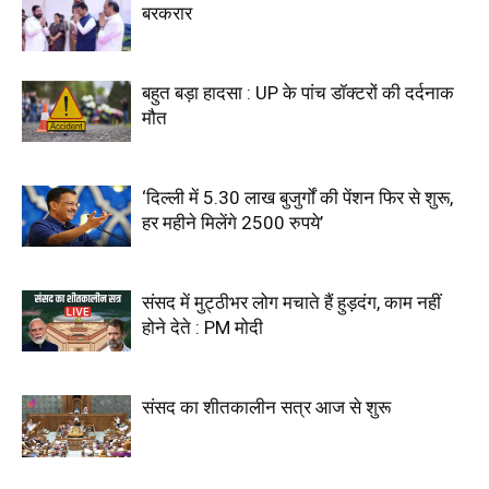
बरकरार
बहुत बड़ा हादसा : UP के पांच डॉक्टरों की दर्दनाक
मौत
‘दिल्ली में 5.30 लाख बुजुर्गों की पेंशन फिर से शुरू,
हर महीने मिलेंगे 2500 रुपये’
संसद में मुट्ठीभर लोग मचाते हैं हुड़दंग, काम नहीं
होने देते : PM मोदी
संसद का शीतकालीन सत्र आज से शुरू