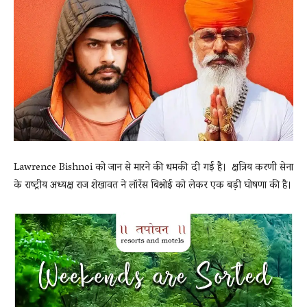
News
LIVE
Lawrence Bishnoi को जान से मारने की धमकी दी गई है। क्षत्रिय करणी सेना
के राष्ट्रीय अध्यक्ष राज शेखावत ने लॉरेंस बिश्नोई को लेकर एक बड़ी घोषणा की है।