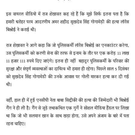
इस वायरल वीडियो में राज शेखावत कह रहे हैं कि मुझे सिर्फ इतना पता है कि
हमारी धरोहर परम आदरणीय अमर शहीद सुखदेव सिंह गोगामेड़ी की हत्या लॉरेंस
बिश्नोई ने कराई थी।
राज शेखावत ने आगे कहा कि जो पुलिसकर्मी लॉरेंस बिश्नोई का एनकाउंटर करेगा,
उस पुलिसकर्मी को करणी सेना की तरफ से इनाम के तौर पर एक करोड़ 11 लाख
11 हजार 111 रुपये दिए जाएंगे। इतना ही नहीं बहादुर पुलिसकर्मी के परिवार की
सुरक्षा और संपूर्ण व्यवस्थाओं का दायित्व भी हमारा ही रहेगा। पिछले साल 5 दिसंबर
को सुखदेव सिंह गोगामेडी की उनके आवास पर गोली मारकर हत्या कर दी गई
थी।
वहीँ, हाल ही में हुई एनसीपी नेता बाबा सिद्दीकी की हत्या की जिम्मेदारी भी बिश्नोई
गैंग ने ही ली है। गैंग से जुड़े तथाकथित एक गुर्गे ने सोशल मीडिया हैंडल पर लिखा
था कि जो भी सलमान खान के साथ खड़ा होगा, उसे अपने अंजाम के बारे में पता
रहना चाहिए।