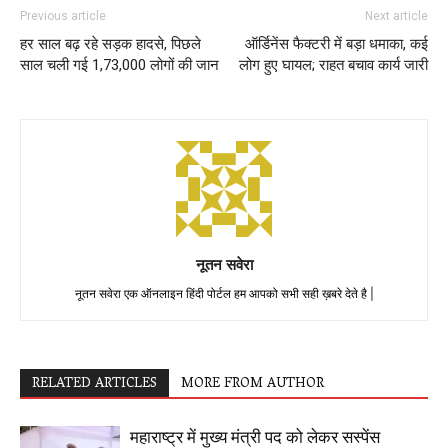
Previous article
Next article
हर साल बढ़ रहे सड़क हादसे, पिछले
ऑर्डिनेंस फैक्टरी में बड़ा धमाका, कई
साल चली गई 1,73,000 लोगों की जान
लोग हुए घायल; राहत बचाव कार्य जारी
नूतन सवेरा
नूतन सवेरा एक ऑनलाइन हिंदी पोर्टल हम आपको सभी सही ख़बरे देते है |
RELATED ARTICLES
MORE FROM AUTHOR
महाराष्ट्र में मुख्य मंत्री पद को लेकर सस्पेंस