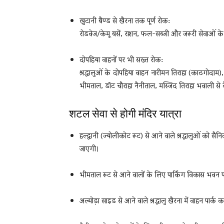
खुटानी बैण्ड से खैरना तक पूर्ण रोक:
रोडवेज/केमू बसें, राशन, फल-सब्जी और जरूरी सेवाओं 
दोपहिया वाहनों पर भी सख्त रोक:
श्रद्धालुओं के दोपहिया वाहन नारीमन तिराहा (काठगोदाम)
भीमताल, डॉट चौराहा नैनीताल, मस्जिद तिराहा भवाली से क
शटल सेवा से होगी मंदिर यात्रा
हल्द्वानी (ज्योलीकोट रूट) से आने वाले श्रद्धालुओं को सैन
जाएगी।
भीमताल रूट से आने वालों के लिए पार्किंग विकास भवन पार
अल्मोड़ा साइड से आने वाले श्रद्धालु खैरना में वाहन पार्क क