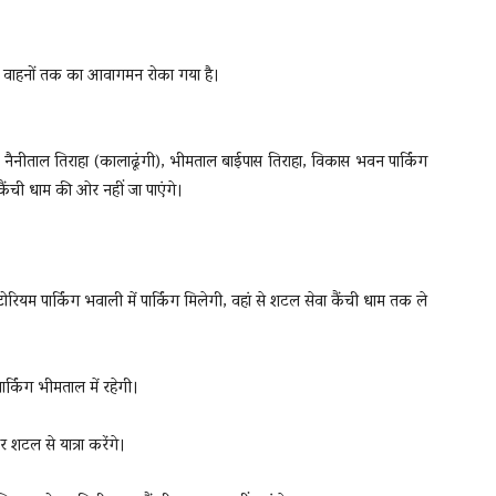
के वाहनों तक का आवागमन रोका गया है।
, नैनीताल तिराहा (कालाढूंगी), भीमताल बाईपास तिराहा, विकास भवन पार्किंग
ैंची धाम की ओर नहीं जा पाएंगे।
िटोरियम पार्किंग भवाली में पार्किंग मिलेगी, वहां से शटल सेवा कैंची धाम तक ले
्किंग भीमताल में रहेगी।
र शटल से यात्रा करेंगे।