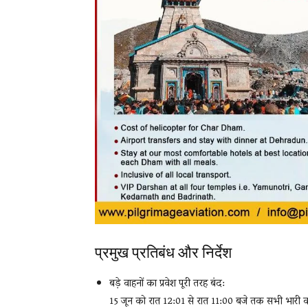
प्रमुख प्रतिबंध और निर्देश
बड़े वाहनों का प्रवेश पूरी तरह बंद:
15 जून को रात 12:01 से रात 11:00 बजे तक सभी भारी वाहन