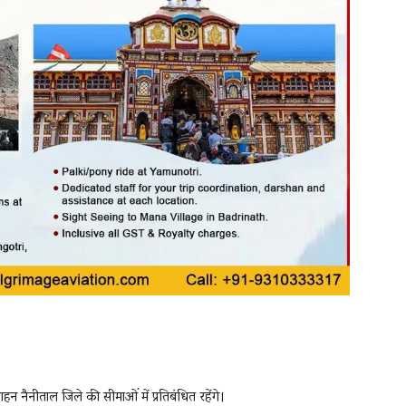
 नैनीताल जिले की सीमाओं में प्रतिबंधित रहेंगे।