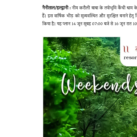
नैनीताल/हल्द्वानी :
नीम करौली बाबा के तपोभूमि कैंची धाम के स
हैं। इस वार्षिक भीड़ को सुव्यवस्थित और सुरक्षित बनाने हेत
किया है। यह प्लान 14 जून सुबह 07:00 बजे से 16 जून रात 10