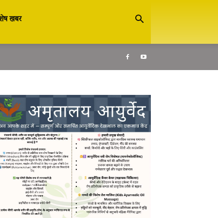
शेष खबर