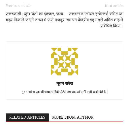
Previous article
Next article
उत्तरकाशी : कुछ घंटों का इंतजार, जल्द
उत्तराखंड ग्लोबल इन्वेस्टर्स समिट का
बाहर निकाले जाएंगे टनल में फंसे मजदूर
समापन केंद्रीय गृह मंत्री अमित शाह ने
संबोधित किया।
नूतन सवेरा
नूतन सवेरा एक ऑनलाइन हिंदी पोर्टल हम आपको सभी सही ख़बरे देते है |
RELATED ARTICLES
MORE FROM AUTHOR