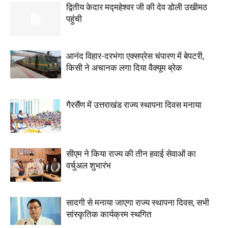
द्वितीय केदार मद्महेश्वर जी की देव डोली उखीमठ
पहुंची
आनंद विहार-दरभंगा एक्सप्रेस चंपारण में बेपटरी,
किसी ने अचानक लगा दिया वैक्यूम ब्रेक
गैरसैंण में उत्तराखंड राज्य स्थापना दिवस मनाया
सीएम ने किया राज्य की तीन हवाई सेवाओं का
वर्चुअल शुभारंभ
सादगी से मनाया जाएगा राज्य स्थापना दिवस, सभी
सांस्कृतिक कार्यक्रम स्थगित