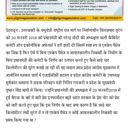
देहरादून : उत्तरकाशी के यमुनोत्री राष्ट्रीय राज मार्ग पर निर्माणाधीन सिलक्यारा सुरंग
को 20 फरवरी 2018 को प्रधानमंत्री श्री नरेन्द्र मोदी की अध्यक्षता वाली कैबिनेट
कमेटी ऑन इकोनॉमिक अफेयर्स ने हरी झंडी दी जिसमें स्पष्ट रूप से एस्केप पैसेज
का जिक्र है फिर ऐसे में बिना एस्केप पैसेज व आपातकालीन निकासी के निर्माण के
बिना प्रधानमंत्री की कमेटी के निर्णय का उलंघन करते हुए कैसे साढ़े चार
किलोमीटर की सुरंग बनाई जा रही थी यह सवाल आज प्रदेश कांग्रेस मुख्यालय में
आयोजित पत्रकार वार्ता में एआईसीसी सदस्य व प्रदेश कांग्रेस कमेटी के उपाध्यक्ष
सूर्यकांत धस्माना ने सड़क परिवहन मंत्री नितिन गडकरी व प्रदेश के मुख्यमंत्री
पुष्कर सिंह धामी से किया। उन्होंने प्रधानमंत्री की अध्यक्षता में 20 फरवरी2018 में
हुई बैठक के बारे में जारी प्रेस इनफार्मेशन ब्यूरो भारत सरकार के प्रेस नोट को प्रेस
को जारी करते हुए पूछा कि इस निर्णय के बाद क्या कारण है कि साढ़े चार
किलोमीटर लंबी सुरंग में न तो एस्केप पैसेज न कोई आपातकालीन निकासी का
प्रबंध किया गया था ?