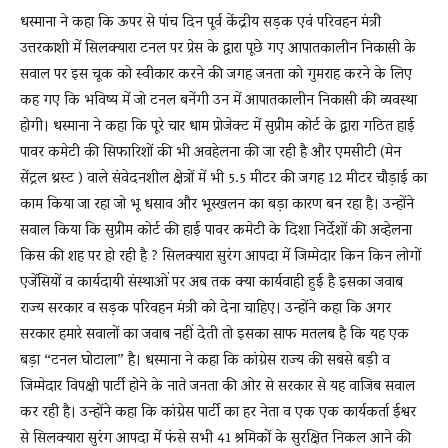
धस्माना ने कहा कि ऊपर से पांच दिन पूर्व केंद्रीय सड़क एवं परिवहन मंत्री
उत्तरकाशी में सिलक्यारा टनल पर प्रेस के द्वारा पूछे गए आपातकालीन निकासी के
सवाल पर इस चूक को स्वीकार करने की जगह जनता को गुमराह करने के लिए
कह गए कि भविष्य में जो टनल बनेंगी उन में आपातकालीन निकासी की व्यवस्था
होगी। धस्माना ने कहा कि पूरे चार धाम प्रोजेक्ट में सुप्रीम कोर्ट के द्वारा गठित हाई
पावर कमेटी की सिफारिशों की भी अवहेलना की जा रही है और एमसीटी (मेन
सेंट्रल थ्रस्ट ) वाले संवेदनशील क्षेत्रों में भी 5.5 मीटर की जगह 12 मीटर चौड़ाई का
काम किया जा रहा जो भू धसाव और भूस्खलन का बड़ा कारण बन रहा है। उन्होंने
सवाल किया कि सुप्रीम कोर्ट की हाई पावर कमेटी के दिशा निर्देशों की अव्हेलना
किस की शह पर हो रही है ? सिलक्यारा सुरंग आपदा में जिम्मेदार किन किन लोगों
एजेंसियों व कार्यदायी संस्थाओं पर अब तक क्या कार्यवाही हुई है इसका जवाब
राज्य सरकार व सड़क परिवहन मंत्री को देना चाहिए। उन्होंने कहा कि अगर
सरकार हमारे सवालों का जवाब नहीं देती तो इसका साफ मतलब है कि यह एक
बड़ा “टनल घोटाला” है। धस्माना ने कहा कि कांग्रेस राज्य की सबसे बड़ी व
जिम्मेदार विपक्षी पार्टी होने के नाते जनता की ओर से सरकार से यह वाजिब सवाल
कर रही है। उन्होंने कहा कि कांग्रेस पार्टी का हर नेता व एक एक कार्यकर्ता ईश्वर
से सिलक्यारा सुरंग आपदा में फंसे सभी 41 श्रमिकों के सुरक्षित निकल आने की