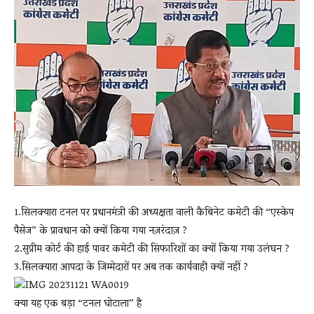
News
LIVE
1.सिलक्यारा टनल पर प्रधानमंत्री की अध्यक्षता वाली कैबिनेट कमेटी की “एस्केप
पैसेज” के प्रावधान को क्यों किया गया नज़रंदाज़ ?
2.सुप्रीम कोर्ट की हाई पावर कमेटी की सिफारिशों का क्यों किया गया उलंघन ?
3.सिलक्यारा आपदा के जिम्मेदारों पर अब तक कार्यवाही क्यों नहीं ?
क्या यह एक बड़ा “टनल घोटाला” है