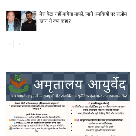
मेरा बेटा नहीं मांगेगा माफी, जानें धमकियों पर सलीम
खान ने क्या कहा?