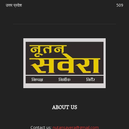
उत्तर प्रदेश
509
ABOUT US
Contact us:
nutansavera@gmail.com