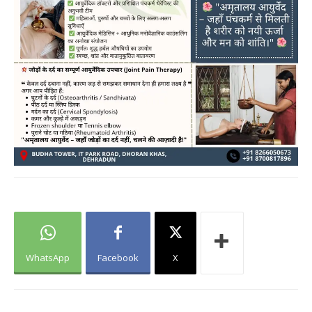
WhatsApp
Facebook
X