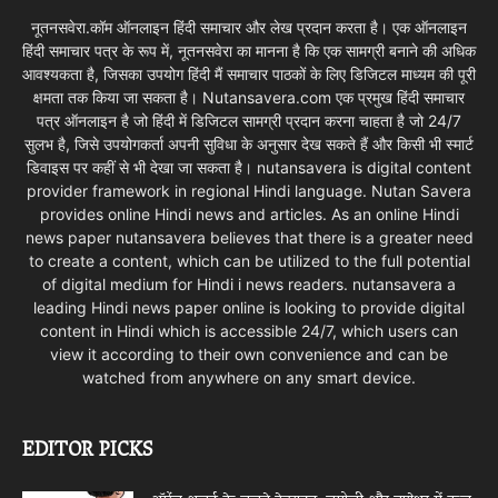
नूतनसवेरा.कॉम ऑनलाइन हिंदी समाचार और लेख प्रदान करता है। एक ऑनलाइन
हिंदी समाचार पत्र के रूप में, नूतनसवेरा का मानना है कि एक सामग्री बनाने की अधिक
आवश्यकता है, जिसका उपयोग हिंदी मैं समाचार पाठकों के लिए डिजिटल माध्यम की पूरी
क्षमता तक किया जा सकता है। Nutansavera.com एक प्रमुख हिंदी समाचार
पत्र ऑनलाइन है जो हिंदी में डिजिटल सामग्री प्रदान करना चाहता है जो 24/7
सुलभ है, जिसे उपयोगकर्ता अपनी सुविधा के अनुसार देख सकते हैं और किसी भी स्मार्ट
डिवाइस पर कहीं से भी देखा जा सकता है। nutansavera is digital content
provider framework in regional Hindi language. Nutan Savera
provides online Hindi news and articles. As an online Hindi
news paper nutansavera believes that there is a greater need
to create a content, which can be utilized to the full potential
of digital medium for Hindi i news readers. nutansavera a
leading Hindi news paper online is looking to provide digital
content in Hindi which is accessible 24/7, which users can
view it according to their own convenience and can be
watched from anywhere on any smart device.
EDITOR PICKS