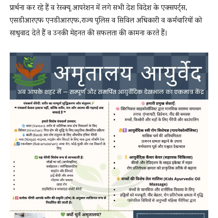
प्रार्थना कर रहे हैं व रेस्क्यू आपरेशन में लगे सभी देश विदेश के एक्सपर्ट्स,
एसडीआरएफ एनडीआरएफ,राज्य पुलिस व सिविल अधिकारी व कर्मचारियों को
साधुवाद देते हैं व उनकी मेहनत की सफलता की कामना करते हैं।