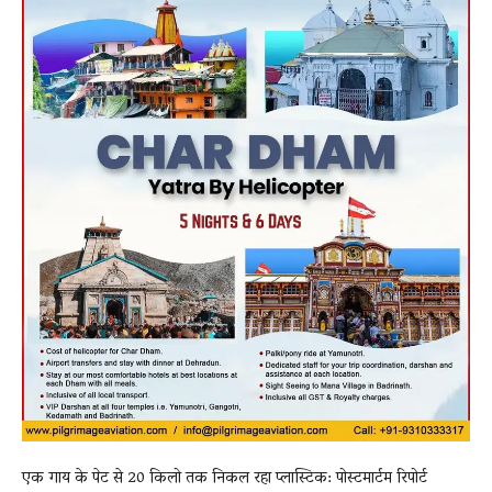
एक गाय के पेट से 20 किलो तक निकल रहा प्लास्टिक: पोस्टमार्टम रिपोर्ट