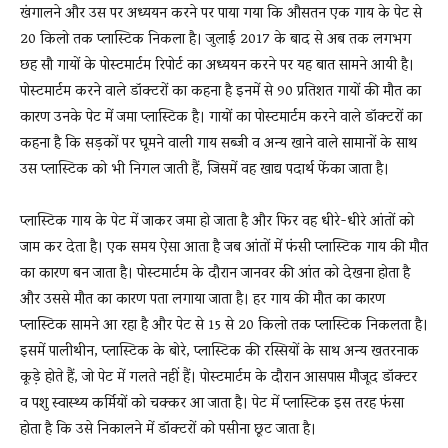
खंगालने और उस पर अध्ययन करने पर पाया गया कि औसतन एक गाय के पेट से
20 किलो तक प्लास्टिक निकला है। जुलाई 2017 के बाद से अब तक लगभग
छह सौ गायों के पोस्टमार्टम रिपोर्ट का अध्ययन करने पर यह बात सामने आयी है।
पोस्टमार्टम करने वाले डॉक्टरों का कहना है इनमें से 90 प्रतिशत गायों की मौत का
कारण उनके पेट में जमा प्लास्टिक है। गायों का पोस्टमार्टम करने वाले डॉक्टरों का
कहना है कि सड़कों पर घूमने वाली गाय सब्जी व अन्य खाने वाले सामानों के साथ
उस प्लास्टिक को भी निगल जाती हैं, जिसमें वह खाद्य पदार्थ फेंका जाता है।
प्लास्टिक गाय के पेट में जाकर जमा हो जाता है और फिर वह धीरे-धीरे आंतों को
जाम कर देता है। एक समय ऐसा आता है जब आंतों में फंसी प्लास्टिक गाय की मौत
का कारण बन जाता है। पोस्टमार्टम के दौरान जानवर की आंत को देखना होता है
और उससे मौत का कारण पता लगाया जाता है। हर गाय की मौत का कारण
प्लास्टिक सामने आ रहा है और पेट से 15 से 20 किलो तक प्लास्टिक निकलता है।
इसमें पालीथीन, प्लास्टिक के बोरे, प्लास्टिक की रस्सियों के साथ अन्य खतरनाक
कूड़े होते हैं, जो पेट में गलते नहीं हैं। पोस्टमार्टम के दौरान आसपास मौजूद डॉक्टर
व पशु स्वास्थ्य कर्मियों को चक्कर आ जाता है। पेट में प्लास्टिक इस तरह फंसा
होता है कि उसे निकालने में डॉक्टरों को पसीना छूट जाता है।