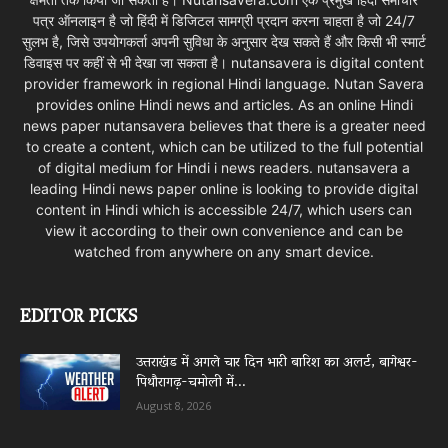
पत्र ऑनलाइन है जो हिंदी में डिजिटल सामग्री प्रदान करना चाहता है जो 24/7
सुलभ है, जिसे उपयोगकर्ता अपनी सुविधा के अनुसार देख सकते हैं और किसी भी स्मार्ट
डिवाइस पर कहीं से भी देखा जा सकता है। nutansavera is digital content
provider framework in regional Hindi language. Nutan Savera
provides online Hindi news and articles. As an online Hindi
news paper nutansavera believes that there is a greater need
to create a content, which can be utilized to the full potential
of digital medium for Hindi i news readers. nutansavera a
leading Hindi news paper online is looking to provide digital
content in Hindi which is accessible 24/7, which users can
view it according to their own convenience and can be
watched from anywhere on any smart device.
EDITOR PICKS
उत्तराखंड में अगले चार दिन भारी बारिश का अलर्ट, बागेश्वर-
पिथौरागढ़-चमोली में...
August 8, 2026