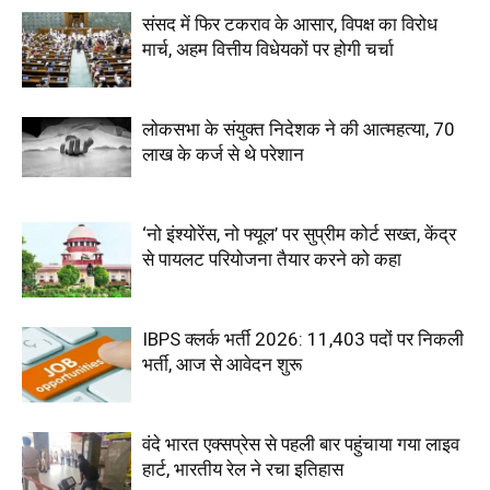
संसद में फिर टकराव के आसार, विपक्ष का विरोध
मार्च, अहम वित्तीय विधेयकों पर होगी चर्चा
लोकसभा के संयुक्त निदेशक ने की आत्महत्या, 70
लाख के कर्ज से थे परेशान
‘नो इंश्योरेंस, नो फ्यूल’ पर सुप्रीम कोर्ट सख्त, केंद्र
से पायलट परियोजना तैयार करने को कहा
IBPS क्लर्क भर्ती 2026: 11,403 पदों पर निकली
भर्ती, आज से आवेदन शुरू
वंदे भारत एक्सप्रेस से पहली बार पहुंचाया गया लाइव
हार्ट, भारतीय रेल ने रचा इतिहास