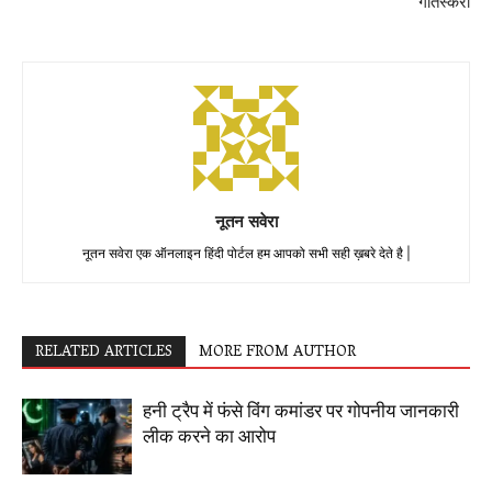
गौतस्करी
नूतन सवेरा
नूतन सवेरा एक ऑनलाइन हिंदी पोर्टल हम आपको सभी सही ख़बरे देते है |
RELATED ARTICLES
MORE FROM AUTHOR
हनी ट्रैप में फंसे विंग कमांडर पर गोपनीय जानकारी
लीक करने का आरोप