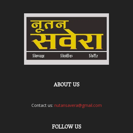
ABOUT US
Contact us:
nutansavera@gmail.com
FOLLOW US