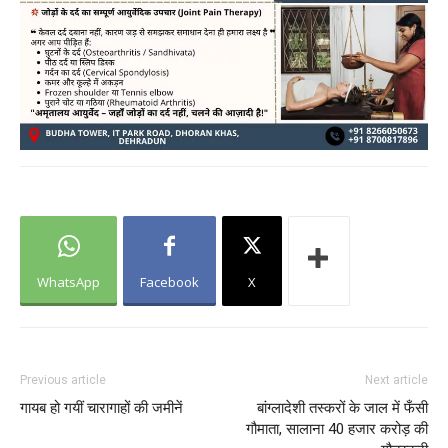
WhatsApp
Facebook
X
Previous article
Next article
गायब हो गयीं चारागाहों की जमीनें
बांग्लादेशी तस्करों के जाल में फँसी
गौमाता, सालाना 40 हजार करोड़ की