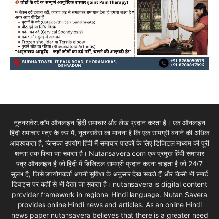
नूतनसवेरा.कॉम ऑनलाइन हिंदी समाचार और लेख प्रदान करता है। एक ऑनलाइन
हिंदी समाचार पत्र के रूप में, नूतनसवेरा का मानना है कि एक सामग्री बनाने की अधिक
आवश्यकता है, जिसका उपयोग हिंदी मैं समाचार पाठकों के लिए डिजिटल माध्यम की पूरी
क्षमता तक किया जा सकता है। Nutansavera.com एक प्रमुख हिंदी समाचार
पत्र ऑनलाइन है जो हिंदी में डिजिटल सामग्री प्रदान करना चाहता है जो 24/7
सुलभ है, जिसे उपयोगकर्ता अपनी सुविधा के अनुसार देख सकते हैं और किसी भी स्मार्ट
डिवाइस पर कहीं से भी देखा जा सकता है। nutansavera is digital content
provider framework in regional Hindi language. Nutan Savera
provides online Hindi news and articles. As an online Hindi
news paper nutansavera believes that there is a greater need