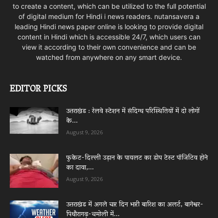
to create a content, which can be utilized to the full potential
of digital medium for Hindi i news readers. nutansavera a
leading Hindi news paper online is looking to provide digital
content in Hindi which is accessible 24/7, which users can
view it according to their own convenience and can be
watched from anywhere on any smart device.
EDITOR PICKS
उत्तराखंड : रेलवे स्टेशन में संदिग्ध परिस्थितियों में दो लोगों
के...
August 9, 2026
फुकेट-दिल्ली उड़ान के पायलट का डोप टेस्ट पॉजिटिव होने
का दावा,...
August 9, 2026
उत्तराखंड में अगले चार दिन भारी बारिश का अलर्ट, बागेश्वर-
पिथौरागढ़-चमोली में...