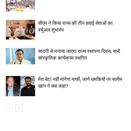
सीएम ने किया राज्य की तीन हवाई सेवाओं का
वर्चुअल शुभारंभ
सादगी से मनाया जाएगा राज्य स्थापना दिवस, सभी
सांस्कृतिक कार्यक्रम स्थगित
मेरा बेटा नहीं मांगेगा माफी, जानें धमकियों पर सलीम
खान ने क्या कहा?