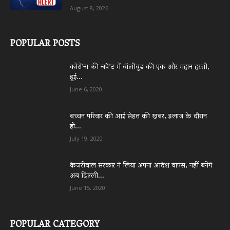
August 8, 2026
POPULAR POSTS
कोरो’ना की चपे’ट में बॉलीवुड की एक और महान हस्ती,
हुई...
June 6, 2020
बच्चन परिवार की आई सेहत की खबर, इलाज के दौरान
हो...
July 19, 2020
केजरीवाल सरकार ने लिया अपना आदेश वापस, नहीं बनेंगे
अब दिल्ली...
June 15, 2020
POPULAR CATEGORY