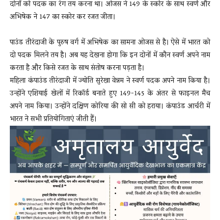
दोनों को पदक का रंग तय करना था। ओजस ने 149 के स्कोर के साथ स्वर्ण और
अभिषेक ने 147 का स्कोर कर रजत जीता।
पाउंड तीरंदाजी के पुरुष वर्ग में अभिषेक का सामना ओजस से है। ऐसे में भारत को
दो पदक मिलने तय है। अब यह देखना होगा कि इन दोनों में कौन स्वर्ण अपने नाम
करता है और किसे रजत के साथ संतोष करना पड़ता है।
महिला कंपाउंड तीरंदाजी में ज्योति सुरेखा वेन्नम ने स्वर्ण पदक अपने नाम किया है।
उन्होंने एशियाई खेलों में रिकॉर्ड बनाते हुए 149-145 के अंतर से फाइनल मैच
अपने नाम किया। उन्होंने दक्षिण कोरिया की सो सी को हराया। कंपाउंड आर्चरी में
भारत ने सभी प्रतियोगिताएं जीती हैं।