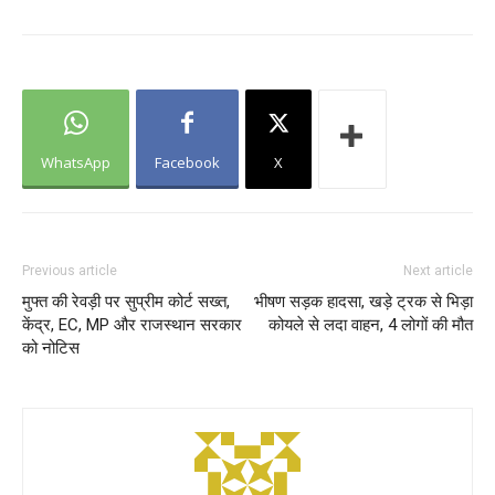
WhatsApp
Facebook
X
Previous article
Next article
मुफ्त की रेवड़ी पर सुप्रीम कोर्ट सख्त,
भीषण सड़क हादसा, खड़े ट्रक से भिड़ा
केंद्र, EC, MP और राजस्थान सरकार
कोयले से लदा वाहन, 4 लोगों की मौत
को नोटिस