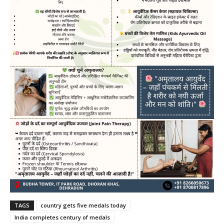
TAGS
country gets five medals today
India completes century of medals