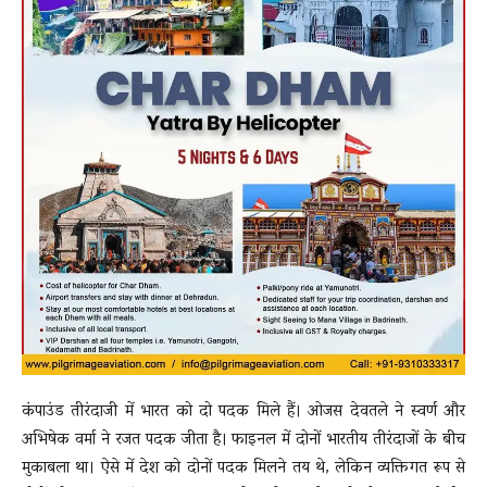
कंपाउंड तीरंदाजी में भारत को दो पदक मिले हैं। ओजस देवतले ने स्वर्ण और
अभिषेक वर्मा ने रजत पदक जीता है। फाइनल में दोनों भारतीय तीरंदाजों के बीच
मुकाबला था। ऐसे में देश को दोनों पदक मिलने तय थे, लेकिन व्यक्तिगत रूप से