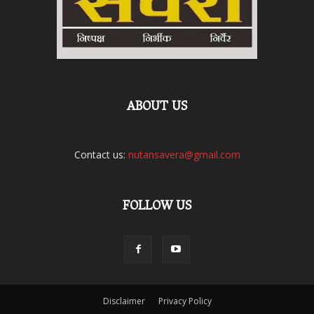
ABOUT US
Contact us:
nutansavera@gmail.com
FOLLOW US
Disclaimer
Privacy Policy