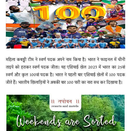
News
LIVE
महिला कबड्डी टीम ने स्वर्ण पदक अपने नाम किया है। भारत ने फाइनल में चीनी
ताइपे को हराकर स्वर्ण पदक जीता। यह एशियाई खेल 2023 में भारत का 25वां
स्वर्ण और कुल 100वां पदक है। भारत ने पहली बार एशियाई खेलों में 100 पदक
जीते हैं। भारतीय खिलाड़ियों ने अबकी बार 100 पारी का नारा सच कर दिखाया है।