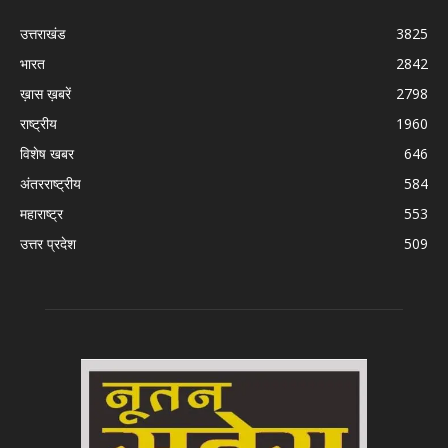
उत्तराखंड
3825
भारत
2842
ख़ास ख़बरें
2798
राष्ट्रीय
1960
विशेष खबर
646
अंतरराष्ट्रीय
584
महाराष्ट्र
553
उत्तर प्रदेश
509