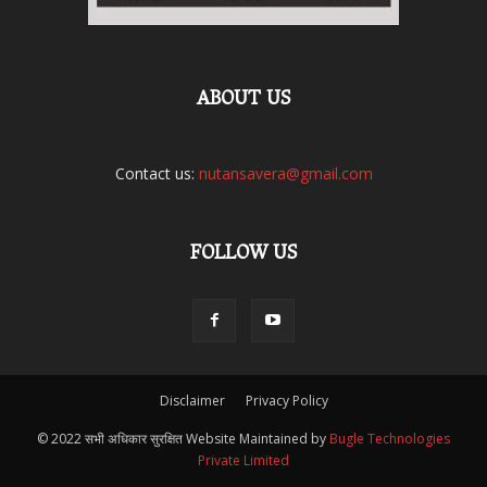
ABOUT US
Contact us:
nutansavera@gmail.com
FOLLOW US
Disclaimer
Privacy Policy
© 2022 सभी अधिकार सुरक्षित Website Maintained by
Bugle Technologies
Private Limited