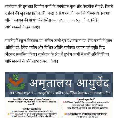
कार्यक्रम की शुरुआत दिव्यांग बच्चों के मनमोहक नृत्य और कैटवॉक से हुई, जिसने
दर्शकों की खूब वाहवाही बटोरी। कक्षा 6 से 8 तक के बच्चों ने “हिमालय बचाओ”
और “पलायन की पीड़ा” जैसे संदेशपरक लघु नाटक प्रस्तुत किए, जिन्हें
अभिभावकों ने खूब सराहा।
समारोह में स्कूल निदेशक डॉ. अनिल जग्गी एवं प्रधानाचार्या डॉ. रीना जग्गी ने मुख्य
अतिथि डॉ. देवेंद्र भसीन और विशिष्ट अतिथि सूर्यकांत धस्माना को स्मृति चिह्न
भेंटकर सम्मानित किया। कार्यक्रम के अंत में शुभांग जग्गी ने सभी अतिथियों एवं
अभिभावकों के प्रति आभार व्यक्त किया।