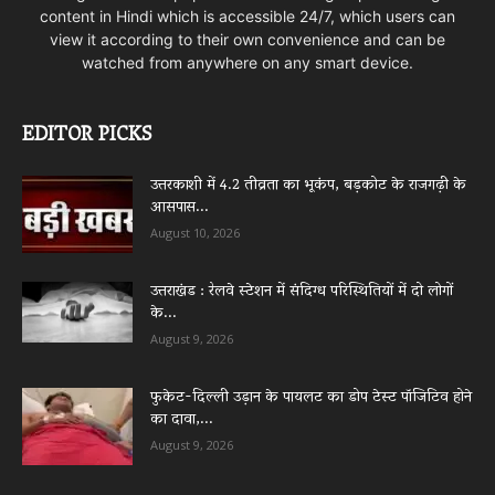
content in Hindi which is accessible 24/7, which users can
view it according to their own convenience and can be
watched from anywhere on any smart device.
EDITOR PICKS
उत्तरकाशी में 4.2 तीव्रता का भूकंप, बड़कोट के राजगढ़ी के
आसपास...
August 10, 2026
उत्तराखंड : रेलवे स्टेशन में संदिग्ध परिस्थितियों में दो लोगों
के...
August 9, 2026
फुकेट-दिल्ली उड़ान के पायलट का डोप टेस्ट पॉजिटिव होने
का दावा,...
August 9, 2026