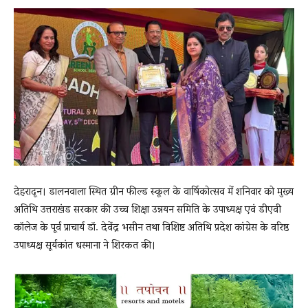
News
LIVE
देहरादून। डालनवाला स्थित ग्रीन फील्ड स्कूल के वार्षिकोत्सव में शनिवार को मुख्य
अतिथि उत्तराखंड सरकार की उच्च शिक्षा उन्नयन समिति के उपाध्यक्ष एवं डीएवी
कॉलेज के पूर्व प्राचार्य डॉ. देवेंद्र भसीन तथा विशिष्ट अतिथि प्रदेश कांग्रेस के वरिष्ठ
उपाध्यक्ष सूर्यकांत धस्माना ने शिरकत की।