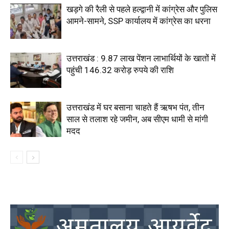
खड़गे की रैली से पहले हल्द्वानी में कांग्रेस और पुलिस
आमने-सामने, SSP कार्यालय में कांग्रेस का धरना
उत्तराखंड : 9.87 लाख पेंशन लाभार्थियों के खातों में
पहुंची 146.32 करोड़ रुपये की राशि
उत्तराखंड में घर बसाना चाहते हैं ऋषभ पंत, तीन
साल से तलाश रहे जमीन, अब सीएम धामी से मांगी
मदद