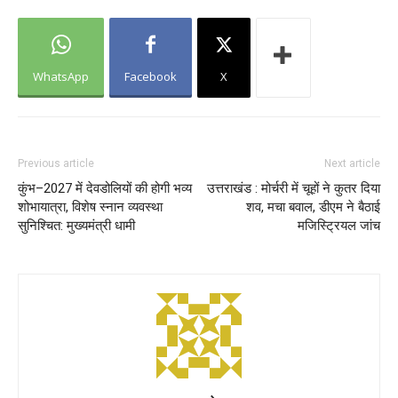
WhatsApp
Facebook
X
Previous article
Next article
कुंभ–2027 में देवडोलियों की होगी भव्य
उत्तराखंड : मोर्चरी में चूहों ने कुतर दिया
शोभायात्रा, विशेष स्नान व्यवस्था
शव, मचा बवाल, डीएम ने बैठाई
सुनिश्चित: मुख्यमंत्री धामी
मजिस्ट्रियल जांच