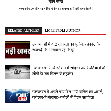
नूतन सवेरा
नूतन सवेरा एक ऑनलाइन हिंदी पोर्टल हम आपको सभी सही ख़बरे देते है |
RELATED ARTICLES
MORE FROM AUTHOR
उत्तरकाशी में 4.2 तीव्रता का भूकंप, बड़कोट के
राजगढ़ी के आसपास रहा केंद्र
उत्तराखंड : रेलवे स्टेशन में संदिग्ध परिस्थितियों में दो
लोगों के शव मिलने से हड़कंप
उत्तराखंड में अगले चार दिन भारी बारिश का अलर्ट,
बागेश्वर-पिथौरागढ़-चमोली में विशेष सतर्कता