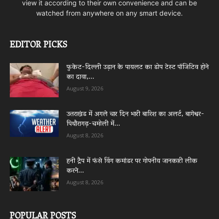
view it according to their own convenience and can be
watched from anywhere on any smart device.
EDITOR PICKS
फुकेट-दिल्ली उड़ान के पायलट का डोप टेस्ट पॉजिटिव होने
का दावा,...
August 9, 2026
उत्तराखंड में अगले चार दिन भारी बारिश का अलर्ट, बागेश्वर-
पिथौरागढ़-चमोली में...
August 8, 2026
हनी ट्रैप में फंसे विंग कमांडर पर गोपनीय जानकारी लीक
करने...
August 8, 2026
POPULAR POSTS