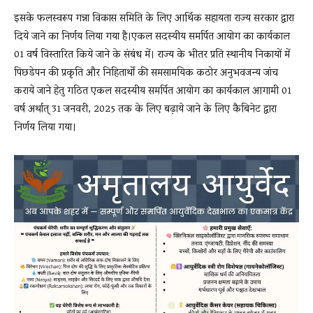
इसके फलस्वरूप गन्ना विकास समिति के लिए आर्थिक सहायता राज्य सरकार द्वारा
दिये जाने का निर्णय लिया गया है।एकल सदस्यीय समर्पित आयोग का कार्यकाल
01 वर्ष विस्तारित किये जाने के संबंध में। राज्य के भीतर प्रति स्थानीय निकायों में
पिछडेपन की प्रकृति और निहितार्थों की समसामयिक कठोर अनुभवजन्य जांच
कराये जाने हेतु गठित एकल सदस्यीय समर्पित आयोग का कार्यकाल आगामी 01
वर्ष अर्थात् 31 जनवरी, 2025 तक के लिए बढ़ाये जाने के लिए कैबिनेट द्वारा
निर्णय लिया गया।