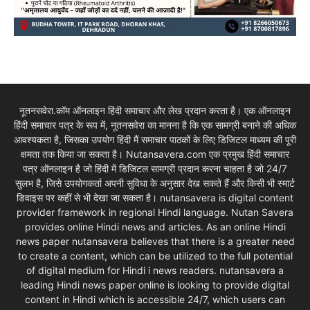
नूतनसवेरा.कॉम ऑनलाइन हिंदी समाचार और लेख प्रदान करता है। एक ऑनलाइन
हिंदी समाचार पत्र के रूप में, नूतनसवेरा का मानना है कि एक सामग्री बनाने की अधिक
आवश्यकता है, जिसका उपयोग हिंदी मैं समाचार पाठकों के लिए डिजिटल माध्यम की पूरी
क्षमता तक किया जा सकता है। Nutansavera.com एक प्रमुख हिंदी समाचार
पत्र ऑनलाइन है जो हिंदी में डिजिटल सामग्री प्रदान करना चाहता है जो 24/7
सुलभ है, जिसे उपयोगकर्ता अपनी सुविधा के अनुसार देख सकते हैं और किसी भी स्मार्ट
डिवाइस पर कहीं से भी देखा जा सकता है। nutansavera is digital content
provider framework in regional Hindi language. Nutan Savera
provides online Hindi news and articles. As an online Hindi
news paper nutansavera believes that there is a greater need
to create a content, which can be utilized to the full potential
of digital medium for Hindi i news readers. nutansavera a
leading Hindi news paper online is looking to provide digital
content in Hindi which is accessible 24/7, which users can