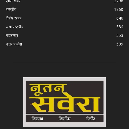
ख़ास ख़बरें
2798
राष्ट्रीय
1960
विशेष खबर
646
अंतरराष्ट्रीय
584
महाराष्ट्र
553
उत्तर प्रदेश
509