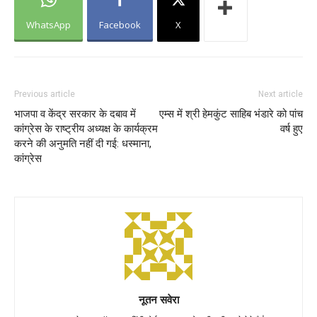
WhatsApp
Facebook
X
Previous article
Next article
भाजपा व केंद्र सरकार के दबाव में
एम्स में श्री हेमकुंट साहिब भंडारे को पांच
कांग्रेस के राष्ट्रीय अध्यक्ष के कार्यक्रम
वर्ष हुए
करने की अनुमति नहीं दी गई: धस्माना,
कांग्रेस
नूतन सवेरा