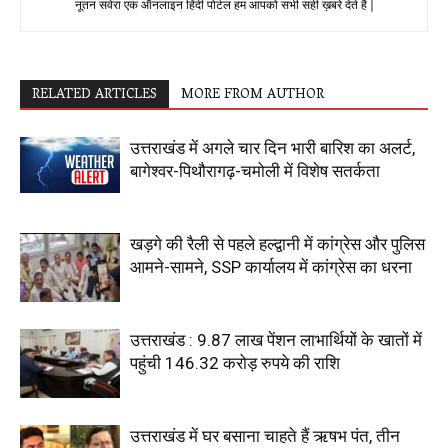
नूतन सवेरा एक ऑनलाइन हिंदी पोर्टल हम आपको सभी सही ख़बरे देते है |
RELATED ARTICLES
MORE FROM AUTHOR
उत्तराखंड में अगले चार दिन भारी बारिश का अलर्ट,
बागेश्वर-पिथौरागढ़-चमोली में विशेष सतर्कता
खड़गे की रैली से पहले हल्द्वानी में कांग्रेस और पुलिस
आमने-सामने, SSP कार्यालय में कांग्रेस का धरना
उत्तराखंड : 9.87 लाख पेंशन लाभार्थियों के खातों में
पहुंची 146.32 करोड़ रुपये की राशि
उत्तराखंड में घर बसाना चाहते हैं ऋषभ पंत, तीन