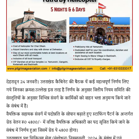
देहरादून 24 जनवरी। उत्तराखंड कैबिनेट की बैठक यें कई महत्वपूर्ण निर्णय लिए
गये जिनका क्रमश:उल्लेख इस तरह है निर्णय के अनुसार वित्तीय नियम समिति की
संस्तुतियों के अनुसार विभिन्न संवर्ग के कार्मिकों को वाहन भत्ता अनुमन्य किये जाने
के संबंध में है।
वैयक्तिक सहायक संवर्ग में पदोन्नति के सोपान बढ़ाते हुए स्टाफिंग पैटर्न के अन्तर्गत
ग्रेड वेतन रू0 4800/- में वरिष्ठ वैयक्तिक अधिकारी का पद सृजित किये जाने के
संबंध में‌ निर्णय हुआ जिसमें ग्रेड पे 4800 होगा।
उत्तराखण्ड पशु चिकित्सा सेवा (संशोधन) नियमावली, 2024 के संबंध में एवं