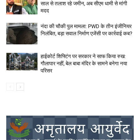
साल से तलाश रहे जमीन, अब सीएम धामी से मांगी
मदद
नंदा की चौकी पुल मामला: PWD के तीन इंजीनियर
निलंबित, बड़ा सवाल निर्माण एजेंसी पर कार्रवाई कब?
हाईकोर्ट शिफ्टिंग पर सरकार ने साफ किया रुख:
गौलापार नहीं, बेल बाबा मंदिर के सामने बनेगा नया
परिसर