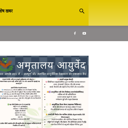
शेष खबर