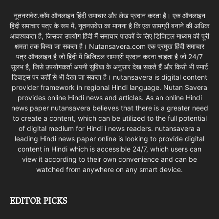
नूतनसवेरा.कॉम ऑनलाइन हिंदी समाचार और लेख प्रदान करता है। एक ऑनलाइन
हिंदी समाचार पत्र के रूप में, नूतनसवेरा का मानना है कि एक सामग्री बनाने की अधिक
आवश्यकता है, जिसका उपयोग हिंदी मैं समाचार पाठकों के लिए डिजिटल माध्यम की पूरी
क्षमता तक किया जा सकता है। Nutansavera.com एक प्रमुख हिंदी समाचार
पत्र ऑनलाइन है जो हिंदी में डिजिटल सामग्री प्रदान करना चाहता है जो 24/7
सुलभ है, जिसे उपयोगकर्ता अपनी सुविधा के अनुसार देख सकते हैं और किसी भी स्मार्ट
डिवाइस पर कहीं से भी देखा जा सकता है। nutansavera is digital content
provider framework in regional Hindi language. Nutan Savera
provides online Hindi news and articles. As an online Hindi
news paper nutansavera believes that there is a greater need
to create a content, which can be utilized to the full potential
of digital medium for Hindi i news readers. nutansavera a
leading Hindi news paper online is looking to provide digital
content in Hindi which is accessible 24/7, which users can
view it according to their own convenience and can be
watched from anywhere on any smart device.
EDITOR PICKS