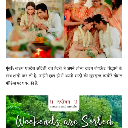
News
LIVE
मुंबई:
साउथ एक्ट्रेस अदिती राव हैदरी ने अपने लॉन्ग टाइम बॉयफ्रेंड सिद्धार्थ के
साथ शादी कर ली है. उन्होंने हाल ही में अपनी शादी की खूबसूरत तस्वीरें सोशल
मीडिया पर शेयर की हैं.