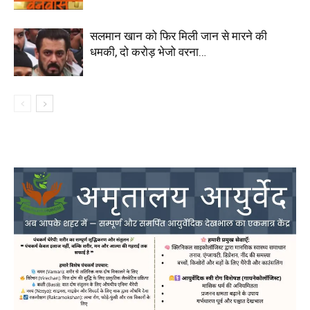
सलमान खान को फिर मिली जान से मारने की
धमकी, दो करोड़ भेजो वरना…