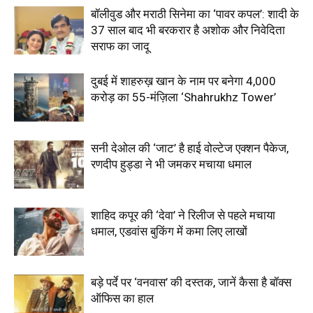
बॉलीवुड और मराठी सिनेमा का ‘पावर कपल’: शादी के
37 साल बाद भी बरकरार है अशोक और निवेदिता
सराफ का जादू
दुबई में शाहरुख़ खान के नाम पर बनेगा ₹4,000
करोड़ का 55-मंज़िला ‘Shahrukhz Tower’
सनी देओल की ‘जाट’ है हाई वोल्टेज एक्शन पैकेज,
रणदीप हुड्डा ने भी जमकर मचाया धमाल
शाहिद कपूर की ‘देवा’ ने रिलीज से पहले मचाया
धमाल, एडवांस बुकिंग में कमा लिए लाखों
बड़े पर्दे पर ‘वनवास’ की दस्तक, जानें कैसा है बॉक्स
ऑफिस का हाल