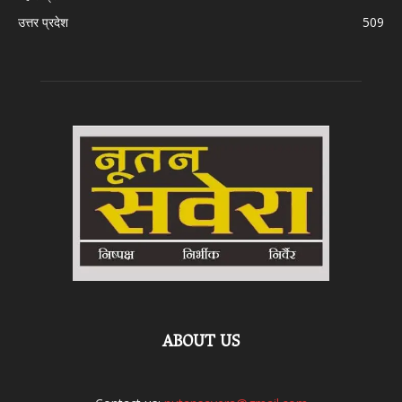
उत्तर प्रदेश
509
ABOUT US