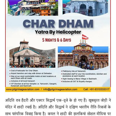
अदिति राव हैदरी और एक्टर सिद्धार्थ एक-दूजे के हो गए हैं। खूबसूरत जोड़ी ने
मंदिर में शादी रचाई है। अदिति और सिद्धार्थ ने दक्षिण भारतीय रीति-रिवाजों के
साथ पारंपरिक विवाह किया है। कपल ने शादी की झलकियां सोशल मीडिया पर