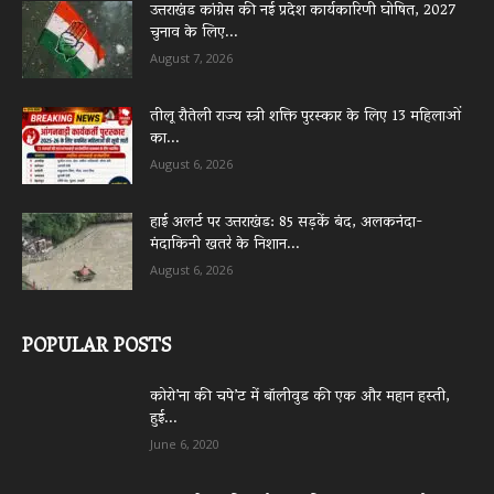
उत्तराखंड कांग्रेस की नई प्रदेश कार्यकारिणी घोषित, 2027
चुनाव के लिए...
August 7, 2026
तीलू रौतेली राज्य स्त्री शक्ति पुरस्कार के लिए 13 महिलाओं
का...
August 6, 2026
हाई अलर्ट पर उत्तराखंड: 85 सड़कें बंद, अलकनंदा-
मंदाकिनी खतरे के निशान...
August 6, 2026
POPULAR POSTS
कोरो’ना की चपे’ट में बॉलीवुड की एक और महान हस्ती,
हुई...
June 6, 2020