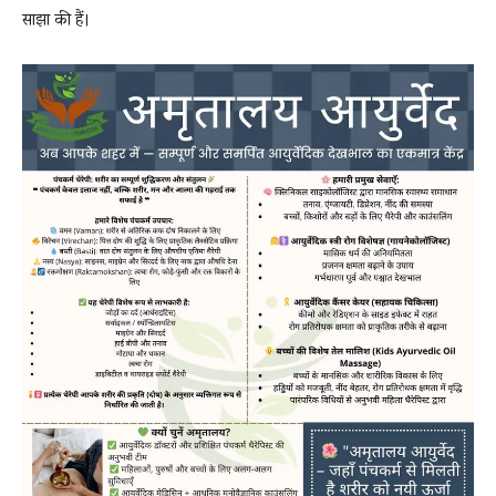
साझा की हैं।