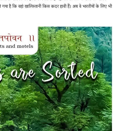
गया है कि वहां खालिस्तानी किस कदर हावी हैं। अब वे भारतीयों के लिए भी