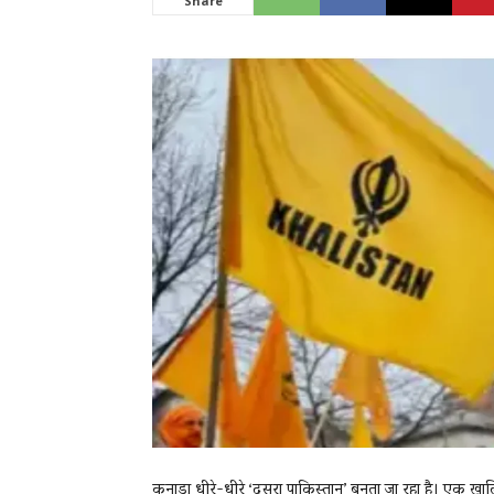
Share
News
LIVE
कनाडा धीरे-धीरे ‘दूसरा पाकिस्तान’ बनता जा रहा है। एक ख