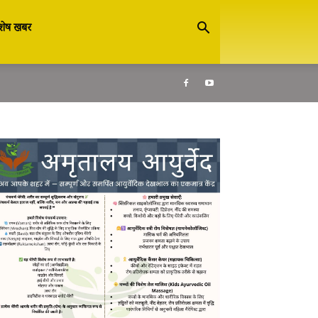
शेष खबर