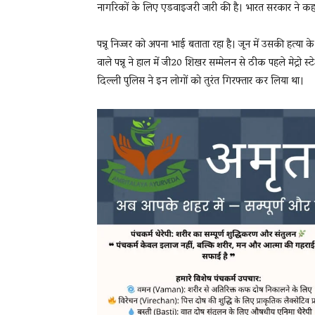
नागरिकों के लिए एडवाइजरी जारी की है। भारत सरकार ने कहा 
पन्नू निज्जर को अपना भाई बताता रहा है। जून में उसकी हत्य
वाले पन्नू ने हाल में जी20 शिखर सम्मेलन से ठीक पहले मेट्रो
दिल्ली पुलिस ने इन लोगों को तुरंत गिरफ्तार कर लिया था।