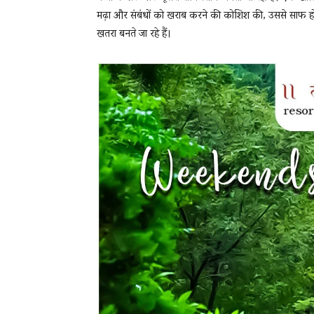
मढ़ा और संबंधों को खराब करने की कोशिश की, उससे साफ हो 
खतरा बनते जा रहे हैं।