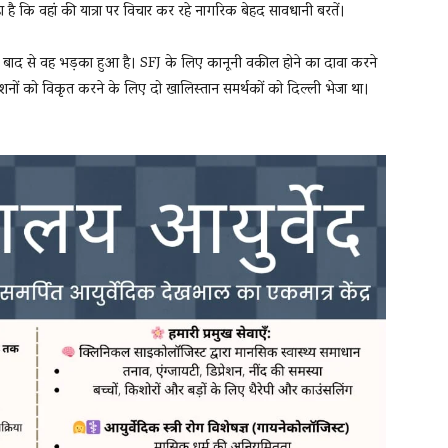
है कि वहां की यात्रा पर विचार कर रहे नागरिक बेहद सावधानी बरतें।
ा के बाद से वह भड़का हुआ है। SFJ के लिए कानूनी वकील होने का दावा करने
 स्टेशनों को विकृत करने के लिए दो खालिस्तान समर्थकों को दिल्ली भेजा था।