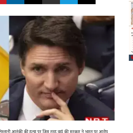
ालिस्तानी आतंकी की हत्या पर जिस तरह वहां की सरकार ने भारत पर आरोप