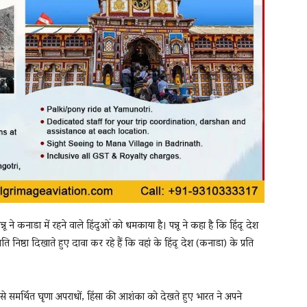
ू ने कनाडा में रहने वाले हिंदुओं को धमकाया है। पन्नू ने कहा है कि हिंदू देश
िष्ठा दिखाते हुए दावा कर रहे हैं कि वहां के हिंदू देश (कनाडा) के प्रति
े समर्थित घृणा अपराधों, हिंसा की आशंका को देखते हुए भारत ने अपने