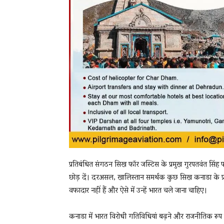
प्रतिबंधित संगठन सिख फॉर जस्टिस के प्रमुख गुरपतवंत सिंह पन्न
छोड़ दें। दरअसल, खालिस्तान समर्थक कुछ सिख कनाडा के प्रति न
वफादार नहीं हैं और ऐसे में उन्हें भारत चले जाना चाहिए।
कनाडा में भारत विरोधी गतिविधियां बढ़ने और राजनीतिक रूप स