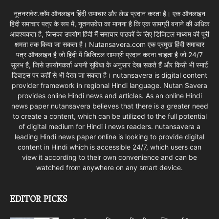
नूतनसवेरा.कॉम ऑनलाइन हिंदी समाचार और लेख प्रदान करता है। एक ऑनलाइन
हिंदी समाचार पत्र के रूप में, नूतनसवेरा का मानना है कि एक सामग्री बनाने की अधिक
आवश्यकता है, जिसका उपयोग हिंदी मैं समाचार पाठकों के लिए डिजिटल माध्यम की पूरी
क्षमता तक किया जा सकता है। Nutansavera.com एक प्रमुख हिंदी समाचार
पत्र ऑनलाइन है जो हिंदी में डिजिटल सामग्री प्रदान करना चाहता है जो 24/7
सुलभ है, जिसे उपयोगकर्ता अपनी सुविधा के अनुसार देख सकते हैं और किसी भी स्मार्ट
डिवाइस पर कहीं से भी देखा जा सकता है। nutansavera is digital content
provider framework in regional Hindi language. Nutan Savera
provides online Hindi news and articles. As an online Hindi
news paper nutansavera believes that there is a greater need
to create a content, which can be utilized to the full potential
of digital medium for Hindi i news readers. nutansavera a
leading Hindi news paper online is looking to provide digital
content in Hindi which is accessible 24/7, which users can
view it according to their own convenience and can be
watched from anywhere on any smart device.
EDITOR PICKS