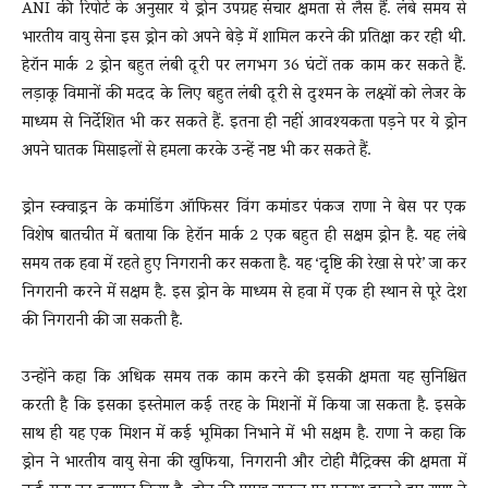
ANI की रिपोर्ट के अनुसार ये ड्रोन उपग्रह संचार क्षमता से लैस हैं. लंबे समय से
भारतीय वायु सेना इस ड्रोन को अपने बेड़े में शामिल करने की प्रतिक्षा कर रही थी.
हेरॉन मार्क 2 ड्रोन बहुत लंबी दूरी पर लगभग 36 घंटों तक काम कर सकते हैं.
लड़ाकू विमानों की मदद के लिए बहुत लंबी दूरी से दुश्मन के लक्ष्यों को लेजर के
माध्यम से निर्देशित भी कर सकते हैं. इतना ही नहीं आवश्यकता पड़ने पर ये ड्रोन
अपने घातक मिसाइलों से हमला करके उन्हें नष्ट भी कर सकते हैं.
ड्रोन स्क्वाड्रन के कमांडिंग ऑफिसर विंग कमांडर पंकज राणा ने बेस पर एक
विशेष बातचीत में बताया कि हेरॉन मार्क 2 एक बहुत ही सक्षम ड्रोन है. यह लंबे
समय तक हवा में रहते हुए निगरानी कर सकता है. यह ‘दृष्टि की रेखा से परे’ जा कर
निगरानी करने में सक्षम है. इस ड्रोन के माध्यम से हवा में एक ही स्थान से पूरे देश
की निगरानी की जा सकती है.
उन्होंने कहा कि अधिक समय तक काम करने की इसकी क्षमता यह सुनिश्चित
करती है कि इसका इस्तेमाल कई तरह के मिशनों में किया जा सकता है. इसके
साथ ही यह एक मिशन में कई भूमिका निभाने में भी सक्षम है. राणा ने कहा कि
ड्रोन ने भारतीय वायु सेना की खुफिया, निगरानी और टोही मैट्रिक्स की क्षमता में