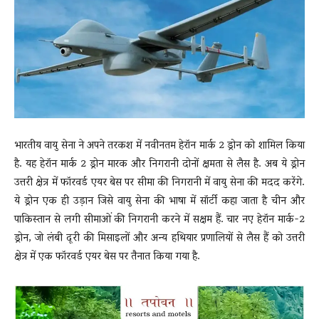
News
LIVE
भारतीय वायु सेना ने अपने तरकश में नवीनतम हेरॉन मार्क 2 ड्रोन को शामिल किया
है. यह हेरॉन मार्क 2 ड्रोन मारक और निगरानी दोनों क्षमता से लैस है. अब ये ड्रोन
उत्तरी क्षेत्र में फॉरवर्ड एयर बेस पर सीमा की निगरानी में वायु सेना की मदद करेंगे.
ये ड्रोन एक ही उड़ान जिसे वायु सेना की भाषा में सॉर्टी कहा जाता है चीन और
पाकिस्तान से लगी सीमाओं की निगरानी करने में सक्षम हैं. चार नए हेरॉन मार्क-2
ड्रोन, जो लंबी दूरी की मिसाइलों और अन्य हथियार प्रणालियों से लैस हैं को उत्तरी
क्षेत्र में एक फॉरवर्ड एयर बेस पर तैनात किया गया है.