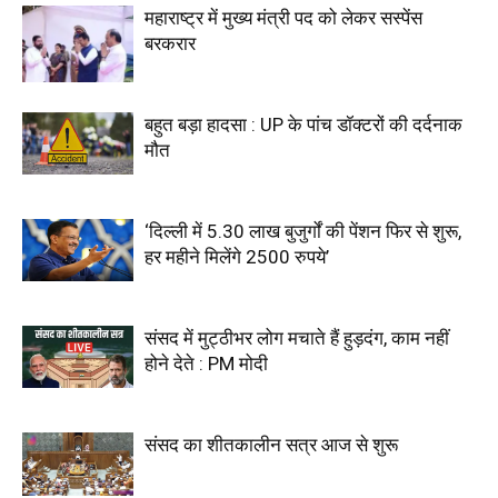
महाराष्ट्र में मुख्य मंत्री पद को लेकर सस्पेंस
बरकरार
बहुत बड़ा हादसा : UP के पांच डॉक्टरों की दर्दनाक
मौत
‘दिल्ली में 5.30 लाख बुजुर्गों की पेंशन फिर से शुरू,
हर महीने मिलेंगे 2500 रुपये’
संसद में मुट्ठीभर लोग मचाते हैं हुड़दंग, काम नहीं
होने देते : PM मोदी
संसद का शीतकालीन सत्र आज से शुरू