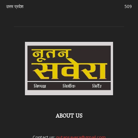
उत्तर प्रदेश
509
ABOUT US
Contact us:
nutansavera@gmail.com