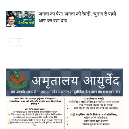
‘जनता का पैसा-जनता की रेवड़ी’, चुनाव से पहले
‘आप’ का बड़ा दांव