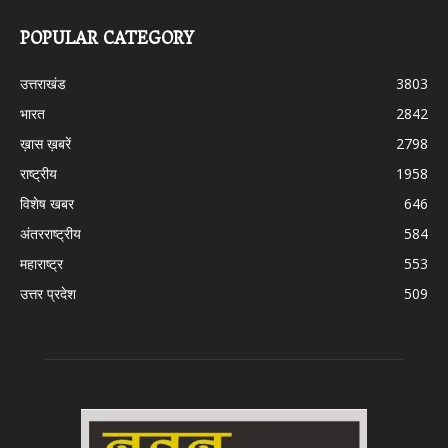
POPULAR CATEGORY
उत्तराखंड
3803
भारत
2842
ख़ास ख़बरें
2798
राष्ट्रीय
1958
विशेष खबर
646
अंतरराष्ट्रीय
584
महाराष्ट्र
553
उत्तर प्रदेश
509