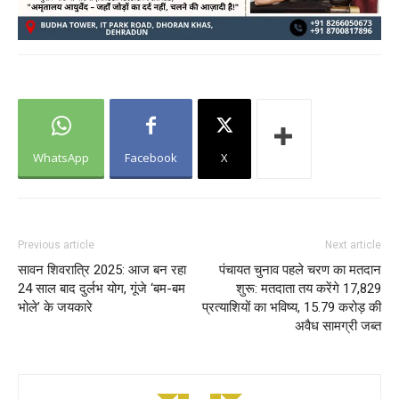
WhatsApp
Facebook
X
Previous article
Next article
सावन शिवरात्रि 2025: आज बन रहा
पंचायत चुनाव पहले चरण का मतदान
24 साल बाद दुर्लभ योग, गूंजे ‘बम-बम
शुरू: मतदाता तय करेंगे 17,829
भोले’ के जयकारे
प्रत्याशियों का भविष्य, 15.79 करोड़ की
अवैध सामग्री जब्त