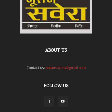
ABOUT US
Contact us:
nutansavera@gmail.com
FOLLOW US