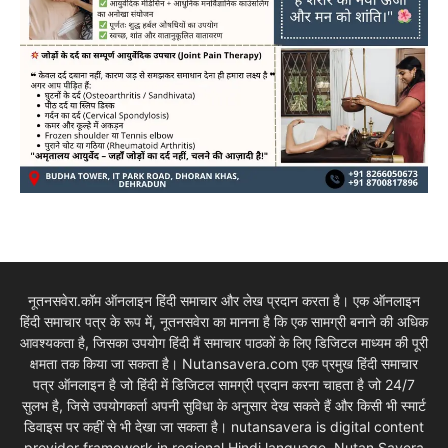
नूतनसवेरा.कॉम ऑनलाइन हिंदी समाचार और लेख प्रदान करता है। एक ऑनलाइन
हिंदी समाचार पत्र के रूप में, नूतनसवेरा का मानना है कि एक सामग्री बनाने की अधिक
आवश्यकता है, जिसका उपयोग हिंदी मैं समाचार पाठकों के लिए डिजिटल माध्यम की पूरी
क्षमता तक किया जा सकता है। Nutansavera.com एक प्रमुख हिंदी समाचार
पत्र ऑनलाइन है जो हिंदी में डिजिटल सामग्री प्रदान करना चाहता है जो 24/7
सुलभ है, जिसे उपयोगकर्ता अपनी सुविधा के अनुसार देख सकते हैं और किसी भी स्मार्ट
डिवाइस पर कहीं से भी देखा जा सकता है। nutansavera is digital content
provider framework in regional Hindi language. Nutan Savera