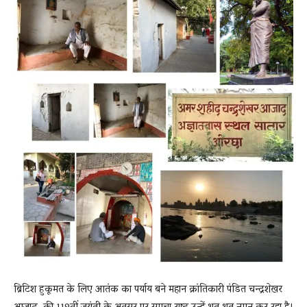
News
LIVE
ब्रिटिश हुकूमत के लिए आतंक का पर्याय बने महान क्रांतिकारी पंडित चन्द्रशेखर