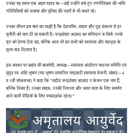
उनका यह समय एक अहम पड़ाव था—जहाँ उन्होंने सधे हुए रणनीतिकार की भांति
गतिविधियों को चलाया और पुलिस की नज़रों से भी बचते रहे।
उनका जीवन इस बात का साक्षी है कि देशभक्ति, साहस और दृढ़ संकल्प से हर
चुनौती को मात दी जा सकती है। चन्द्रशेखर आज़ाद का बलिदान ना सिर्फ उनके
युग को प्रेरणा देता रहा, बल्कि आज भी हम सभी को स्वतंत्रता और संप्रभुता के
मूल्य याद दिलाता है।
इस अवसर पर प्रशांत सी बाजपेयी, अध्यक्ष—स्वतंत्रता आंदोलन यादगार समिति एवं
सुपुत्र स्व. शशि भूषण (पद्म भूषण सम्मानित राष्ट्रवादी स्वतंत्रता सेनानी, सांसद—4
व 5वीं लोकसभा) ने कहा कि “शहीद चन्द्रशेखर आज़ाद न केवल एक नाम हैं,
बल्कि विचार हैं। उनका साहस, उनकी निडरता और भारत माता के लिए समर्पण
आने वाली पीढ़ियों के लिए पथप्रदर्शक रहेगा।”