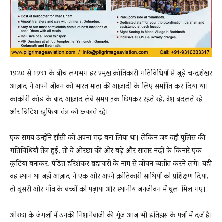
1920 से 1931 के बीच लगभग हर प्रमुख क्रांतिकारी गतिविधियों से जुड़े चन्द्रशेखर
आज़ाद ने अपने जीवन को भारत माता की आज़ादी के लिए समर्पित कर दिया था।
काकोरी कांड के बाद आज़ाद लंबे समय तक छिपकर रहते रहे, वेश बदलते रहे
और ब्रिटिश खुफिया तंत्र को छकाते रहे।
एक समय उन्होंने झाँसी को अपना गढ़ बना लिया था। लेकिन जब वहाँ पुलिस की
गतिविधियाँ तेज़ हुईं, तो वे ओरछा की ओर बढ़े और सातार नदी के किनारे एक
कुटिया बनाकर, पंडित हरिशंकर ब्रह्मचारी के नाम से जीवन व्यतीत करने लगे। यही
वह स्थान था जहाँ आज़ाद ने एक ओर अपने क्रांतिकारी साथियों को प्रशिक्षण दिया,
तो दूसरी ओर गाँव के बच्चों को पढ़ाया और स्थानीय जनजीवन में घुल-मिल गए।
ओरछा के जंगलों में उनकी निशानेबाजी की गूंज आज भी इतिहास के पन्नों में दर्ज है।