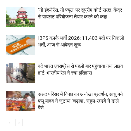
‘नो इंश्योरेंस, नो फ्यूल’ पर सुप्रीम कोर्ट सख्त, केंद्र
से पायलट परियोजना तैयार करने को कहा
IBPS क्लर्क भर्ती 2026: 11,403 पदों पर निकली
भर्ती, आज से आवेदन शुरू
वंदे भारत एक्सप्रेस से पहली बार पहुंचाया गया लाइव
हार्ट, भारतीय रेल ने रचा इतिहास
संसद परिसर में विपक्ष का अनोखा प्रदर्शन, साधु बने
पप्पू यादव ने जुटाया ‘चढ़ावा’, राहुल-खड़गे ने डाले
पैसे