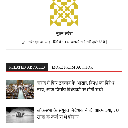
नूतन सवेरा
नूतन सवेरा एक ऑनलाइन हिंदी पोर्टल हम आपको सभी सही ख़बरे देते है |
RELATED ARTICLES
MORE FROM AUTHOR
संसद में फिर टकराव के आसार, विपक्ष का विरोध
मार्च, अहम वित्तीय विधेयकों पर होगी चर्चा
लोकसभा के संयुक्त निदेशक ने की आत्महत्या, 70
लाख के कर्ज से थे परेशान