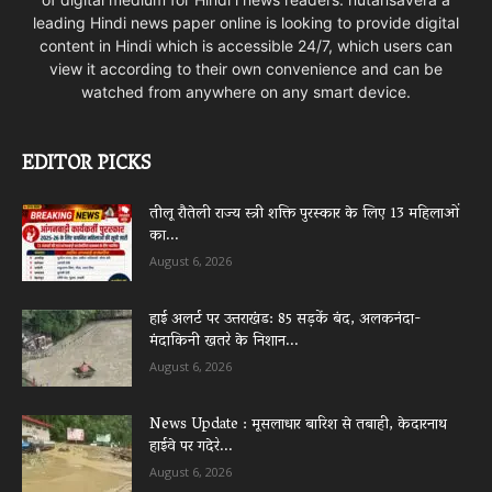
leading Hindi news paper online is looking to provide digital
content in Hindi which is accessible 24/7, which users can
view it according to their own convenience and can be
watched from anywhere on any smart device.
EDITOR PICKS
तीलू रौतेली राज्य स्त्री शक्ति पुरस्कार के लिए 13 महिलाओं
का...
August 6, 2026
हाई अलर्ट पर उत्तराखंड: 85 सड़कें बंद, अलकनंदा-
मंदाकिनी खतरे के निशान...
August 6, 2026
News Update : मूसलाधार बारिश से तबाही, केदारनाथ
हाईवे पर गदेरे...
August 6, 2026