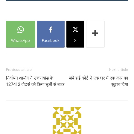
WhatsApp
Facebook
X
Previous article
Next article
निर्वाचन आयोग ने उत्तराखंड के
बांबे हाई कोर्ट ने एक घर में एक कार का
127412 वोटर्स को किया सूची से बाहर
सुझाव दिया