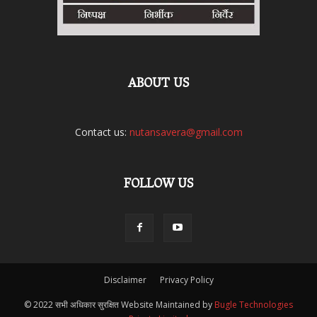
ABOUT US
Contact us:
nutansavera@gmail.com
FOLLOW US
Disclaimer
Privacy Policy
© 2022 सभी अधिकार सुरक्षित Website Maintained by
Bugle Technologies