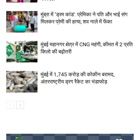
मुंब्रा में ‘ड्रम कांड’: प्रेमिका ने पति और भाई संग
मिलकर प्रेमी की हत्या, शव नाले में फेंका
मुंबई महानगर क्षेत्र में CNG महंगी, कीमत में ₹2 प्रति
किलो की बढ़ोतरी
मुंबई में 1,745 करोड़ की कोकीन बरामद,
अंतरराष्ट्रीय ड्रग रैकेट का भंडाफोड़