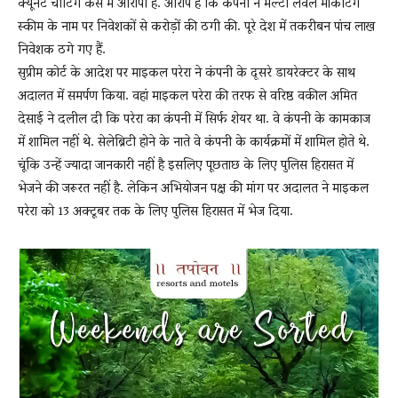
क्यूनेट चीटिंग केस में आरोपी हैं. आरोप है कि कंपनी ने मल्टी लेवल मार्केटिंग
स्कीम के नाम पर निवेशकों से करोड़ों की ठगी की. पूरे देश में तकरीबन पांच लाख
निवेशक ठगे गए हैं.
News
सुप्रीम कोर्ट के आदेश पर माइकल परेरा ने कंपनी के दूसरे डायरेक्टर के साथ
अदालत में समर्पण किया. वहां माइकल परेरा की तरफ से वरिष्ठ वकील अमित
देसाई ने दलील दी कि परेरा का कंपनी में सिर्फ शेयर था. वे कंपनी के कामकाज
LIVE
में शामिल नहीं थे. सेलेब्रिटी होने के नाते वे कंपनी के कार्यक्रमों में शामिल होते थे.
चूंकि उन्हें ज्यादा जानकारी नहीं है इसलिए पूछताछ के लिए पुलिस हिरासत में
भेजने की जरूरत नहीं है. लेकिन अभियोजन पक्ष की मांग पर अदालत ने माइकल
परेरा को 13 अक्टूबर तक के लिए पुलिस हिरासत में भेज दिया.