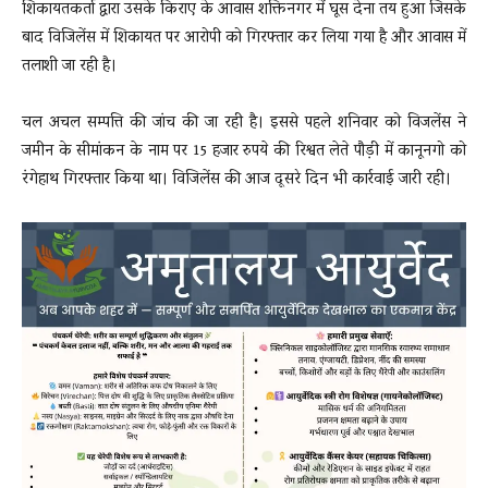
शिकायतकर्ता द्वारा उसके किराए के आवास शक्तिनगर में घूस देना तय हुआ जिसके
बाद विजिलेंस में शिकायत पर आरोपी को गिरफ्तार कर लिया गया है और आवास में
तलाशी जा रही है।
चल अचल सम्पत्ति की जांच की जा रही है। इससे पहले शनिवार को विजलेंस ने
जमीन के सीमांकन के नाम पर 15 हजार रुपये की रिश्वत लेते पौड़ी में कानूनगो को
रंगेहाथ गिरफ्तार किया था। विजिलेंस की आज दूसरे दिन भी कार्रवाई जारी रही।