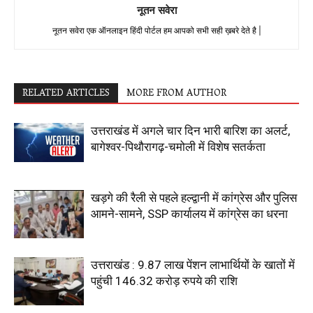
नूतन सवेरा
नूतन सवेरा एक ऑनलाइन हिंदी पोर्टल हम आपको सभी सही ख़बरे देते है |
RELATED ARTICLES
MORE FROM AUTHOR
उत्तराखंड में अगले चार दिन भारी बारिश का अलर्ट,
बागेश्वर-पिथौरागढ़-चमोली में विशेष सतर्कता
खड़गे की रैली से पहले हल्द्वानी में कांग्रेस और पुलिस
आमने-सामने, SSP कार्यालय में कांग्रेस का धरना
उत्तराखंड : 9.87 लाख पेंशन लाभार्थियों के खातों में
पहुंची 146.32 करोड़ रुपये की राशि