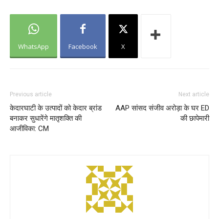
WhatsApp
Facebook
X
Previous article
Next article
केदारघाटी के उत्पादों को केदार ब्रांड
AAP सांसद संजीव अरोड़ा के घर ED
बनाकर सुधारेंगे मातृशक्ति की
की छापेमारी
आजीविका: CM