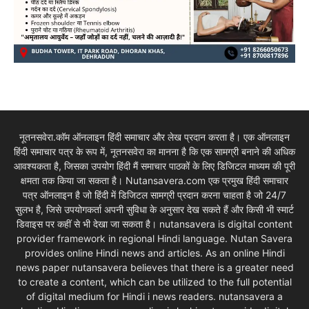
नूतनसवेरा.कॉम ऑनलाइन हिंदी समाचार और लेख प्रदान करता है। एक ऑनलाइन
हिंदी समाचार पत्र के रूप में, नूतनसवेरा का मानना है कि एक सामग्री बनाने की अधिक
आवश्यकता है, जिसका उपयोग हिंदी मैं समाचार पाठकों के लिए डिजिटल माध्यम की पूरी
क्षमता तक किया जा सकता है। Nutansavera.com एक प्रमुख हिंदी समाचार
पत्र ऑनलाइन है जो हिंदी में डिजिटल सामग्री प्रदान करना चाहता है जो 24/7
सुलभ है, जिसे उपयोगकर्ता अपनी सुविधा के अनुसार देख सकते हैं और किसी भी स्मार्ट
डिवाइस पर कहीं से भी देखा जा सकता है। nutansavera is digital content
provider framework in regional Hindi language. Nutan Savera
provides online Hindi news and articles. As an online Hindi
news paper nutansavera believes that there is a greater need
to create a content, which can be utilized to the full potential
of digital medium for Hindi i news readers. nutansavera a