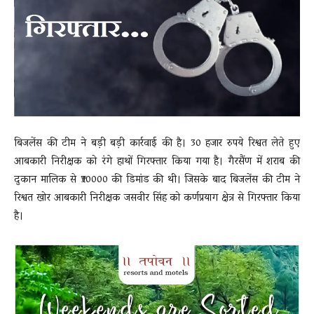
News
LIVE
बिजलेंस की टीम ने बड़ी बड़ी कार्रवाई की है। 30 हजार रुपये रिश्वत लेते हुए
आबकारी निरीक्षक को रंगे हाथों गिरफ्तार किया गया है। गैरसैंण में शराब की
दुकान मालिक से ₹30000 की डिमांड की थी। जिसके बाद बिजलेंस की टीम ने
रिश्वत खोर आबकारी निरीक्षक जसवीर सिंह को कर्णप्रयाग क्षेत्र से गिरफ्तार किया
है।