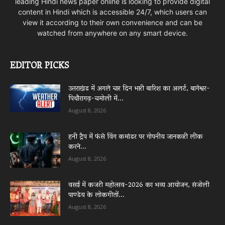
leading Hindi news paper online is looking to provide digital
content in Hindi which is accessible 24/7, which users can
view it according to their own convenience and can be
watched from anywhere on any smart device.
EDITOR PICKS
उत्तराखंड में अगले चार दिन भारी बारिश का अलर्ट, बागेश्वर-
पिथौरागढ़-चमोली में...
August 8, 2026
हनी ट्रैप में फंसे विंग कमांडर पर गोपनीय जानकारी लीक
करने...
August 8, 2026
वसई में कजरी महोत्सव-2026 का भव्य आयोजन, संजोली
पाण्डेय के लोकगीतों...
August 8, 2026