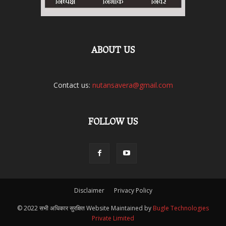
ABOUT US
Contact us:
nutansavera@gmail.com
FOLLOW US
Disclaimer
Privacy Policy
© 2022 सभी अधिकार सुरक्षित Website Maintained by
Bugle Technologies
Private Limited