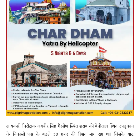
आबकारी निरीक्षक जयवीर सिंह गैरसैंण स्थित शराब की बेनीताल स्थित उपदुकान
के निकासी पास के बदले 30 हजार की रिश्वत मांग रहा था। जिसके बाद