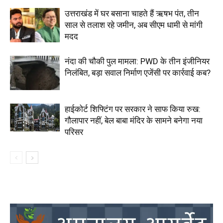
उत्तराखंड में घर बसाना चाहते हैं ऋषभ पंत, तीन
साल से तलाश रहे जमीन, अब सीएम धामी से मांगी
मदद
नंदा की चौकी पुल मामला: PWD के तीन इंजीनियर
निलंबित, बड़ा सवाल निर्माण एजेंसी पर कार्रवाई कब?
हाईकोर्ट शिफ्टिंग पर सरकार ने साफ किया रुख:
गौलापार नहीं, बेल बाबा मंदिर के सामने बनेगा नया
परिसर