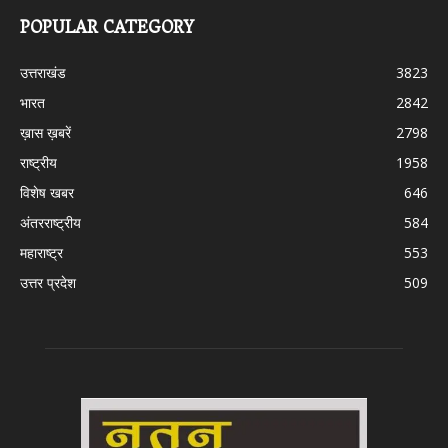
POPULAR CATEGORY
उत्तराखंड
3823
भारत
2842
ख़ास ख़बरें
2798
राष्ट्रीय
1958
विशेष खबर
646
अंतरराष्ट्रीय
584
महाराष्ट्र
553
उत्तर प्रदेश
509