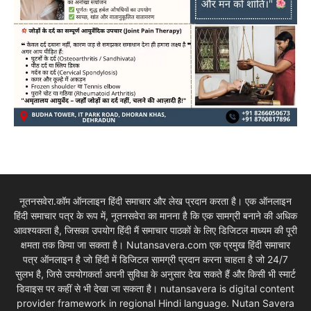
नूतनसवेरा.कॉम ऑनलाइन हिंदी समाचार और लेख प्रदान करता है। एक ऑनलाइन
हिंदी समाचार पत्र के रूप में, नूतनसवेरा का मानना है कि एक सामग्री बनाने की अधिक
आवश्यकता है, जिसका उपयोग हिंदी मैं समाचार पाठकों के लिए डिजिटल माध्यम की पूरी
क्षमता तक किया जा सकता है। Nutansavera.com एक प्रमुख हिंदी समाचार
पत्र ऑनलाइन है जो हिंदी में डिजिटल सामग्री प्रदान करना चाहता है जो 24/7
सुलभ है, जिसे उपयोगकर्ता अपनी सुविधा के अनुसार देख सकते हैं और किसी भी स्मार्ट
डिवाइस पर कहीं से भी देखा जा सकता है। nutansavera is digital content
provider framework in regional Hindi language. Nutan Savera