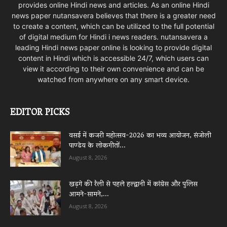
provides online Hindi news and articles. As an online Hindi
news paper nutansavera believes that there is a greater need
to create a content, which can be utilized to the full potential
of digital medium for Hindi i news readers. nutansavera a
leading Hindi news paper online is looking to provide digital
content in Hindi which is accessible 24/7, which users can
view it according to their own convenience and can be
watched from anywhere on any smart device.
EDITOR PICKS
वसई में कजरी महोत्सव-2026 का भव्य आयोजन, संजोली
पाण्डेय के लोकगीतों...
August 8, 2026
खड़गे की रैली से पहले हल्द्वानी में कांग्रेस और पुलिस
आमने-सामने,...
August 8, 2026