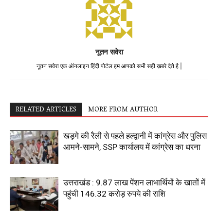
नूतन सवेरा
नूतन सवेरा एक ऑनलाइन हिंदी पोर्टल हम आपको सभी सही ख़बरे देते है |
RELATED ARTICLES
MORE FROM AUTHOR
खड़गे की रैली से पहले हल्द्वानी में कांग्रेस और पुलिस
आमने-सामने, SSP कार्यालय में कांग्रेस का धरना
उत्तराखंड : 9.87 लाख पेंशन लाभार्थियों के खातों में
पहुंची 146.32 करोड़ रुपये की राशि