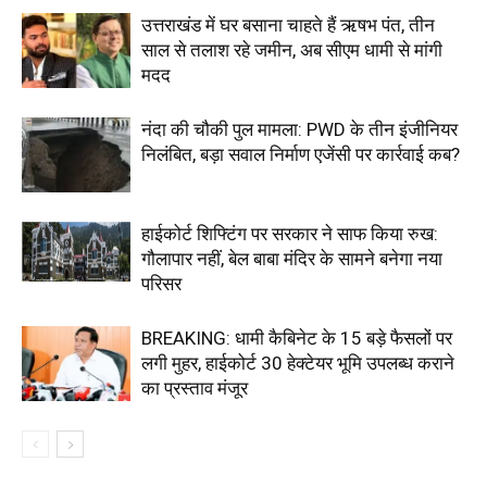
उत्तराखंड में घर बसाना चाहते हैं ऋषभ पंत, तीन
साल से तलाश रहे जमीन, अब सीएम धामी से मांगी
मदद
नंदा की चौकी पुल मामला: PWD के तीन इंजीनियर
निलंबित, बड़ा सवाल निर्माण एजेंसी पर कार्रवाई कब?
हाईकोर्ट शिफ्टिंग पर सरकार ने साफ किया रुख:
गौलापार नहीं, बेल बाबा मंदिर के सामने बनेगा नया
परिसर
BREAKING: धामी कैबिनेट के 15 बड़े फैसलों पर
लगी मुहर, हाईकोर्ट 30 हेक्टेयर भूमि उपलब्ध कराने
का प्रस्ताव मंजूर