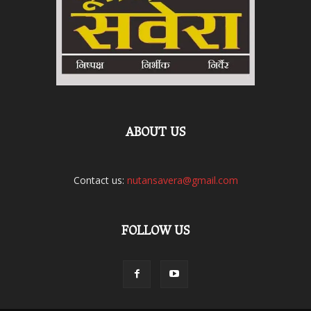
ABOUT US
Contact us:
nutansavera@gmail.com
FOLLOW US