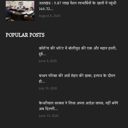
उत्तराखंड : 9.87 लाख पेंशन लाभार्थियों के खातों में पहुंची
146.32...
August 8, 2026
POPULAR POSTS
कोरो’ना की चपे’ट में बॉलीवुड की एक और महान हस्ती,
हुई...
June 6, 2020
बच्चन परिवार की आई सेहत की खबर, इलाज के दौरान
हो...
July 19, 2020
केजरीवाल सरकार ने लिया अपना आदेश वापस, नहीं बनेंगे
अब दिल्ली...
June 15, 2020