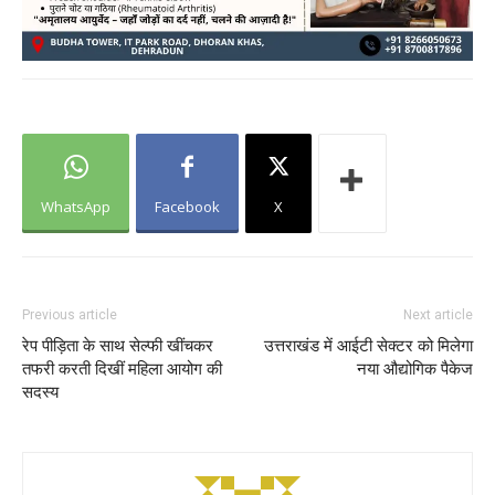
WhatsApp
Facebook
X
Previous article
Next article
रेप पीड़िता के साथ सेल्फी खींचकर
उत्तराखंड में आईटी सेक्टर को मिलेगा
तफरी करती दिखीं महिला आयोग की
नया औद्योगिक पैकेज
सदस्य