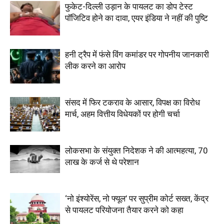
फुकेट-दिल्ली उड़ान के पायलट का डोप टेस्ट
पॉजिटिव होने का दावा, एयर इंडिया ने नहीं की पुष्टि
हनी ट्रैप में फंसे विंग कमांडर पर गोपनीय जानकारी
लीक करने का आरोप
संसद में फिर टकराव के आसार, विपक्ष का विरोध
मार्च, अहम वित्तीय विधेयकों पर होगी चर्चा
लोकसभा के संयुक्त निदेशक ने की आत्महत्या, 70
लाख के कर्ज से थे परेशान
‘नो इंश्योरेंस, नो फ्यूल’ पर सुप्रीम कोर्ट सख्त, केंद्र
से पायलट परियोजना तैयार करने को कहा