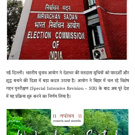
News
LIVE
नई दिल्ली। भारतीय चुनाव आयोग ने देशभर की मतदाता सूचियों को पारदर्शी और
शुद्ध बनाने की दिशा में बड़ा कदम उठाया है। आयोग ने बिहार में चल रहे विशेष
गहन पुनरीक्षण (Special Intensive Revision – SIR) के बाद अब पूरे देश
में यह प्रक्रिया शुरू करने का निर्णय लिया है।