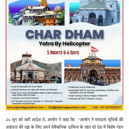
24 जून को जारी आदेश में, आयोग ने कहा कि “आयोग ने मतदाता सूचियों की
अखंडता की रक्षा के लिए अपने संवैधानिक दायित्व के तहत पूरे देश में विशेष गहन