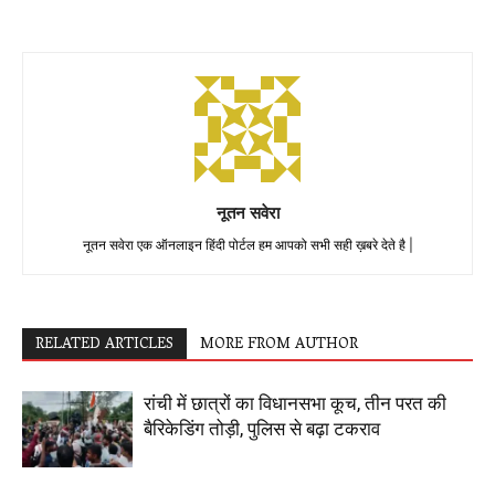
नूतन सवेरा
नूतन सवेरा एक ऑनलाइन हिंदी पोर्टल हम आपको सभी सही ख़बरे देते है |
RELATED ARTICLES
MORE FROM AUTHOR
रांची में छात्रों का विधानसभा कूच, तीन परत की
बैरिकेडिंग तोड़ी, पुलिस से बढ़ा टकराव