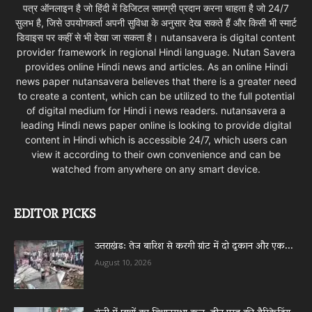
पत्र ऑनलाइन है जो हिंदी में डिजिटल सामग्री प्रदान करना चाहता है जो 24/7
सुलभ है, जिसे उपयोगकर्ता अपनी सुविधा के अनुसार देख सकते हैं और किसी भी स्मार्ट
डिवाइस पर कहीं से भी देखा जा सकता है। nutansavera is digital content
provider framework in regional Hindi language. Nutan Savera
provides online Hindi news and articles. As an online Hindi
news paper nutansavera believes that there is a greater need
to create a content, which can be utilized to the full potential
of digital medium for Hindi i news readers. nutansavera a
leading Hindi news paper online is looking to provide digital
content in Hindi which is accessible 24/7, which users can
view it according to their own convenience and can be
watched from anywhere on any smart device.
EDITOR PICKS
उत्तराखंड: तेज बारिश से करगी ग्रांट में दो दुकान और एक...
August 10, 2026