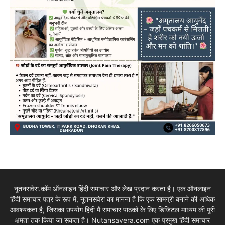
नूतनसवेरा.कॉम ऑनलाइन हिंदी समाचार और लेख प्रदान करता है। एक ऑनलाइन
हिंदी समाचार पत्र के रूप में, नूतनसवेरा का मानना है कि एक सामग्री बनाने की अधिक
आवश्यकता है, जिसका उपयोग हिंदी मैं समाचार पाठकों के लिए डिजिटल माध्यम की पूरी
क्षमता तक किया जा सकता है। Nutansavera.com एक प्रमुख हिंदी समाचार