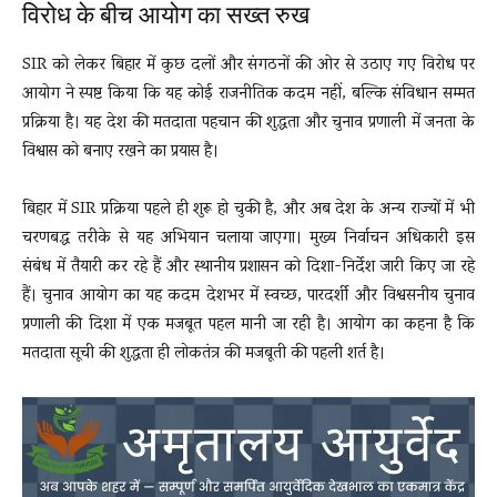
विरोध के बीच आयोग का सख्त रुख
SIR को लेकर बिहार में कुछ दलों और संगठनों की ओर से उठाए गए विरोध पर
आयोग ने स्पष्ट किया कि यह कोई राजनीतिक कदम नहीं, बल्कि संविधान सम्मत
प्रक्रिया है। यह देश की मतदाता पहचान की शुद्धता और चुनाव प्रणाली में जनता के
विश्वास को बनाए रखने का प्रयास है।
बिहार में SIR प्रक्रिया पहले ही शुरू हो चुकी है, और अब देश के अन्य राज्यों में भी
चरणबद्ध तरीके से यह अभियान चलाया जाएगा। मुख्य निर्वाचन अधिकारी इस
संबंध में तैयारी कर रहे हैं और स्थानीय प्रशासन को दिशा-निर्देश जारी किए जा रहे
हैं। चुनाव आयोग का यह कदम देशभर में स्वच्छ, पारदर्शी और विश्वसनीय चुनाव
प्रणाली की दिशा में एक मजबूत पहल मानी जा रही है। आयोग का कहना है कि
मतदाता सूची की शुद्धता ही लोकतंत्र की मजबूती की पहली शर्त है।