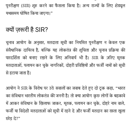
पुनरीक्षण (SIR) शुरू करने का फैसला किया है। अन्य राज्यों के लिए शेड्यूल
यथासमय घोषित किया जाएगा।”
क्यों ज़रूरी है SIR?
चुनाव आयोग के अनुसार, मतदाता सूची का नियमित पुनरीक्षण न केवल एक
संवैधानिक दायित्व है, बल्कि यह लोकतंत्र की शुचिता और चुनाव प्रक्रिया की
पारदर्शिता को बनाए रखने के लिए अनिवार्य भी है। SIR के ज़रिए मृतक
मतदाताओं, पलायन कर चुके नागरिकों, दोहरी प्रविष्टियों और फर्जी नामों को सूची
से हटाया जाता है।
आयोग ने SIR के विरोध पर उठे सवालों का जवाब देते हुए दो टूक कहा, “भारत
का संविधान भारतीय लोकतंत्र की जननी है। तो क्या आयोग कुछ लोगों के बहकावे
में आकर संविधान के खिलाफ जाकर, मृतक, पलायन कर चुके, दोहरे नाम वाले,
फर्जी या विदेशी मतदाताओं को सूची में रहने दे और फर्जी मतदान का रास्ता खुला
छोड़ दे?”