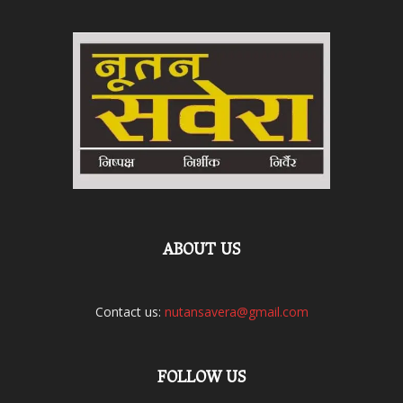
ABOUT US
Contact us:
nutansavera@gmail.com
FOLLOW US